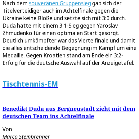
Nach dem
souveränen Gruppensieg
gab sich der
Titelverteidiger auch im Achtelfinale gegen die
Ukraine keine Blöße und setzte sich mit 3:0 durch.
Duda hatte mit einem 3:1-Sieg gegen Yaroslav
Zhmudenko für einen optimalen Start gesorgt.
Deutlich umkämpfter war das Viertelfinale und damit
die alles entscheidende Begegnung im Kampf um eine
Medaille. Gegen Kroatien stand am Ende ein 3:2-
Erfolg für die deutsche Auswahl auf der Anzeigetafel.
Tischtennis-EM
Benedikt Duda aus Bergneustadt zieht mit dem
deutschen Team ins Achtelfinale
Von
Marco Steinbrenner