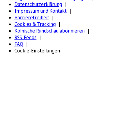
Datenschutzerklärung
Impressum und Kontakt
Barrierefreiheit
Cookies & Tracking
Kölnische Rundschau abonnieren
RSS-Feeds
FAQ
Cookie-Einstellungen