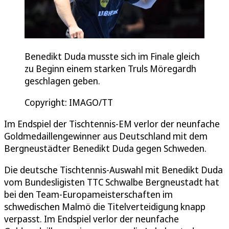
Benedikt Duda musste sich im Finale gleich
zu Beginn einem starken Truls Möregardh
geschlagen geben.
Copyright: IMAGO/TT
Im Endspiel der Tischtennis-EM verlor der neunfache
Goldmedaillengewinner aus Deutschland mit dem
Bergneustädter Benedikt Duda gegen Schweden.
Die deutsche Tischtennis-Auswahl mit Benedikt Duda
vom Bundesligisten TTC Schwalbe Bergneustadt hat
bei den Team-Europameisterschaften im
schwedischen Malmö die Titelverteidigung knapp
verpasst. Im Endspiel verlor der neunfache