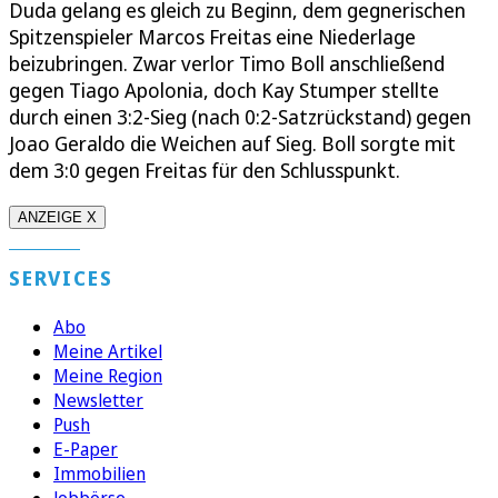
Duda gelang es gleich zu Beginn, dem gegnerischen
Spitzenspieler Marcos Freitas eine Niederlage
beizubringen. Zwar verlor Timo Boll anschließend
gegen Tiago Apolonia, doch Kay Stumper stellte
durch einen 3:2-Sieg (nach 0:2-Satzrückstand) gegen
Joao Geraldo die Weichen auf Sieg. Boll sorgte mit
dem 3:0 gegen Freitas für den Schlusspunkt.
ANZEIGE X
SERVICES
Abo
Meine Artikel
Meine Region
Newsletter
Push
E-Paper
Immobilien