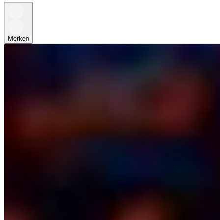
Merken