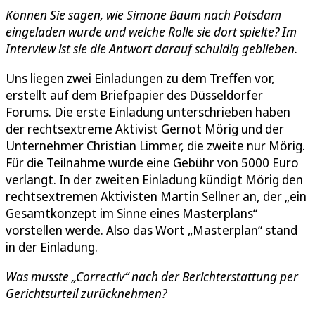
Können Sie sagen, wie Simone Baum nach Potsdam
eingeladen wurde und welche Rolle sie dort spielte? Im
Interview ist sie die Antwort darauf schuldig geblieben.
Uns liegen zwei Einladungen zu dem Treffen vor,
erstellt auf dem Briefpapier des Düsseldorfer
Forums. Die erste Einladung unterschrieben haben
der rechtsextreme Aktivist Gernot Mörig und der
Unternehmer Christian Limmer, die zweite nur Mörig.
Für die Teilnahme wurde eine Gebühr von 5000 Euro
verlangt. In der zweiten Einladung kündigt Mörig den
rechtsextremen Aktivisten Martin Sellner an, der „ein
Gesamtkonzept im Sinne eines Masterplans“
vorstellen werde. Also das Wort „Masterplan“ stand
in der Einladung.
Was musste „Correctiv“ nach der Berichterstattung per
Gerichtsurteil zurücknehmen?