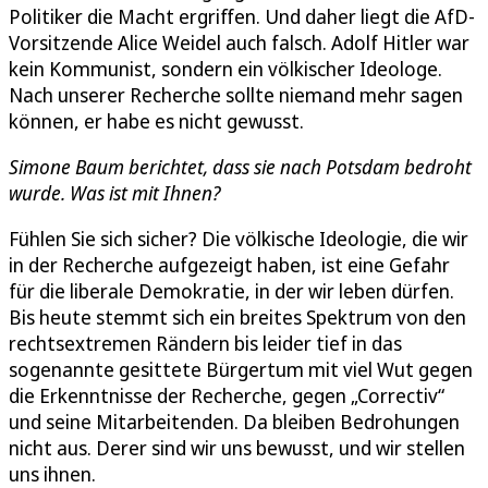
Politiker die Macht ergriffen. Und daher liegt die AfD-
Vorsitzende Alice Weidel auch falsch. Adolf Hitler war
kein Kommunist, sondern ein völkischer Ideologe.
Nach unserer Recherche sollte niemand mehr sagen
können, er habe es nicht gewusst.
Simone Baum berichtet, dass sie nach Potsdam bedroht
wurde. Was ist mit Ihnen?
Fühlen Sie sich sicher? Die völkische Ideologie, die wir
in der Recherche aufgezeigt haben, ist eine Gefahr
für die liberale Demokratie, in der wir leben dürfen.
Bis heute stemmt sich ein breites Spektrum von den
rechtsextremen Rändern bis leider tief in das
sogenannte gesittete Bürgertum mit viel Wut gegen
die Erkenntnisse der Recherche, gegen „Correctiv“
und seine Mitarbeitenden. Da bleiben Bedrohungen
nicht aus. Derer sind wir uns bewusst, und wir stellen
uns ihnen.