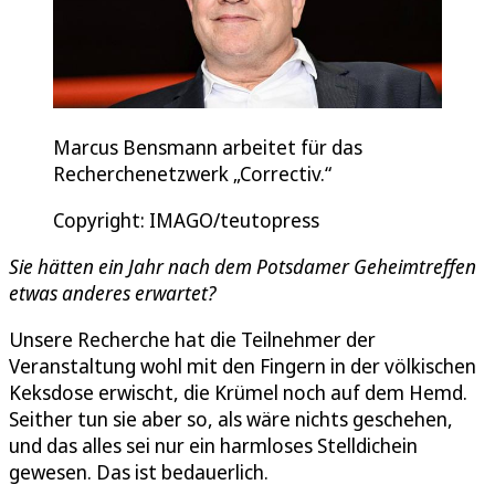
Marcus Bensmann arbeitet für das
Recherchenetzwerk „Correctiv.“
Copyright: IMAGO/teutopress
Sie hätten ein Jahr nach dem Potsdamer Geheimtreffen
etwas anderes erwartet?
Unsere Recherche hat die Teilnehmer der
Veranstaltung wohl mit den Fingern in der völkischen
Keksdose erwischt, die Krümel noch auf dem Hemd.
Seither tun sie aber so, als wäre nichts geschehen,
und das alles sei nur ein harmloses Stelldichein
gewesen. Das ist bedauerlich.