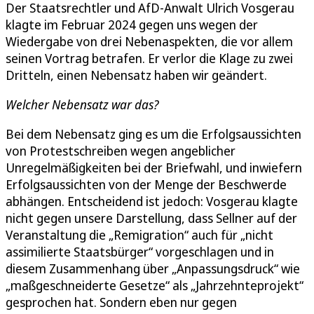
Der Staatsrechtler und AfD-Anwalt Ulrich Vosgerau
klagte im Februar 2024 gegen uns wegen der
Wiedergabe von drei Nebenaspekten, die vor allem
seinen Vortrag betrafen. Er verlor die Klage zu zwei
Dritteln, einen Nebensatz haben wir geändert.
Welcher Nebensatz war das?
Bei dem Nebensatz ging es um die Erfolgsaussichten
von Protestschreiben wegen angeblicher
Unregelmäßigkeiten bei der Briefwahl, und inwiefern
Erfolgsaussichten von der Menge der Beschwerde
abhängen. Entscheidend ist jedoch: Vosgerau klagte
nicht gegen unsere Darstellung, dass Sellner auf der
Veranstaltung die „Remigration“ auch für „nicht
assimilierte Staatsbürger“ vorgeschlagen und in
diesem Zusammenhang über „Anpassungsdruck“ wie
„maßgeschneiderte Gesetze“ als „Jahrzehnteprojekt“
gesprochen hat. Sondern eben nur gegen