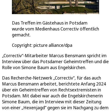
Das Treffen im Gästehaus in Potsdam
wurde vom Medienhaus Correctiv öffentlich
gemacht.
Copyright: picture alliance/dpa
„Correctiv“-Mitarbeiter Marcus Bensmann spricht im
Interview über das Potsdamer Geheimtreffen und die
Rolle von Simone Baum aus Engelskirchen.
Das Recherche-Netzwerk „Correctiv“, für das auch
Marcus Bensmann arbeitet, berichtete Anfang 2024
über ein Geheimtreffen von Rechtsextremisten in
Potsdam. Mit dabei war auch die Engelskirchenerin
Simone Baum, die im Interview mit dieser Zeitung
von einer „Hexenjagd“ gegen sie im Nachgang zu dem