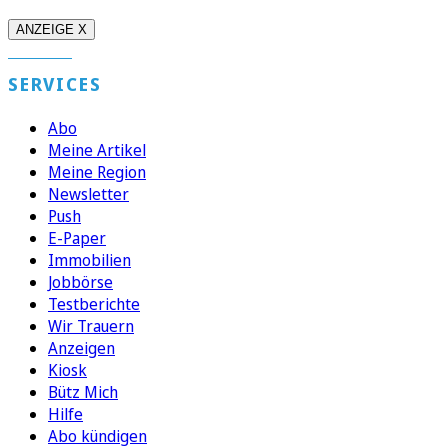
ANZEIGE X
SERVICES
Abo
Meine Artikel
Meine Region
Newsletter
Push
E-Paper
Immobilien
Jobbörse
Testberichte
Wir Trauern
Anzeigen
Kiosk
Bütz Mich
Hilfe
Abo kündigen