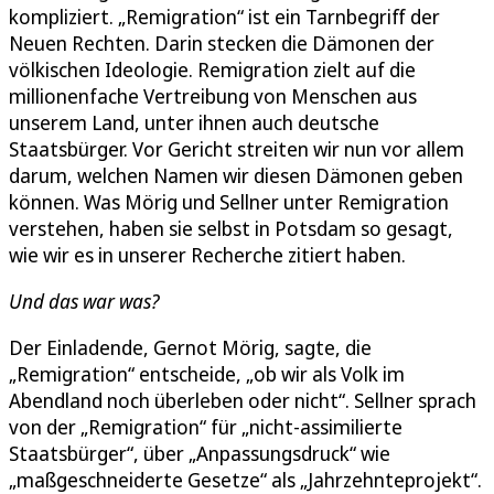
kompliziert. „Remigration“ ist ein Tarnbegriff der
Neuen Rechten. Darin stecken die Dämonen der
völkischen Ideologie. Remigration zielt auf die
millionenfache Vertreibung von Menschen aus
unserem Land, unter ihnen auch deutsche
Staatsbürger. Vor Gericht streiten wir nun vor allem
darum, welchen Namen wir diesen Dämonen geben
können. Was Mörig und Sellner unter Remigration
verstehen, haben sie selbst in Potsdam so gesagt,
wie wir es in unserer Recherche zitiert haben.
Und das war was?
Der Einladende, Gernot Mörig, sagte, die
„Remigration“ entscheide, „ob wir als Volk im
Abendland noch überleben oder nicht“. Sellner sprach
von der „Remigration“ für „nicht-assimilierte
Staatsbürger“, über „Anpassungsdruck“ wie
„maßgeschneiderte Gesetze“ als „Jahrzehnteprojekt“.