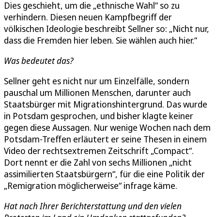
Dies geschieht, um die „ethnische Wahl“ so zu
verhindern. Diesen neuen Kampfbegriff der
völkischen Ideologie beschreibt Sellner so: „Nicht nur,
dass die Fremden hier leben. Sie wählen auch hier.“
Was bedeutet das?
Sellner geht es nicht nur um Einzelfälle, sondern
pauschal um Millionen Menschen, darunter auch
Staatsbürger mit Migrationshintergrund. Das wurde
in Potsdam gesprochen, und bisher klagte keiner
gegen diese Aussagen. Nur wenige Wochen nach dem
Potsdam-Treffen erläutert er seine Thesen in einem
Video der rechtsextremen Zeitschrift „Compact“.
Dort nennt er die Zahl von sechs Millionen „nicht
assimilierten Staatsbürgern“, für die eine Politik der
„Remigration möglicherweise“ infrage käme.
Hat nach Ihrer Berichterstattung und den vielen