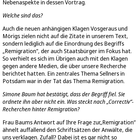
Nebenaspekte in dessen Vortrag.
Welche sind das?
Auch die neuen anhängigen Klagen Vosgeraus und
Mörigs zielen nicht auf die Zitate in unserem Text,
sondern lediglich auf die Einordnung des Begriffs
„Remigration“, der auch Staatsbürger im Fokus hat.
So verhielt es sich im Übrigen auch mit den Klagen
gegen andere Medien, die über unsere Recherche
berichtet hatten. Ein zentrales Thema Sellners in
Potsdam war in der Tat das Thema Remigration.
Simone Baum hat bestätigt, dass der Begriff fiel. Sie
ordnete ihn aber nicht ein. Was steckt nach „Correctiv“-
Recherchen hinter Remigration?
Frau Baums Antwort auf Ihre Frage zur„Remigration“
ähnelt auffallend den Schriftsätzen der Anwälte, die
uns verklagen. Zufall? Dabei ist es gar nicht so