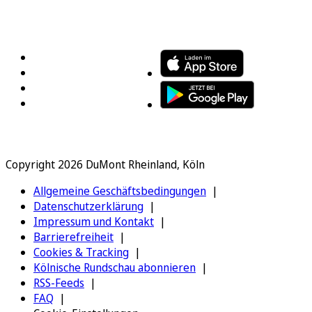
FOLGEN SIE UNS
ENTDECKEN SIE UNSERE APP
Copyright 2026 DuMont Rheinland, Köln
Allgemeine Geschäftsbedingungen
Datenschutzerklärung
Impressum und Kontakt
Barrierefreiheit
Cookies & Tracking
Kölnische Rundschau abonnieren
RSS-Feeds
FAQ