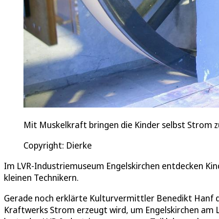
Mit Muskelkraft bringen die Kinder selbst Strom z
Copyright: Dierke
Im LVR-Industriemuseum Engelskirchen entdecken Kind
kleinen Technikern.
Gerade noch erklärte Kulturvermittler Benedikt Hanf 
Kraftwerks Strom erzeugt wird, um Engelskirchen am La