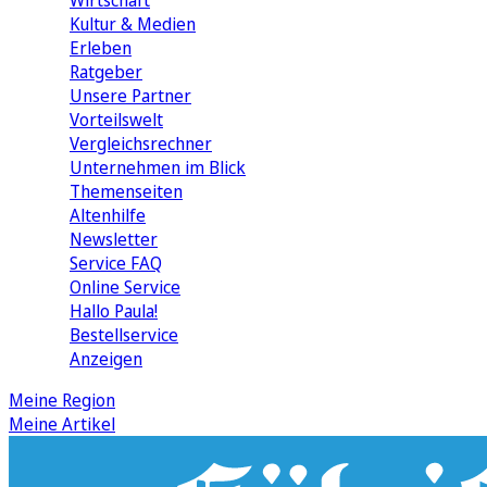
Wirtschaft
Kultur & Medien
Erleben
Ratgeber
Unsere Partner
Vorteilswelt
Vergleichsrechner
Unternehmen im Blick
Themenseiten
Altenhilfe
Newsletter
Service FAQ
Online Service
Hallo Paula!
Bestellservice
Anzeigen
Meine Region
Meine Artikel