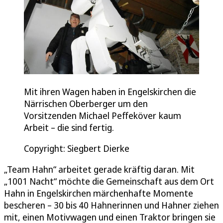
Mit ihren Wagen haben in Engelskirchen die
Närrischen Oberberger um den
Vorsitzenden Michael Peffeköver kaum
Arbeit – die sind fertig.
Copyright: Siegbert Dierke
„Team Hahn“ arbeitet gerade kräftig daran. Mit
„1001 Nacht“ möchte die Gemeinschaft aus dem Ort
Hahn in Engelskirchen märchenhafte Momente
bescheren – 30 bis 40 Hahnerinnen und Hahner ziehen
mit, einen Motivwagen und einen Traktor bringen sie