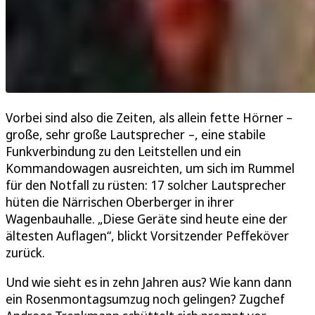
Vorbei sind also die Zeiten, als allein fette Hörner –
große, sehr große Lautsprecher –, eine stabile
Funkverbindung zu den Leitstellen und ein
Kommandowagen ausreichten, um sich im Rummel
für den Notfall zu rüsten: 17 solcher Lautsprecher
hüten die Närrischen Oberberger in ihrer
Wagenbauhalle. „Diese Geräte sind heute eine der
ältesten Auflagen“, blickt Vorsitzender Peffeköver
zurück.
Und wie sieht es in zehn Jahren aus? Wie kann dann
ein Rosenmontagsumzug noch gelingen? Zugchef