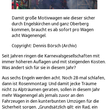
Damit große Motivwagen wie dieser sicher
durch Engelskirchen und ganz Oberberg
kommen, braucht es ab sofort pro Wagen
acht Wagenengel.
Copyright: Dennis Börsch (Archiv)
Seit Jahren ringen die Karnevalsgesellschaften mit
immer höheren Auflagen und mit steigenden Kosten.
Was ändert sich für sie in diesem Jahr?
Aus sechs Engeln werden acht. Noch 28-mal schlafen,
dann ist Rosenmontag: Und damit jecke Träume
nicht zu Alpträumen geraten, sollen in diesem Jahr
mehr Wagenengel als jemals zuvor an den
Fahrzeugen in den kunterbunten Umzügen für die
Sicherheit sorgen. „Grundsätzlich gilt: ein Rad, ein