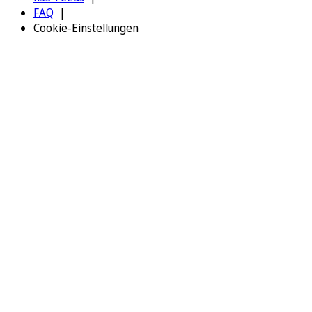
FAQ
Cookie-Einstellungen