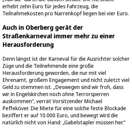
erhebt zehn Euro für jedes Fahrzeug, die
Teilnahmekosten pro Narrenkopf liegen bei vier Euro.
Auch in Oberberg gerät der
Straßenkarneval immer mehr zu einer
Herausforderung
Denn längst ist der Karneval für die Ausrichter solcher
Züge und die Teilnehmende eine große
Herausforderung geworden, die nur mit viel
Ehrenamt, großem Engagement und nicht zuletzt viel
Geld zu stemmen ist. „Deswegen sind wir froh, dass
wir in Engelskirchen noch ohne Terrorsperren
auskommen“, verrät Vorsitzender Michael
Peffeköver. Die Miete für eine solche feste Blockade
beziffert er auf 10.000 Euro, und bewegt wird die
natürlich nicht von Hand: „Gabelstapler müssen her.“