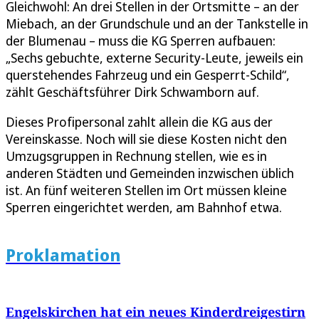
Gleichwohl: An drei Stellen in der Ortsmitte – an der
Miebach, an der Grundschule und an der Tankstelle in
der Blumenau – muss die KG Sperren aufbauen:
„Sechs gebuchte, externe Security-Leute, jeweils ein
querstehendes Fahrzeug und ein Gesperrt-Schild“,
zählt Geschäftsführer Dirk Schwamborn auf.
Dieses Profipersonal zahlt allein die KG aus der
Vereinskasse. Noch will sie diese Kosten nicht den
Umzugsgruppen in Rechnung stellen, wie es in
anderen Städten und Gemeinden inzwischen üblich
ist. An fünf weiteren Stellen im Ort müssen kleine
Sperren eingerichtet werden, am Bahnhof etwa.
Proklamation
Engelskirchen hat ein neues Kinderdreigestirn