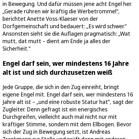
in Bewegung. Und dafür müssen jene acht Engel her.
„Gerade rühren wir kräftig die Werbetrommel“,
berichtet Anette Voss-Klaeser von der
Dorfgemeinschaft und bedauert: „Es wird schwer.“
Ansonsten sieht sie die Auflagen pragmatisch: „Wat
mutt, dat mutt – dient am Ende ja alles der
Sicherheit.“
Engel darf sein, wer mindestens 16 Jahre
alt ist und sich durchzusetzen weiß
Jede Gruppe, die sich in den Zug einreiht, bringt
eigene Engel mit. Engel darf sein, wer mindestens 16
Jahre alt ist – „und eine robuste Statur hat“, sagt der
Zugleiter. Denn gefragt ist ein energisches
Durchgreifen, vielleicht auch mal nicht nur mit
kräftiger Stimme, sondern mit dem Ellbogen. Bevor
sich der Zug in Bewegung setzt, ist Andreas