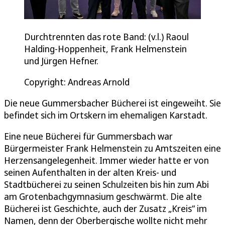
Durchtrennten das rote Band: (v.l.) Raoul
Halding-Hoppenheit, Frank Helmenstein
und Jürgen Hefner.
Copyright: Andreas Arnold
Die neue Gummersbacher Bücherei ist eingeweiht. Sie
befindet sich im Ortskern im ehemaligen Karstadt.
Eine neue Bücherei für Gummersbach war
Bürgermeister Frank Helmenstein zu Amtszeiten eine
Herzensangelegenheit. Immer wieder hatte er von
seinen Aufenthalten in der alten Kreis- und
Stadtbücherei zu seinen Schulzeiten bis hin zum Abi
am Grotenbachgymnasium geschwärmt. Die alte
Bücherei ist Geschichte, auch der Zusatz „Kreis“ im
Namen, denn der Oberbergische wollte nicht mehr