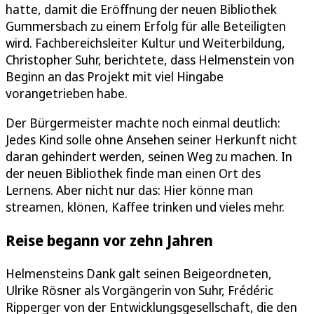
hatte, damit die Eröffnung der neuen Bibliothek
Gummersbach zu einem Erfolg für alle Beteiligten
wird. Fachbereichsleiter Kultur und Weiterbildung,
Christopher Suhr, berichtete, dass Helmenstein von
Beginn an das Projekt mit viel Hingabe
vorangetrieben habe.
Der Bürgermeister machte noch einmal deutlich:
Jedes Kind solle ohne Ansehen seiner Herkunft nicht
daran gehindert werden, seinen Weg zu machen. In
der neuen Bibliothek finde man einen Ort des
Lernens. Aber nicht nur das: Hier könne man
streamen, klönen, Kaffee trinken und vieles mehr.
Reise begann vor zehn Jahren
Helmensteins Dank galt seinen Beigeordneten,
Ulrike Rösner als Vorgängerin von Suhr, Frédéric
Ripperger von der Entwicklungsgesellschaft, die den