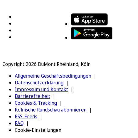
FOLGEN SIE UNS
ENTDECKEN SIE UNSERE APP
Copyright 2026 DuMont Rheinland, Köln
Allgemeine Geschäftsbedingungen
Datenschutzerklärung
Impressum und Kontakt
Barrierefreiheit
Cookies & Tracking
Kölnische Rundschau abonnieren
RSS-Feeds
FAQ
Cookie-Einstellungen