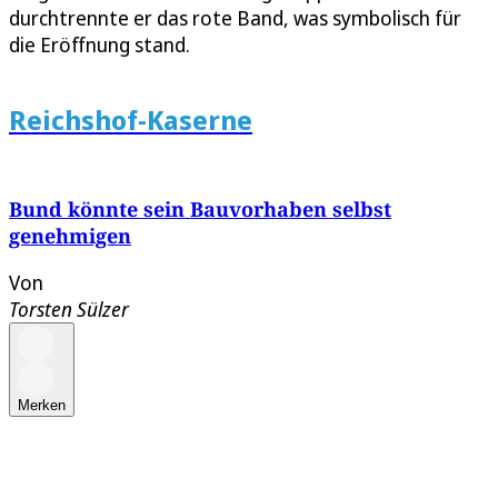
durchtrennte er das rote Band, was symbolisch für
die Eröffnung stand.
Reichshof-Kaserne
Bund könnte sein Bauvorhaben selbst
genehmigen
Von
Torsten Sülzer
Merken