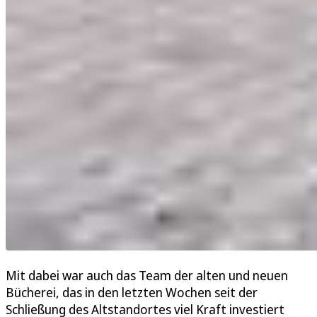
Mit dabei war auch das Team der alten und neuen
Bücherei, das in den letzten Wochen seit der
Schließung des Altstandortes viel Kraft investiert