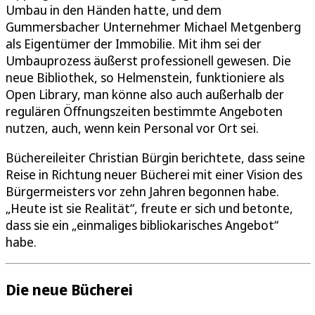
Umbau in den Händen hatte, und dem
Gummersbacher Unternehmer Michael Metgenberg
als Eigentümer der Immobilie. Mit ihm sei der
Umbauprozess äußerst professionell gewesen. Die
neue Bibliothek, so Helmenstein, funktioniere als
Open Library, man könne also auch außerhalb der
regulären Öffnungszeiten bestimmte Angeboten
nutzen, auch, wenn kein Personal vor Ort sei.
Büchereileiter Christian Bürgin berichtete, dass seine
Reise in Richtung neuer Bücherei mit einer Vision des
Bürgermeisters vor zehn Jahren begonnen habe.
„Heute ist sie Realität“, freute er sich und betonte,
dass sie ein „einmaliges bibliokarisches Angebot“
habe.
Die neue Bücherei