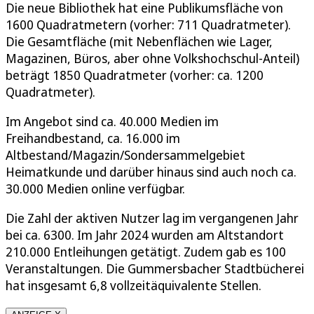
Die neue Bibliothek hat eine Publikumsfläche von
1600 Quadratmetern (vorher: 711 Quadratmeter).
Die Gesamtfläche (mit Nebenflächen wie Lager,
Magazinen, Büros, aber ohne Volkshochschul-Anteil)
beträgt 1850 Quadratmeter (vorher: ca. 1200
Quadratmeter).
Im Angebot sind ca. 40.000 Medien im
Freihandbestand, ca. 16.000 im
Altbestand/Magazin/Sondersammelgebiet
Heimatkunde und darüber hinaus sind auch noch ca.
30.000 Medien online verfügbar.
Die Zahl der aktiven Nutzer lag im vergangenen Jahr
bei ca. 6300. Im Jahr 2024 wurden am Altstandort
210.000 Entleihungen getätigt. Zudem gab es 100
Veranstaltungen. Die Gummersbacher Stadtbücherei
hat insgesamt 6,8 vollzeitäquivalente Stellen.