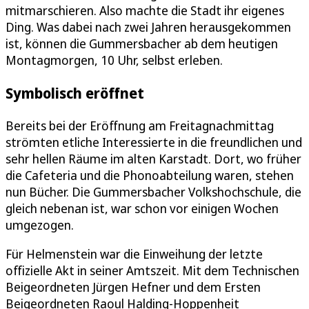
mitmarschieren. Also machte die Stadt ihr eigenes
Ding. Was dabei nach zwei Jahren herausgekommen
ist, können die Gummersbacher ab dem heutigen
Montagmorgen, 10 Uhr, selbst erleben.
Symbolisch eröffnet
Bereits bei der Eröffnung am Freitagnachmittag
strömten etliche Interessierte in die freundlichen und
sehr hellen Räume im alten Karstadt. Dort, wo früher
die Cafeteria und die Phonoabteilung waren, stehen
nun Bücher. Die Gummersbacher Volkshochschule, die
gleich nebenan ist, war schon vor einigen Wochen
umgezogen.
Für Helmenstein war die Einweihung der letzte
offizielle Akt in seiner Amtszeit. Mit dem Technischen
Beigeordneten Jürgen Hefner und dem Ersten
Beigeordneten Raoul Halding-Hoppenheit