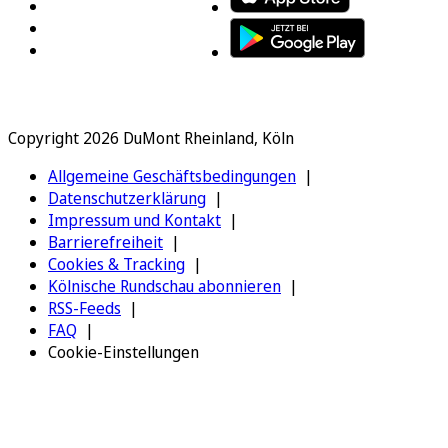
Copyright 2026 DuMont Rheinland, Köln
Allgemeine Geschäftsbedingungen
Datenschutzerklärung
Impressum und Kontakt
Barrierefreiheit
Cookies & Tracking
Kölnische Rundschau abonnieren
RSS-Feeds
FAQ
Cookie-Einstellungen