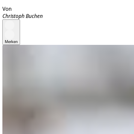
Von
Christoph Buchen
Merken