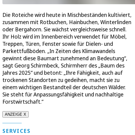
Die Roteiche wird heute in Mischbeständen kultiviert,
zusammen mit Rotbuchen, Hainbuchen, Winterlinden
oder Bergahorn. Sie wächst vergleichsweise schnell.
Ihr Holz wird im Innenbereich verwendet für Möbel,
Treppen, Türen, Fenster sowie für Dielen- und
Parkettfußböden. „In Zeiten des Klimawandels
gewinnt diese Baumart zunehmend an Bedeutung“,
sagt Georg Schirmbeck, Schirmherr des „Baum des
Jahres 2025“ und betont: „Ihre Fähigkeit, auch auf
trockenen Standorten zu gedeihen, macht sie zu
einem wichtigen Bestandteil der deutschen Wälder.
Sie steht für Anpassungsfähigkeit und nachhaltige
Forstwirtschaft.“
ANZEIGE X
SERVICES