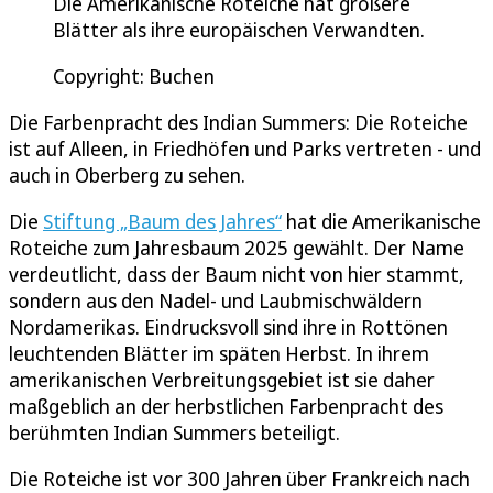
Die Amerikanische Roteiche hat größere
Blätter als ihre europäischen Verwandten.
Copyright: Buchen
Die Farbenpracht des Indian Summers: Die Roteiche
ist auf Alleen, in Friedhöfen und Parks vertreten - und
auch in Oberberg zu sehen.
Die
Stiftung „Baum des Jahres“
hat die Amerikanische
Roteiche zum Jahresbaum 2025 gewählt. Der Name
verdeutlicht, dass der Baum nicht von hier stammt,
sondern aus den Nadel- und Laubmischwäldern
Nordamerikas. Eindrucksvoll sind ihre in Rottönen
leuchtenden Blätter im späten Herbst. In ihrem
amerikanischen Verbreitungsgebiet ist sie daher
maßgeblich an der herbstlichen Farbenpracht des
berühmten Indian Summers beteiligt.
Die Roteiche ist vor 300 Jahren über Frankreich nach