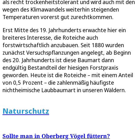
als recht trockenheitstolerant und wird auch mit den
wegen des Klimawandels weiterhin steigenden
Temperaturen vorerst gut zurechtkommen.
Erst Mitte des 19. Jahrhunderts erwachte hier ein
breiteres Interesse, die Roteiche auch
forstwirtschaftlich anzubauen. Seit 1880 wurden
zunächst Versuchspflanzungen angelegt, ab Beginn
des 20. Jahrhunderts ist diese Baumart dann
endgültig Bestandteil der hiesigen Forstpraxis
geworden. Heute ist die Roteiche – mit einem Anteil
von 0,5 Prozent – die zahlenmäßig häufigste
nichtheimische Laubbaumart in unseren Wäldern.
Naturschutz
Sollte man in Oberberg Vögel füttern?