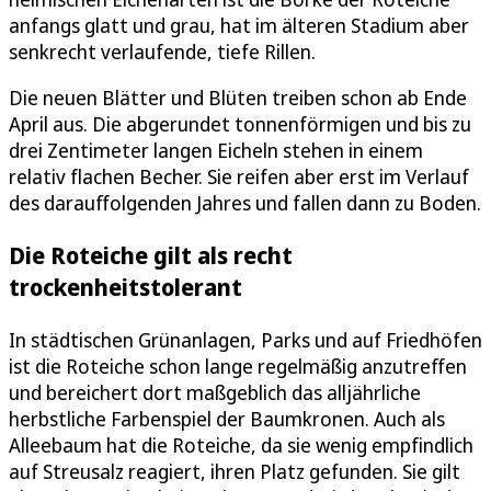
anfangs glatt und grau, hat im älteren Stadium aber
senkrecht verlaufende, tiefe Rillen.
Die neuen Blätter und Blüten treiben schon ab Ende
April aus. Die abgerundet tonnenförmigen und bis zu
drei Zentimeter langen Eicheln stehen in einem
relativ flachen Becher. Sie reifen aber erst im Verlauf
des darauffolgenden Jahres und fallen dann zu Boden.
Die Roteiche gilt als recht
trockenheitstolerant
In städtischen Grünanlagen, Parks und auf Friedhöfen
ist die Roteiche schon lange regelmäßig anzutreffen
und bereichert dort maßgeblich das alljährliche
herbstliche Farbenspiel der Baumkronen. Auch als
Alleebaum hat die Roteiche, da sie wenig empfindlich
auf Streusalz reagiert, ihren Platz gefunden. Sie gilt