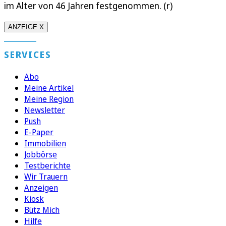
im Alter von 46 Jahren festgenommen. (r)
ANZEIGE X
SERVICES
Abo
Meine Artikel
Meine Region
Newsletter
Push
E-Paper
Immobilien
Jobbörse
Testberichte
Wir Trauern
Anzeigen
Kiosk
Bütz Mich
Hilfe