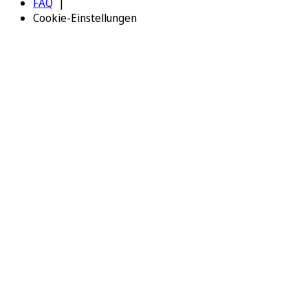
FAQ
Cookie-Einstellungen