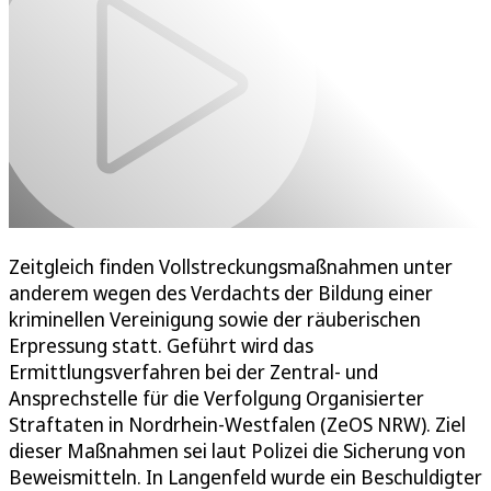
Zeitgleich finden Vollstreckungsmaßnahmen unter
anderem wegen des Verdachts der Bildung einer
kriminellen Vereinigung sowie der räuberischen
Erpressung statt. Geführt wird das
Ermittlungsverfahren bei der Zentral- und
Ansprechstelle für die Verfolgung Organisierter
Straftaten in Nordrhein-Westfalen (ZeOS NRW). Ziel
dieser Maßnahmen sei laut Polizei die Sicherung von
Beweismitteln. In Langenfeld wurde ein Beschuldigter