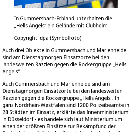
In Gummersbach-Erbland unterhalten die
„Hells Angels“ ein Gelände mit Clubheim.
Copyright: dpa (Symbolfoto)
Auch drei Objekte in Gummersbach und Marienheide
sind am Dienstagmorgen Einsatzorte bei den
landesweiten Razzien gegen die Rockergruppe „Hells
Angels“.
Auch Gummersbach und Marienheide sind am
Dienstagmorgen Einsatzorte bei den landesweiten
Razzien gegen die Rockergruppe „Hells Angels“. In
ganz Nordrhein-Westfalen sind 1200 Polizeibeamte in
28 Städten im Einsatz, erklärte das Innenministerium
in Düsseldorf - es handele sich laut Ministerium um
einen der größten Einsätze zur Bekämpfung der