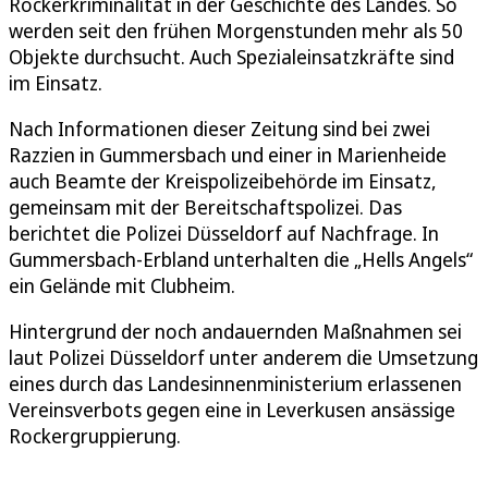
Rockerkriminalität in der Geschichte des Landes. So
werden seit den frühen Morgenstunden mehr als 50
Objekte durchsucht. Auch Spezialeinsatzkräfte sind
im Einsatz.
Nach Informationen dieser Zeitung sind bei zwei
Razzien in Gummersbach und einer in Marienheide
auch Beamte der Kreispolizeibehörde im Einsatz,
gemeinsam mit der Bereitschaftspolizei. Das
berichtet die Polizei Düsseldorf auf Nachfrage. In
Gummersbach-Erbland unterhalten die „Hells Angels“
ein Gelände mit Clubheim.
Hintergrund der noch andauernden Maßnahmen sei
laut Polizei Düsseldorf unter anderem die Umsetzung
eines durch das Landesinnenministerium erlassenen
Vereinsverbots gegen eine in Leverkusen ansässige
Rockergruppierung.