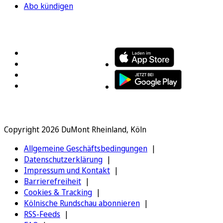
Abo kündigen
FOLGEN SIE UNS
ENTDECKEN SIE UNSERE APP
Copyright 2026 DuMont Rheinland, Köln
Allgemeine Geschäftsbedingungen
Datenschutzerklärung
Impressum und Kontakt
Barrierefreiheit
Cookies & Tracking
Kölnische Rundschau abonnieren
RSS-Feeds