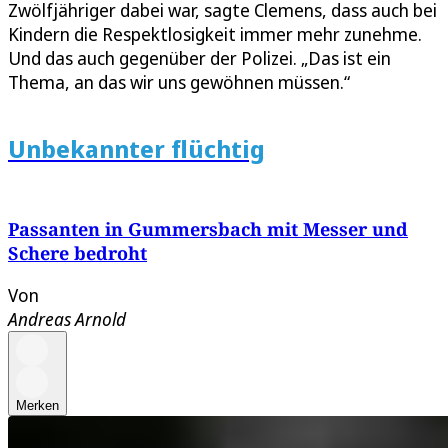
Zwölfjähriger dabei war, sagte Clemens, dass auch bei
Kindern die Respektlosigkeit immer mehr zunehme.
Und das auch gegenüber der Polizei. „Das ist ein
Thema, an das wir uns gewöhnen müssen.“
Unbekannter flüchtig
Passanten in Gummersbach mit Messer und
Schere bedroht
Von
Andreas Arnold
Merken