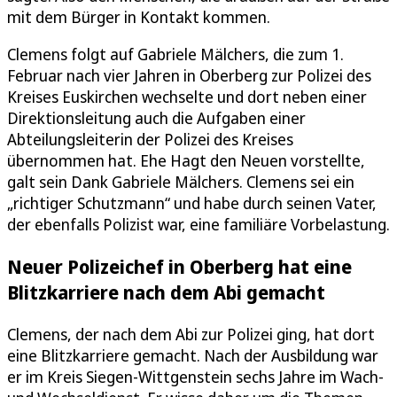
mit dem Bürger in Kontakt kommen.
Clemens folgt auf Gabriele Mälchers, die zum 1.
Februar nach vier Jahren in Oberberg zur Polizei des
Kreises Euskirchen wechselte und dort neben einer
Direktionsleitung auch die Aufgaben einer
Abteilungsleiterin der Polizei des Kreises
übernommen hat. Ehe Hagt den Neuen vorstellte,
galt sein Dank Gabriele Mälchers. Clemens sei ein
„richtiger Schutzmann“ und habe durch seinen Vater,
der ebenfalls Polizist war, eine familiäre Vorbelastung.
Neuer Polizeichef in Oberberg hat eine
Blitzkarriere nach dem Abi gemacht
Clemens, der nach dem Abi zur Polizei ging, hat dort
eine Blitzkarriere gemacht. Nach der Ausbildung war
er im Kreis Siegen-Wittgenstein sechs Jahre im Wach-