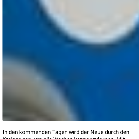
In den kommenden Tagen wird der Neue durch den