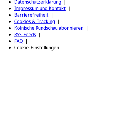
Datenschutzerklärung
Impressum und Kontakt
Barrierefreiheit
Cookies & Tracking
Kölnische Rundschau abonnieren
RSS-Feeds
FAQ
Cookie-Einstellungen