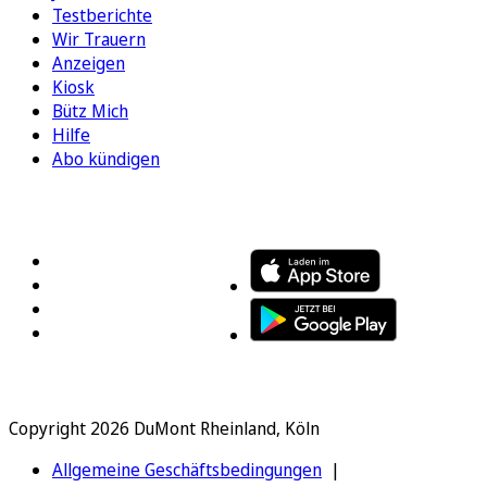
Testberichte
Wir Trauern
Anzeigen
Kiosk
Bütz Mich
Hilfe
Abo kündigen
FOLGEN SIE UNS
ENTDECKEN SIE UNSERE APP
Copyright 2026 DuMont Rheinland, Köln
Allgemeine Geschäftsbedingungen