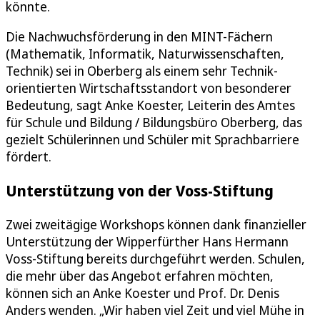
könnte.
Die Nachwuchsförderung in den MINT-Fächern
(Mathematik, Informatik, Naturwissenschaften,
Technik) sei in Oberberg als einem sehr Technik-
orientierten Wirtschaftsstandort von besonderer
Bedeutung, sagt Anke Koester, Leiterin des Amtes
für Schule und Bildung / Bildungsbüro Oberberg, das
gezielt Schülerinnen und Schüler mit Sprachbarriere
fördert.
Unterstützung von der Voss-Stiftung
Zwei zweitägige Workshops können dank finanzieller
Unterstützung der Wipperfürther Hans Hermann
Voss-Stiftung bereits durchgeführt werden. Schulen,
die mehr über das Angebot erfahren möchten,
können sich an Anke Koester und Prof. Dr. Denis
Anders wenden. „Wir haben viel Zeit und viel Mühe in