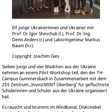
Elf junge Ukrainerinnen und Ukrainer mit
Prof. Dr. Igor Shevchuk (l.), Prof. Dr.-Ing.
Denis Anders (r.) und Laboringenieur Markus
Baum (h.r.)
Copyright: Joachim Gies
Sieben Jungs und vier Mädchen aus der Ukraine
nehmen an einem Pilot-Workshop teil, den der TH-
Campus Gummersbach in Zusammenarbeit mit dem
ZDI-Zentrum „InvestMINT Oberberg“ für geflüchtete
Schülerinnen und Schüler aus der Ukraine organisiert
hat.
Es rauscht und brummt im Windkanal. Diskonebel