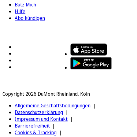
Bütz Mich
Hilfe
Abo kündigen
FOLGEN SIE UNS
ENTDECKEN SIE UNSERE APP
Copyright 2026 DuMont Rheinland, Köln
Allgemeine Geschäftsbedingungen
Datenschutzerklärung
Impressum und Kontakt
Barrierefreiheit
Cookies & Tracking