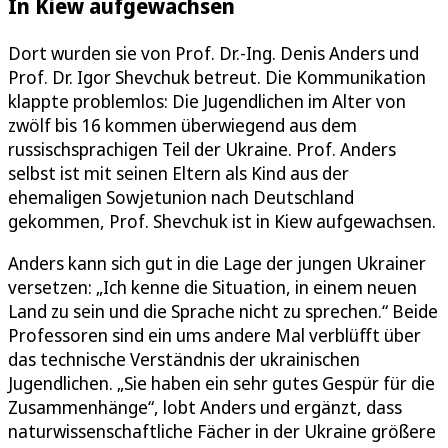
In Kiew aufgewachsen
Dort wurden sie von Prof. Dr.-Ing. Denis Anders und
Prof. Dr. Igor Shevchuk betreut. Die Kommunikation
klappte problemlos: Die Jugendlichen im Alter von
zwölf bis 16 kommen überwiegend aus dem
russischsprachigen Teil der Ukraine. Prof. Anders
selbst ist mit seinen Eltern als Kind aus der
ehemaligen Sowjetunion nach Deutschland
gekommen, Prof. Shevchuk ist in Kiew aufgewachsen.
Anders kann sich gut in die Lage der jungen Ukrainer
versetzen: „Ich kenne die Situation, in einem neuen
Land zu sein und die Sprache nicht zu sprechen.“ Beide
Professoren sind ein ums andere Mal verblüfft über
das technische Verständnis der ukrainischen
Jugendlichen. „Sie haben ein sehr gutes Gespür für die
Zusammenhänge“, lobt Anders und ergänzt, dass
naturwissenschaftliche Fächer in der Ukraine größere