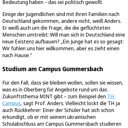
Bedeutung haben – das sei politisch gewollt.
Einige der Jugendlichen sind mit ihren Familien nach
Deutschland gekommen, andere nicht, weiß Anders.
Er weiß auch um die Frage, die die geflüchteten
Menschen umtreibt: Will man sich in Deutschland eine
neue Existenz aufbauen? „Ein Junge hat es so gesagt:
Wir fühlen uns hier willkommen, aber es zieht einen
nach Hause.“
Studium am Campus Gummersbach
Für den Fall, dass sie bleiben wollen, sollen sie wissen,
was es in Oberberg für Angebote rund um das
Zukunftsthema MINT gibt – zum Beispiel den
TH-
Campus
, sagt Prof. Anders. Vielleicht lockt die TH ja
auch Rückkehrer: Einer der Schüler hat sich schon
erkundigt, ob er mit seinem ukrainischen
Schulabschluss am Campus Gummersbach studieren