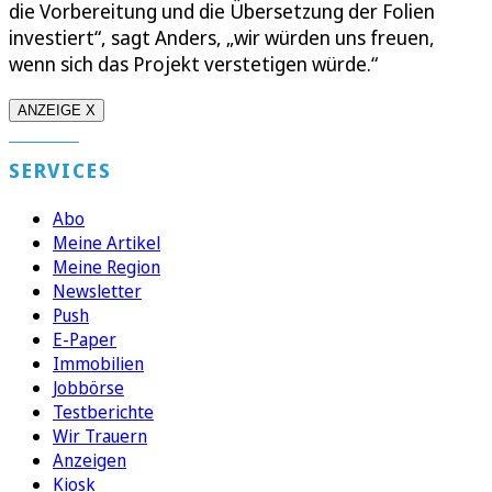
die Vorbereitung und die Übersetzung der Folien
investiert“, sagt Anders, „wir würden uns freuen,
wenn sich das Projekt verstetigen würde.“
ANZEIGE X
SERVICES
Abo
Meine Artikel
Meine Region
Newsletter
Push
E-Paper
Immobilien
Jobbörse
Testberichte
Wir Trauern
Anzeigen
Kiosk