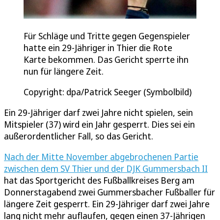
Für Schläge und Tritte gegen Gegenspieler
hatte ein 29-Jähriger in Thier die Rote
Karte bekommen. Das Gericht sperrte ihn
nun für längere Zeit.
Copyright: dpa/Patrick Seeger (Symbolbild)
Ein 29-Jähriger darf zwei Jahre nicht spielen, sein
Mitspieler (37) wird ein Jahr gesperrt. Dies sei ein
außerordentlicher Fall, so das Gericht.
Nach der Mitte November abgebrochenen Partie
zwischen dem SV Thier und der DJK Gummersbach II
hat das Sportgericht des Fußballkreises Berg am
Donnerstagabend zwei Gummersbacher Fußballer für
längere Zeit gesperrt. Ein 29-Jähriger darf zwei Jahre
lang nicht mehr auflaufen, gegen einen 37-Jährigen