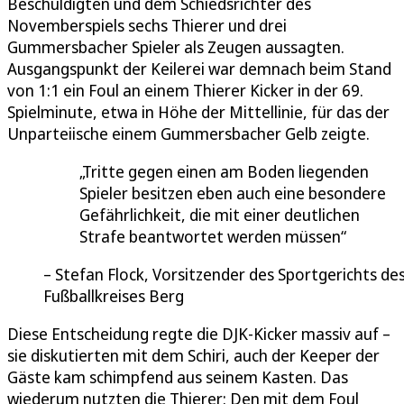
Beschuldigten und dem Schiedsrichter des
Novemberspiels sechs Thierer und drei
Gummersbacher Spieler als Zeugen aussagten.
Ausgangspunkt der Keilerei war demnach beim Stand
von 1:1 ein Foul an einem Thierer Kicker in der 69.
Spielminute, etwa in Höhe der Mittellinie, für das der
Unparteiische einem Gummersbacher Gelb zeigte.
Tritte gegen einen am Boden liegenden
Spieler besitzen eben auch eine besondere
Gefährlichkeit, die mit einer deutlichen
Strafe beantwortet werden müssen
Stefan Flock, Vorsitzender des Sportgerichts de
Fußballkreises Berg
Diese Entscheidung regte die DJK-Kicker massiv auf –
sie diskutierten mit dem Schiri, auch der Keeper der
Gäste kam schimpfend aus seinem Kasten. Das
wiederum nutzten die Thierer: Den mit dem Foul