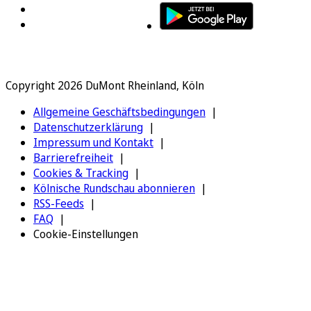
Copyright 2026 DuMont Rheinland, Köln
Allgemeine Geschäftsbedingungen
Datenschutzerklärung
Impressum und Kontakt
Barrierefreiheit
Cookies & Tracking
Kölnische Rundschau abonnieren
RSS-Feeds
FAQ
Cookie-Einstellungen