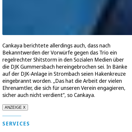
Cankaya berichtete allerdings auch, dass nach
Bekanntwerden der Vorwürfe gegen das Trio ein
regelrechter Shitstorm in den Sozialen Medien über
die DJK Gummersbach hereingebrochen sei. In Bänke
auf der DJK-Anlage in Strombach seien Hakenkreuze
eingebrannt worden. „Das hat die Arbeit der vielen
Ehrenamtler, die sich für unseren Verein engagieren,
sicher auch nicht verdient“, so Cankaya.
ANZEIGE X
SERVICES