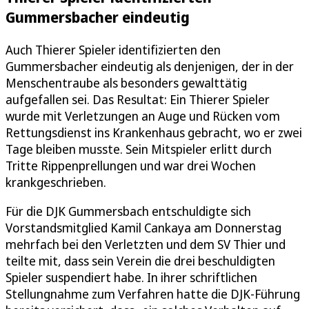
Gummersbacher eindeutig
Auch Thierer Spieler identifizierten den
Gummersbacher eindeutig als denjenigen, der in der
Menschentraube als besonders gewalttätig
aufgefallen sei. Das Resultat: Ein Thierer Spieler
wurde mit Verletzungen an Auge und Rücken vom
Rettungsdienst ins Krankenhaus gebracht, wo er zwei
Tage bleiben musste. Sein Mitspieler erlitt durch
Tritte Rippenprellungen und war drei Wochen
krankgeschrieben.
Für die DJK Gummersbach entschuldigte sich
Vorstandsmitglied Kamil Cankaya am Donnerstag
mehrfach bei den Verletzten und dem SV Thier und
teilte mit, dass sein Verein die drei beschuldigten
Spieler suspendiert habe. In ihrer schriftlichen
Stellungnahme zum Verfahren hatte die DJK-Führung