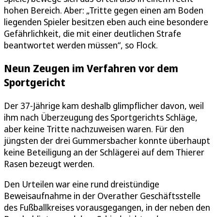
hohen Bereich. Aber: „Tritte gegen einen am Boden
liegenden Spieler besitzen eben auch eine besondere
Gefährlichkeit, die mit einer deutlichen Strafe
beantwortet werden müssen“, so Flock.
Neun Zeugen im Verfahren vor dem
Sportgericht
Der 37-Jährige kam deshalb glimpflicher davon, weil
ihm nach Überzeugung des Sportgerichts Schläge,
aber keine Tritte nachzuweisen waren. Für den
jüngsten der drei Gummersbacher konnte überhaupt
keine Beteiligung an der Schlägerei auf dem Thierer
Rasen bezeugt werden.
Den Urteilen war eine rund dreistündige
Beweisaufnahme in der Overather Geschäftsstelle
des Fußballkreises vorausgegangen, in der neben den