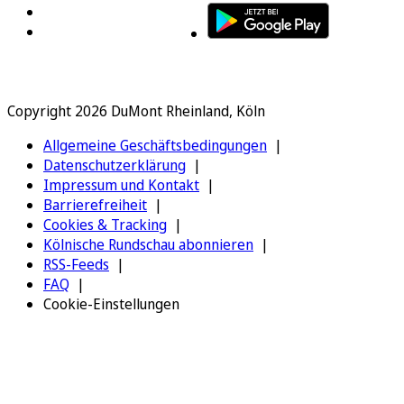
Copyright 2026 DuMont Rheinland, Köln
Allgemeine Geschäftsbedingungen
Datenschutzerklärung
Impressum und Kontakt
Barrierefreiheit
Cookies & Tracking
Kölnische Rundschau abonnieren
RSS-Feeds
FAQ
Cookie-Einstellungen