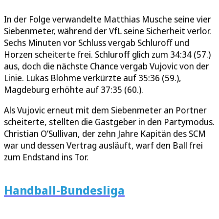
In der Folge verwandelte Matthias Musche seine vier
Siebenmeter, während der VfL seine Sicherheit verlor.
Sechs Minuten vor Schluss vergab Schluroff und
Horzen scheiterte frei. Schluroff glich zum 34:34 (57.)
aus, doch die nächste Chance vergab Vujovic von der
Linie. Lukas Blohme verkürzte auf 35:36 (59.),
Magdeburg erhöhte auf 37:35 (60.).
Als Vujovic erneut mit dem Siebenmeter an Portner
scheiterte, stellten die Gastgeber in den Partymodus.
Christian O’Sullivan, der zehn Jahre Kapitän des SCM
war und dessen Vertrag ausläuft, warf den Ball frei
zum Endstand ins Tor.
Handball-Bundesliga