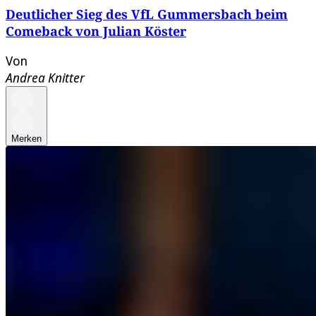
Deutlicher Sieg des VfL Gummersbach beim
Comeback von Julian Köster
Von
Andrea Knitter
Merken