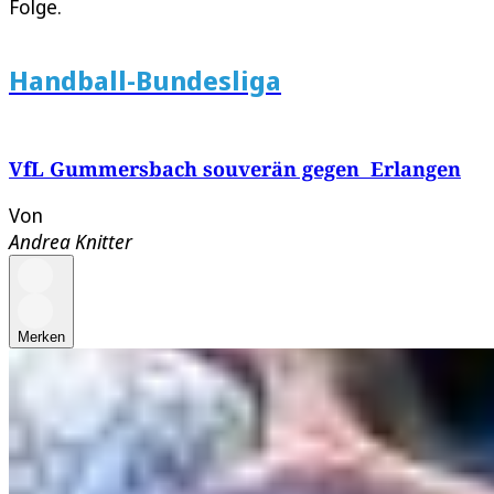
Folge.
Handball-Bundesliga
VfL Gummersbach souverän gegen Erlangen
Von
Andrea Knitter
Merken