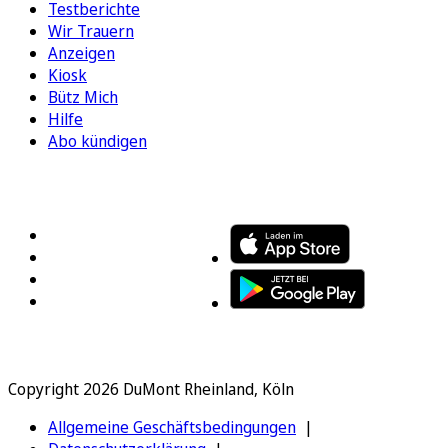
Testberichte
Wir Trauern
Anzeigen
Kiosk
Bütz Mich
Hilfe
Abo kündigen
FOLGEN SIE UNS
ENTDECKEN SIE UNSERE APP
Copyright 2026 DuMont Rheinland, Köln
Allgemeine Geschäftsbedingungen