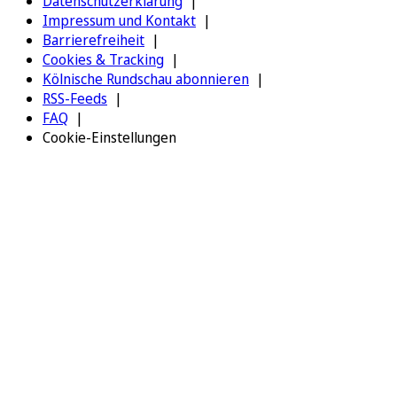
Datenschutzerklärung
Impressum und Kontakt
Barrierefreiheit
Cookies & Tracking
Kölnische Rundschau abonnieren
RSS-Feeds
FAQ
Cookie-Einstellungen