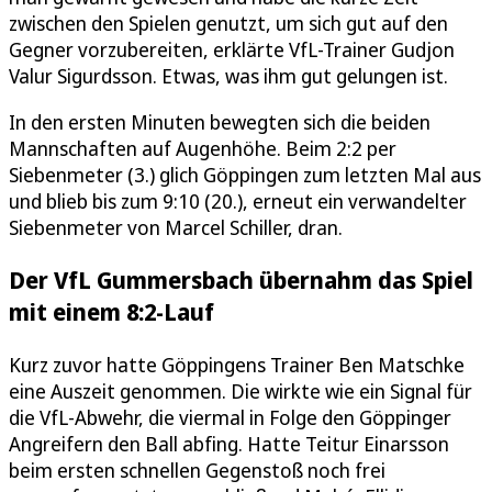
zwischen den Spielen genutzt, um sich gut auf den
Gegner vorzubereiten, erklärte VfL-Trainer Gudjon
Valur Sigurdsson. Etwas, was ihm gut gelungen ist.
In den ersten Minuten bewegten sich die beiden
Mannschaften auf Augenhöhe. Beim 2:2 per
Siebenmeter (3.) glich Göppingen zum letzten Mal aus
und blieb bis zum 9:10 (20.), erneut ein verwandelter
Siebenmeter von Marcel Schiller, dran.
Der VfL Gummersbach übernahm das Spiel
mit einem 8:2-Lauf
Kurz zuvor hatte Göppingens Trainer Ben Matschke
eine Auszeit genommen. Die wirkte wie ein Signal für
die VfL-Abwehr, die viermal in Folge den Göppinger
Angreifern den Ball abfing. Hatte Teitur Einarsson
beim ersten schnellen Gegenstoß noch frei