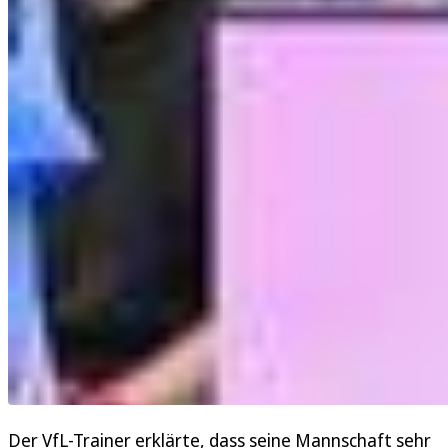
Der VfL-Trainer erklärte, dass seine Mannschaft sehr