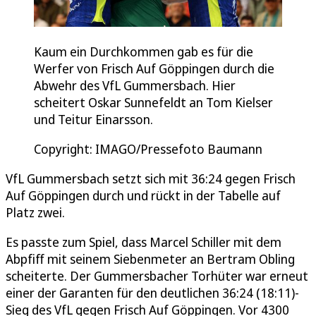
Kaum ein Durchkommen gab es für die
Werfer von Frisch Auf Göppingen durch die
Abwehr des VfL Gummersbach. Hier
scheitert Oskar Sunnefeldt an Tom Kielser
und Teitur Einarsson.
Copyright: IMAGO/Pressefoto Baumann
VfL Gummersbach setzt sich mit 36:24 gegen Frisch
Auf Göppingen durch und rückt in der Tabelle auf
Platz zwei.
Es passte zum Spiel, dass Marcel Schiller mit dem
Abpfiff mit seinem Siebenmeter an Bertram Obling
scheiterte. Der Gummersbacher Torhüter war erneut
einer der Garanten für den deutlichen 36:24 (18:11)-
Sieg des VfL gegen Frisch Auf Göppingen. Vor 4300