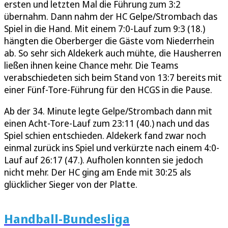
ersten und letzten Mal die Führung zum 3:2
übernahm. Dann nahm der HC Gelpe/Strombach das
Spiel in die Hand. Mit einem 7:0-Lauf zum 9:3 (18.)
hängten die Oberberger die Gäste vom Niederrhein
ab. So sehr sich Aldekerk auch mühte, die Hausherren
ließen ihnen keine Chance mehr. Die Teams
verabschiedeten sich beim Stand von 13:7 bereits mit
einer Fünf-Tore-Führung für den HCGS in die Pause.
Ab der 34. Minute legte Gelpe/Strombach dann mit
einen Acht-Tore-Lauf zum 23:11 (40.) nach und das
Spiel schien entschieden. Aldekerk fand zwar noch
einmal zurück ins Spiel und verkürzte nach einem 4:0-
Lauf auf 26:17 (47.). Aufholen konnten sie jedoch
nicht mehr. Der HC ging am Ende mit 30:25 als
glücklicher Sieger von der Platte.
Handball-Bundesliga