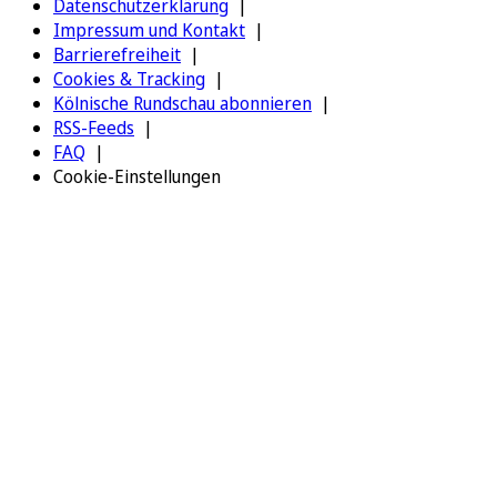
Datenschutzerklärung
Impressum und Kontakt
Barrierefreiheit
Cookies & Tracking
Kölnische Rundschau abonnieren
RSS-Feeds
FAQ
Cookie-Einstellungen