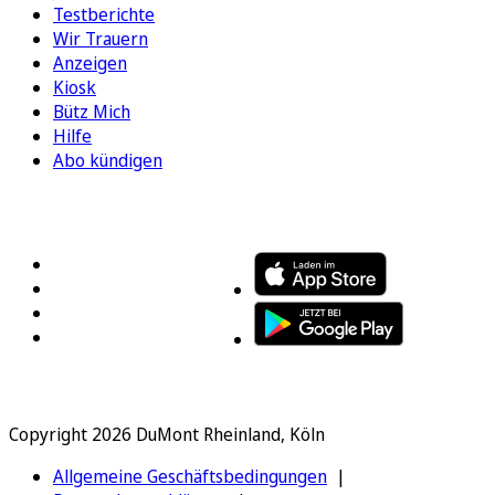
Testberichte
Wir Trauern
Anzeigen
Kiosk
Bütz Mich
Hilfe
Abo kündigen
FOLGEN SIE UNS
ENTDECKEN SIE UNSERE APP
Copyright 2026 DuMont Rheinland, Köln
Allgemeine Geschäftsbedingungen