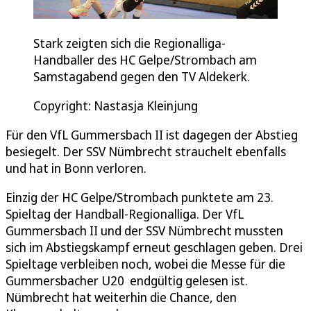
Stark zeigten sich die Regionalliga-
Handballer des HC Gelpe/Strombach am
Samstagabend gegen den TV Aldekerk.
Copyright: Nastasja Kleinjung
Für den VfL Gummersbach II ist dagegen der Abstieg
besiegelt. Der SSV Nümbrecht strauchelt ebenfalls
und hat in Bonn verloren.
Einzig der HC Gelpe/Strombach punktete am 23.
Spieltag der Handball-Regionalliga. Der VfL
Gummersbach II und der SSV Nümbrecht mussten
sich im Abstiegskampf erneut geschlagen geben. Drei
Spieltage verbleiben noch, wobei die Messe für die
Gummersbacher U20 endgültig gelesen ist.
Nümbrecht hat weiterhin die Chance, den