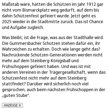
Maßstab wäre, hätten die Schützen im Jahr 1912 gar
nicht vom Bismarckplatz weg gedurft, auf dem bis
dahin Schützenfest gefeiert wurde. Jetzt geht es
2025 wieder in die Stadtmitte zurück. Das ist Chance
und Aufgabe zugleich.
Was bleibt, ist die Frage, was aus der Stadthalle wird.
Die Gummersbacher Schützen stehen dafür ein, ihr
Wahrzeichen zu erhalten. Doch wie lange geht das?
Nachrückende Schützen-Generationen werden nicht
mehr auf dem Steinberg-Königsball und
Frühschoppen gefeiert haben. Und was ist mit
anderen Vereinen in der Trägergesellschaft, wenn das
Schützenfest nicht mehr auf dem Steinberg
stattfindet? Darüber wird sicherlich noch viel
gesprochen, auch beim nächsten Frühschoppen in der
„guten Stube“.
ANZEIGE X