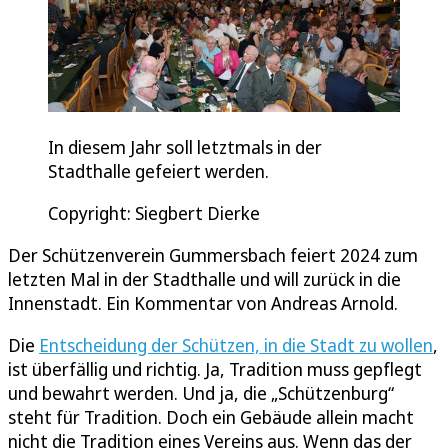
In diesem Jahr soll letztmals in der
Stadthalle gefeiert werden.
Copyright: Siegbert Dierke
Der Schützenverein Gummersbach feiert 2024 zum
letzten Mal in der Stadthalle und will zurück in die
Innenstadt. Ein Kommentar von Andreas Arnold.
Die
Entscheidung der Schützen, in die Stadt zu wollen
,
ist überfällig und richtig. Ja, Tradition muss gepflegt
und bewahrt werden. Und ja, die „Schützenburg“
steht für Tradition. Doch ein Gebäude allein macht
nicht die Tradition eines Vereins aus. Wenn das der