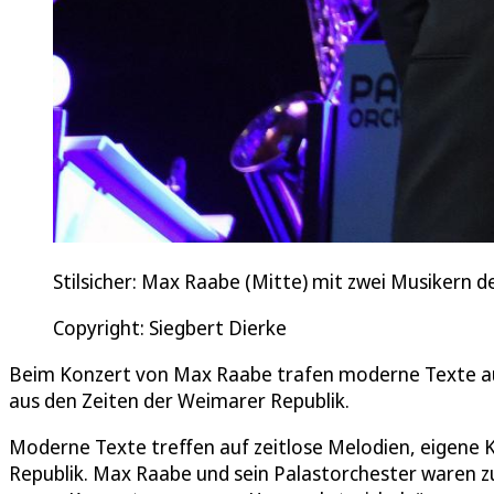
Stilsicher: Max Raabe (Mitte) mit zwei Musikern d
Copyright: Siegbert Dierke
Beim Konzert von Max Raabe trafen moderne Texte au
aus den Zeiten der Weimarer Republik.
Moderne Texte treffen auf zeitlose Melodien, eigene 
Republik. Max Raabe und sein Palastorchester waren 