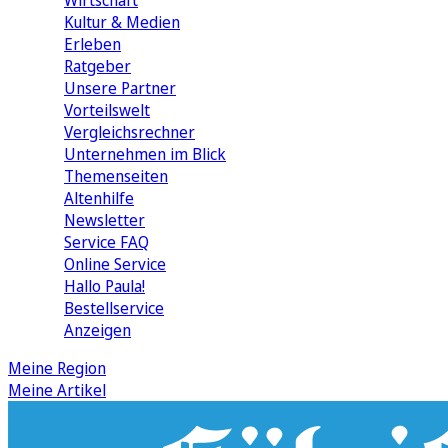
Wirtschaft
Kultur & Medien
Erleben
Ratgeber
Unsere Partner
Vorteilswelt
Vergleichsrechner
Unternehmen im Blick
Themenseiten
Altenhilfe
Newsletter
Service FAQ
Online Service
Hallo Paula!
Bestellservice
Anzeigen
Meine Region
Meine Artikel