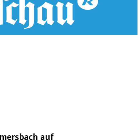
mmersbach auf