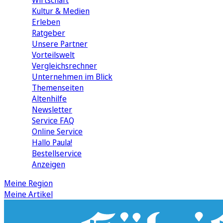
Wirtschaft
Kultur & Medien
Erleben
Ratgeber
Unsere Partner
Vorteilswelt
Vergleichsrechner
Unternehmen im Blick
Themenseiten
Altenhilfe
Newsletter
Service FAQ
Online Service
Hallo Paula!
Bestellservice
Anzeigen
Meine Region
Meine Artikel