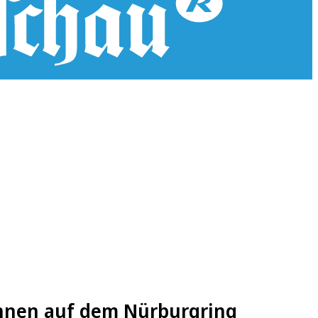
ennen auf dem Nürburgring