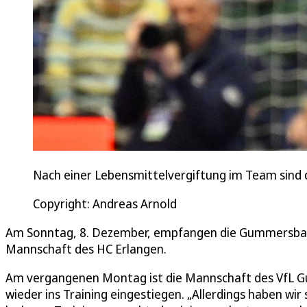
Nach einer Lebensmittelvergiftung im Team sind d
Copyright: Andreas Arnold
Am Sonntag, 8. Dezember, empfangen die Gummersbach
Mannschaft des HC Erlangen.
Am vergangenen Montag ist die Mannschaft des VfL G
wieder ins Training eingestiegen. „Allerdings haben w