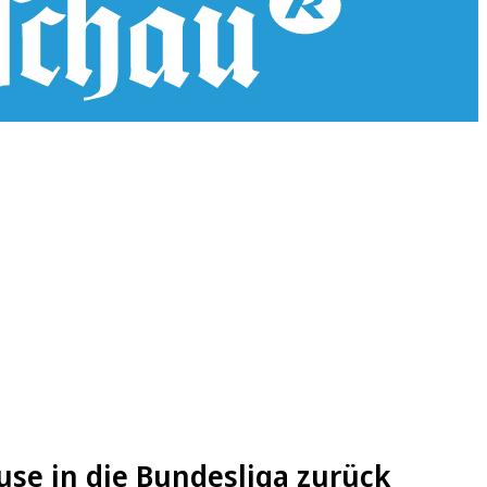
e in die Bundesliga zurück