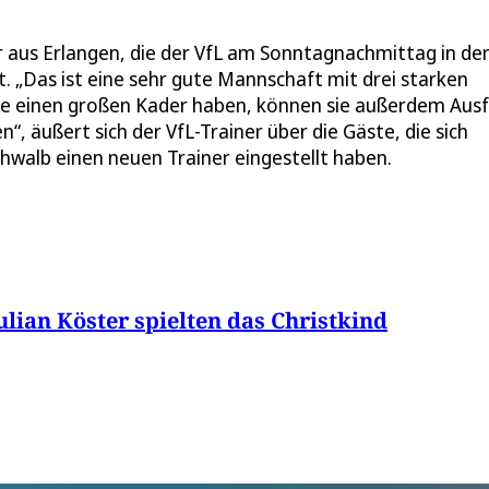
 aus Erlangen, die der VfL am Sonntagnachmittag in de
„Das ist eine sehr gute Mannschaft mit drei starken
sie einen großen Kader haben, können sie außerdem Ausf
“, äußert sich der VfL-Trainer über die Gäste, die sich
chwalb einen neuen Trainer eingestellt haben.
ian Köster spielten das Christkind