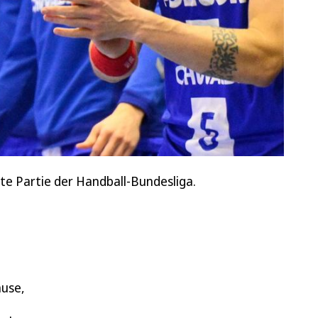
te Partie der Handball-Bundesliga.
use,