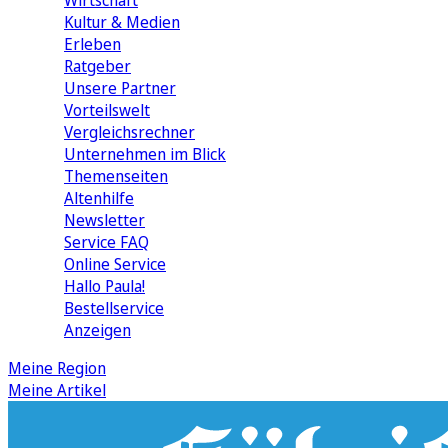
Wirtschaft
Kultur & Medien
Erleben
Ratgeber
Unsere Partner
Vorteilswelt
Vergleichsrechner
Unternehmen im Blick
Themenseiten
Altenhilfe
Newsletter
Service FAQ
Online Service
Hallo Paula!
Bestellservice
Anzeigen
Meine Region
Meine Artikel