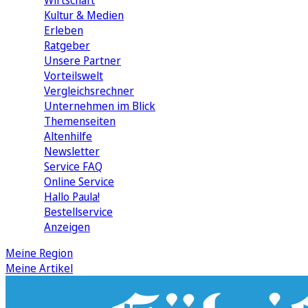
Wirtschaft
Kultur & Medien
Erleben
Ratgeber
Unsere Partner
Vorteilswelt
Vergleichsrechner
Unternehmen im Blick
Themenseiten
Altenhilfe
Newsletter
Service FAQ
Online Service
Hallo Paula!
Bestellservice
Anzeigen
Meine Region
Meine Artikel