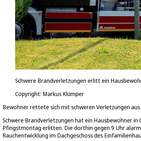
Schwere Brandverletzungen erlitt ein Hausbewo
Copyright: Markus Klümper
Bewohner rettete sich mit schweren Verletzungen aus 
Schwere Brandverletzungen hat ein Hausbewohner in
Pfingstmontag erlitten. Die dorthin gegen 9 Uhr alarmi
Rauchentwicklung im Dachgeschoss des Einfamilienhau