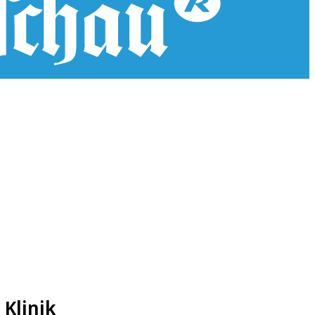
 Klinik