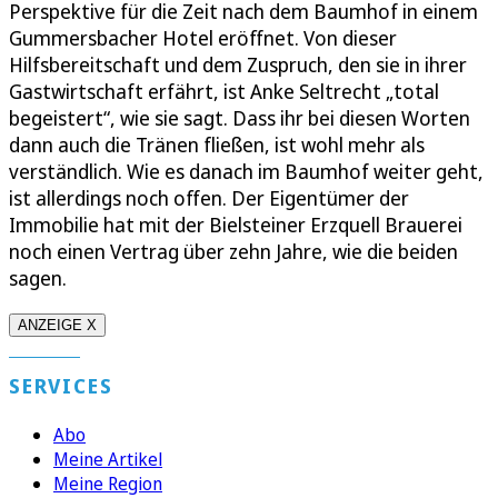
Perspektive für die Zeit nach dem Baumhof in einem
Gummersbacher Hotel eröffnet. Von dieser
Hilfsbereitschaft und dem Zuspruch, den sie in ihrer
Gastwirtschaft erfährt, ist Anke Seltrecht „total
begeistert“, wie sie sagt. Dass ihr bei diesen Worten
dann auch die Tränen fließen, ist wohl mehr als
verständlich. Wie es danach im Baumhof weiter geht,
ist allerdings noch offen. Der Eigentümer der
Immobilie hat mit der Bielsteiner Erzquell Brauerei
noch einen Vertrag über zehn Jahre, wie die beiden
sagen.
ANZEIGE X
SERVICES
Abo
Meine Artikel
Meine Region