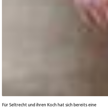
Für Seltrecht und ihren Koch hat sich bereits eine