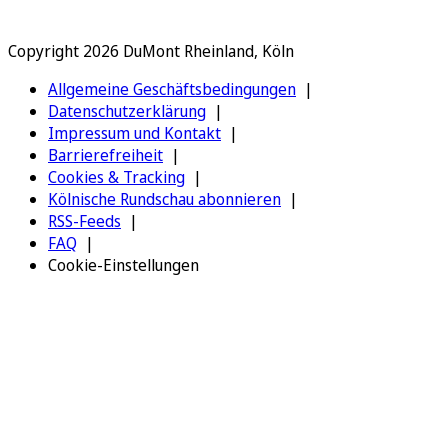
Copyright 2026 DuMont Rheinland, Köln
Allgemeine Geschäftsbedingungen
Datenschutzerklärung
Impressum und Kontakt
Barrierefreiheit
Cookies & Tracking
Kölnische Rundschau abonnieren
RSS-Feeds
FAQ
Cookie-Einstellungen