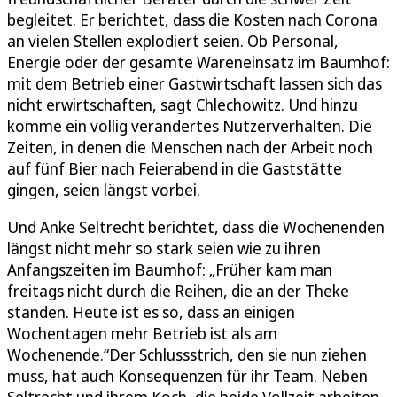
begleitet. Er berichtet, dass die Kosten nach Corona
an vielen Stellen explodiert seien. Ob Personal,
Energie oder der gesamte Wareneinsatz im Baumhof:
mit dem Betrieb einer Gastwirtschaft lassen sich das
nicht erwirtschaften, sagt Chlechowitz. Und hinzu
komme ein völlig verändertes Nutzerverhalten. Die
Zeiten, in denen die Menschen nach der Arbeit noch
auf fünf Bier nach Feierabend in die Gaststätte
gingen, seien längst vorbei.
Und Anke Seltrecht berichtet, dass die Wochenenden
längst nicht mehr so stark seien wie zu ihren
Anfangszeiten im Baumhof: „Früher kam man
freitags nicht durch die Reihen, die an der Theke
standen. Heute ist es so, dass an einigen
Wochentagen mehr Betrieb ist als am
Wochenende.“Der Schlussstrich, den sie nun ziehen
muss, hat auch Konsequenzen für ihr Team. Neben