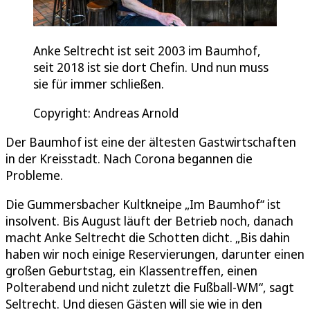
Anke Seltrecht ist seit 2003 im Baumhof,
seit 2018 ist sie dort Chefin. Und nun muss
sie für immer schließen.
Copyright: Andreas Arnold
Der Baumhof ist eine der ältesten Gastwirtschaften
in der Kreisstadt. Nach Corona begannen die
Probleme.
Die Gummersbacher Kultkneipe „Im Baumhof“ ist
insolvent. Bis August läuft der Betrieb noch, danach
macht Anke Seltrecht die Schotten dicht. „Bis dahin
haben wir noch einige Reservierungen, darunter einen
großen Geburtstag, ein Klassentreffen, einen
Polterabend und nicht zuletzt die Fußball-WM“, sagt
Seltrecht. Und diesen Gästen will sie wie in den