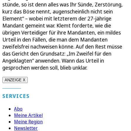
stünde, so ist denn alles was Ihr Sünde, Zerstörung,
kurz das Böse nennt, augenscheinlich nicht sein
Element“ – wobei mit letzterem der 27-jährige
Mandant gemeint war. Klemt forderte, wie die
übrigen Verteidiger für ihre Mandanten, ein mildes
Urteil in den Fällen, die man dem Mandanten
zweifelsfrei nachweisen könne. Auf den Rest müsse
das Gericht den Grundsatz: „Im Zweifel für den
Angeklagten“ anwenden. Wann das Urteil in
gesprochen werden soll, blieb unklar.
ANZEIGE X
SERVICES
Abo
Meine Artikel
Meine Region
Newsletter