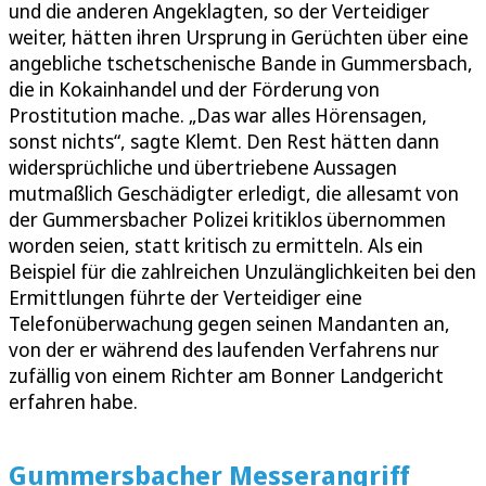
und die anderen Angeklagten, so der Verteidiger
weiter, hätten ihren Ursprung in Gerüchten über eine
angebliche tschetschenische Bande in Gummersbach,
die in Kokainhandel und der Förderung von
Prostitution mache. „Das war alles Hörensagen,
sonst nichts“, sagte Klemt. Den Rest hätten dann
widersprüchliche und übertriebene Aussagen
mutmaßlich Geschädigter erledigt, die allesamt von
der Gummersbacher Polizei kritiklos übernommen
worden seien, statt kritisch zu ermitteln. Als ein
Beispiel für die zahlreichen Unzulänglichkeiten bei den
Ermittlungen führte der Verteidiger eine
Telefonüberwachung gegen seinen Mandanten an,
von der er während des laufenden Verfahrens nur
zufällig von einem Richter am Bonner Landgericht
erfahren habe.
Gummersbacher Messerangriff