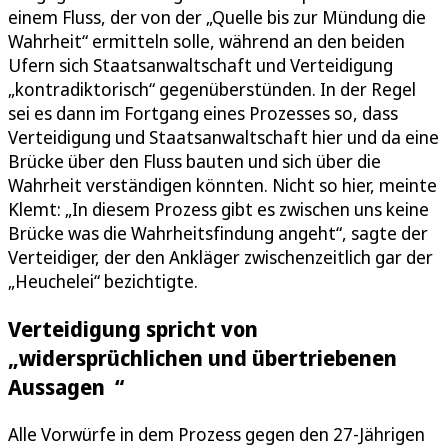
einem Fluss, der von der „Quelle bis zur Mündung die
Wahrheit“ ermitteln solle, während an den beiden
Ufern sich Staatsanwaltschaft und Verteidigung
„kontradiktorisch“ gegenüberstünden. In der Regel
sei es dann im Fortgang eines Prozesses so, dass
Verteidigung und Staatsanwaltschaft hier und da eine
Brücke über den Fluss bauten und sich über die
Wahrheit verständigen könnten. Nicht so hier, meinte
Klemt: „In diesem Prozess gibt es zwischen uns keine
Brücke was die Wahrheitsfindung angeht“, sagte der
Verteidiger, der den Ankläger zwischenzeitlich gar der
„Heuchelei“ bezichtigte.
Verteidigung spricht von
„widersprüchlichen und übertriebenen
Aussagen “
Alle Vorwürfe in dem Prozess gegen den 27-Jährigen