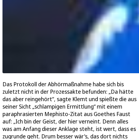
Das Protokoll der Abhörmaßnahme habe sich bis
zuletzt nicht in der Prozessakte befunden: „Da hätte
das aber reingehört“, sagte Klemt und spießte die aus
seiner Sicht „schlampigen Ermittlung“ mit einem
paraphrasierten Mephisto-Zitat aus Goethes Faust
auf: „Ich bin der Geist, der hier verneint. Denn alles
was am Anfang dieser Anklage steht, ist wert, dass es
zugrunde geht. Drum besser wär's, das dort nichts