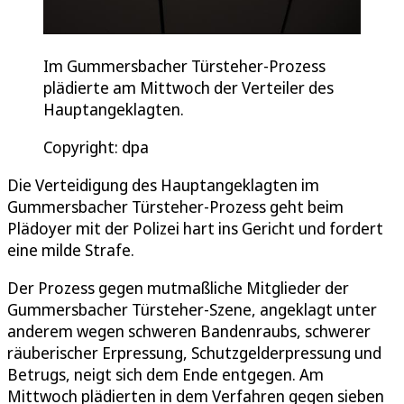
Im Gummersbacher Türsteher-Prozess
plädierte am Mittwoch der Verteiler des
Hauptangeklagten.
Copyright: dpa
Die Verteidigung des Hauptangeklagten im
Gummersbacher Türsteher-Prozess geht beim
Plädoyer mit der Polizei hart ins Gericht und fordert
eine milde Strafe.
Der Prozess gegen mutmaßliche Mitglieder der
Gummersbacher Türsteher-Szene, angeklagt unter
anderem wegen schweren Bandenraubs, schwerer
räuberischer Erpressung, Schutzgelderpressung und
Betrugs, neigt sich dem Ende entgegen. Am
Mittwoch plädierten in dem Verfahren gegen sieben