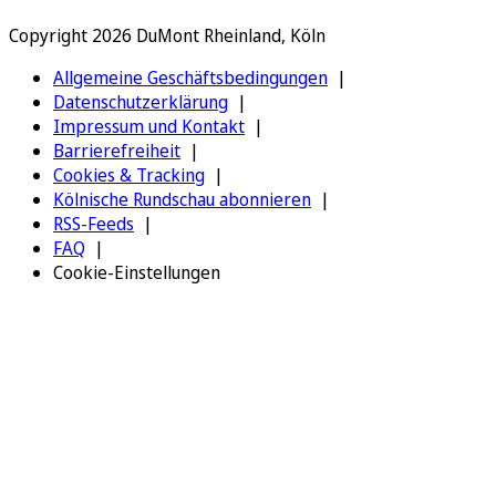
Copyright 2026 DuMont Rheinland, Köln
Allgemeine Geschäftsbedingungen
Datenschutzerklärung
Impressum und Kontakt
Barrierefreiheit
Cookies & Tracking
Kölnische Rundschau abonnieren
RSS-Feeds
FAQ
Cookie-Einstellungen