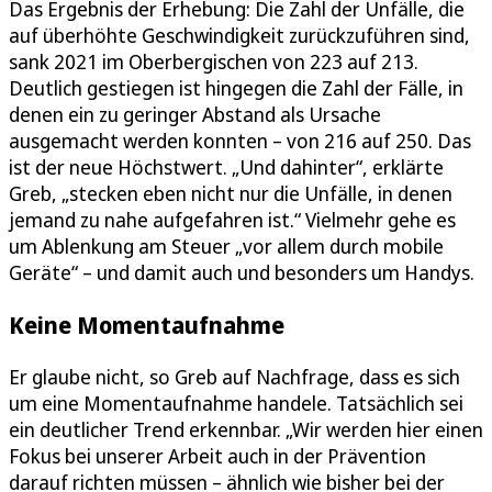
Das Ergebnis der Erhebung: Die Zahl der Unfälle, die
auf überhöhte Geschwindigkeit zurückzuführen sind,
sank 2021 im Oberbergischen von 223 auf 213.
Deutlich gestiegen ist hingegen die Zahl der Fälle, in
denen ein zu geringer Abstand als Ursache
ausgemacht werden konnten – von 216 auf 250. Das
ist der neue Höchstwert. „Und dahinter“, erklärte
Greb, „stecken eben nicht nur die Unfälle, in denen
jemand zu nahe aufgefahren ist.“ Vielmehr gehe es
um Ablenkung am Steuer „vor allem durch mobile
Geräte“ – und damit auch und besonders um Handys.
Keine Momentaufnahme
Er glaube nicht, so Greb auf Nachfrage, dass es sich
um eine Momentaufnahme handele. Tatsächlich sei
ein deutlicher Trend erkennbar. „Wir werden hier einen
Fokus bei unserer Arbeit auch in der Prävention
darauf richten müssen – ähnlich wie bisher bei der