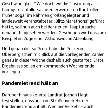
Geschwindigkeit.“ Wie dort, wo die Einstufung als
häufigste Unfallursache zu erweiterten Kontrollen,
früher sogar im Rahmen großangelegter und
landesweit veranstalteter „Blitz-Marathons“ geführt
hatte, soll nun auch bei der neuen Hauptursache
genauer hingesehen werden. Geschehen wird das zum
Beispiel im Zuge einer Aktionswoche Ablenkung.
Und genau die, so Greb, habe die Polizei im
Oberbergischen mit Blick auf die vorliegenden Zahlen
genau in dieser Woche deshalb auch gestartet. Erste
Ergebnisse sollen am kommenden Wochenende
vorliegen.
Pandemietrend hält an
Darüber hinaus konnte Landrat Jochen Hagt
feststellen, dass auch im Straßenverkehr der
Pandemietrend anhält: Weniger Verkehr – auch