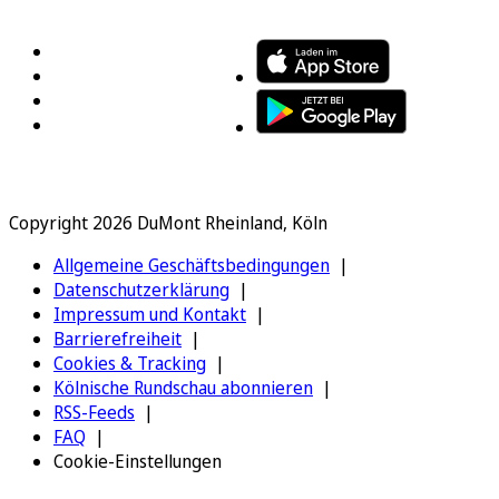
FOLGEN SIE UNS
ENTDECKEN SIE UNSERE APP
Copyright 2026 DuMont Rheinland, Köln
Allgemeine Geschäftsbedingungen
Datenschutzerklärung
Impressum und Kontakt
Barrierefreiheit
Cookies & Tracking
Kölnische Rundschau abonnieren
RSS-Feeds
FAQ
Cookie-Einstellungen