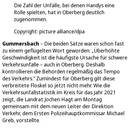
Die Zahl der Unfälle, bei denen Handys eine
Rolle spielten, hat in Oberberg deutlich
zugenommen.
Copyright: picture alliance/dpa
Gummersbach
– Die beiden Sätze waren schon fast
zu einem geflügelten Wort geworden: „Überhöhte
Geschwindigkeit ist die häufigste Ursache für schwere
Verkehrsunfälle – auch in Oberberg. Deshalb
kontrollieren die Behörden regelmäßig das Tempo
des Verkehrs.“ Zumindest für Oberberg gilt diese
verbreitete Floskel so jetzt nicht mehr. Wie die
Verkehrsunfallstatistik im Kreis für das Jahr 2021
zeigt, die Landrat Jochen Hagt am Montag
gemeinsam mit dem neuen Leiter der Direktion
Verkehr, dem Ersten Polizeihauptkommissar Michael
Greb, vorstellte.