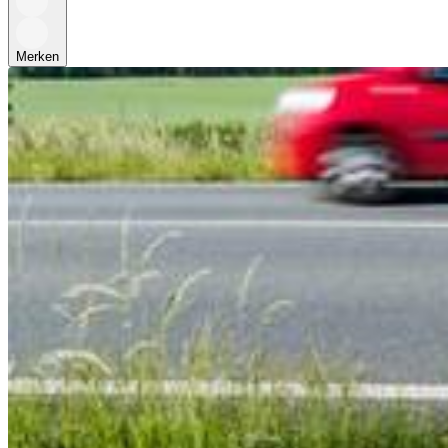
Merken