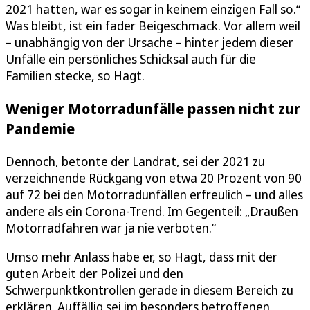
2021 hatten, war es sogar in keinem einzigen Fall so.“
Was bleibt, ist ein fader Beigeschmack. Vor allem weil
– unabhängig von der Ursache – hinter jedem dieser
Unfälle ein persönliches Schicksal auch für die
Familien stecke, so Hagt.
Weniger Motorradunfälle passen nicht zur
Pandemie
Dennoch, betonte der Landrat, sei der 2021 zu
verzeichnende Rückgang von etwa 20 Prozent von 90
auf 72 bei den Motorradunfällen erfreulich – und alles
andere als ein Corona-Trend. Im Gegenteil: „Draußen
Motorradfahren war ja nie verboten.“
Umso mehr Anlass habe er, so Hagt, dass mit der
guten Arbeit der Polizei und den
Schwerpunktkontrollen gerade in diesem Bereich zu
erklären. Auffällig sei im besonders betroffenen