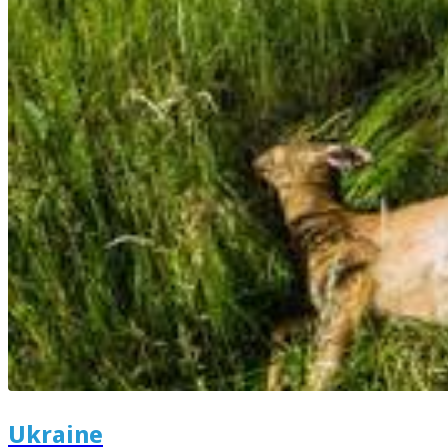
Ukraine