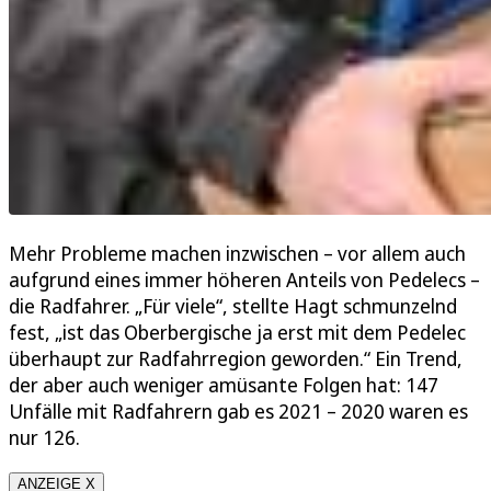
Mehr Probleme machen inzwischen – vor allem auch
aufgrund eines immer höheren Anteils von Pedelecs –
die Radfahrer. „Für viele“, stellte Hagt schmunzelnd
fest, „ist das Oberbergische ja erst mit dem Pedelec
überhaupt zur Radfahrregion geworden.“ Ein Trend,
der aber auch weniger amüsante Folgen hat: 147
Unfälle mit Radfahrern gab es 2021 – 2020 waren es
nur 126.
ANZEIGE X