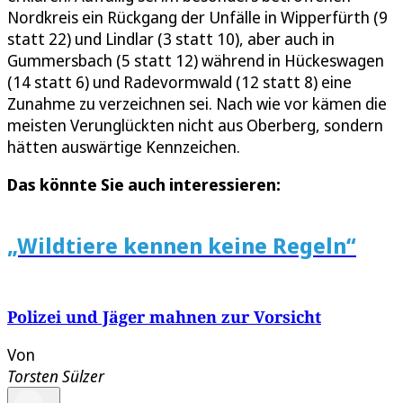
Nordkreis ein Rückgang der Unfälle in Wipperfürth (9
statt 22) und Lindlar (3 statt 10), aber auch in
Gummersbach (5 statt 12) während in Hückeswagen
(14 statt 6) und Radevormwald (12 statt 8) eine
Zunahme zu verzeichnen sei. Nach wie vor kämen die
meisten Verunglückten nicht aus Oberberg, sondern
hätten auswärtige Kennzeichen.
Das könnte Sie auch interessieren:
„Wildtiere kennen keine Regeln“
Polizei und Jäger mahnen zur Vorsicht
Von
Torsten Sülzer