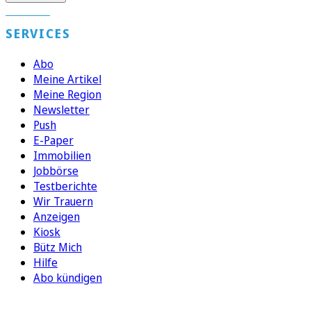
SERVICES
Abo
Meine Artikel
Meine Region
Newsletter
Push
E-Paper
Immobilien
Jobbörse
Testberichte
Wir Trauern
Anzeigen
Kiosk
Bütz Mich
Hilfe
Abo kündigen