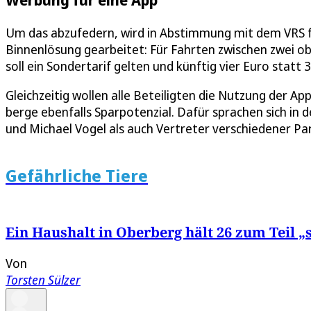
Um das abzufedern, wird in Abstimmung mit dem VRS f
Binnenlösung gearbeitet: Für Fahrten zwischen zwei o
soll ein Sondertarif gelten und künftig vier Euro statt 
Gleichzeitig wollen alle Beteiligten die Nutzung der 
berge ebenfalls Sparpotenzial. Dafür sprachen sich in 
und Michael Vogel als auch Vertreter verschiedener Par
Gefährliche Tiere
Ein Haushalt in Oberberg hält 26 zum Teil „
Von
Torsten Sülzer