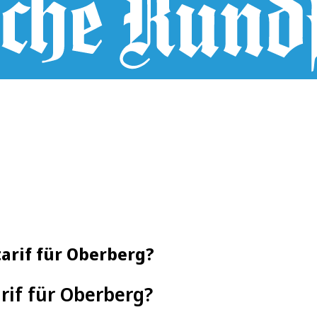
arif für Oberberg?
rif für Oberberg?