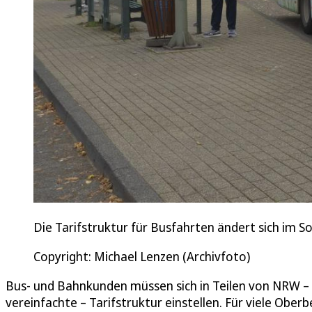
Die Tarifstruktur für Busfahrten ändert sich im 
Copyright: Michael Lenzen (Archivfoto)
Bus- und Bahnkunden müssen sich in Teilen von NRW – a
vereinfachte – Tarifstruktur einstellen. Für viele Ob