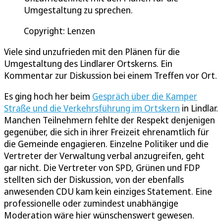
Umgestaltung zu sprechen.
Copyright: Lenzen
Viele sind unzufrieden mit den Plänen für die
Umgestaltung des Lindlarer Ortskerns. Ein
Kommentar zur Diskussion bei einem Treffen vor Ort.
Es ging hoch her beim
Gespräch über die Kamper
Straße und die Verkehrsführung im Ortskern
in Lindlar.
Manchen Teilnehmern fehlte der Respekt denjenigen
gegenüber, die sich in ihrer Freizeit ehrenamtlich für
die Gemeinde engagieren. Einzelne Politiker und die
Vertreter der Verwaltung verbal anzugreifen, geht
gar nicht. Die Vertreter von SPD, Grünen und FDP
stellten sich der Diskussion, von der ebenfalls
anwesenden CDU kam kein einziges Statement. Eine
professionelle oder zumindest unabhängige
Moderation wäre hier wünschenswert gewesen.