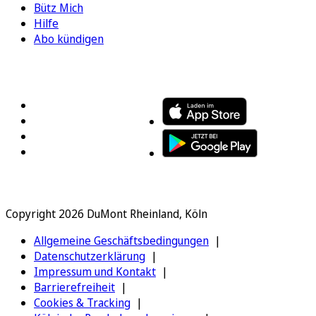
Bütz Mich
Hilfe
Abo kündigen
FOLGEN SIE UNS
ENTDECKEN SIE UNSERE APP
Copyright 2026 DuMont Rheinland, Köln
Allgemeine Geschäftsbedingungen
Datenschutzerklärung
Impressum und Kontakt
Barrierefreiheit
Cookies & Tracking