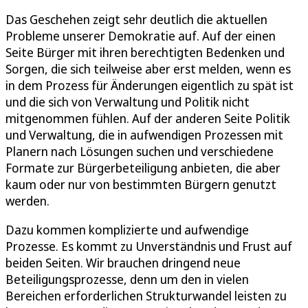
Das Geschehen zeigt sehr deutlich die aktuellen
Probleme unserer Demokratie auf. Auf der einen
Seite Bürger mit ihren berechtigten Bedenken und
Sorgen, die sich teilweise aber erst melden, wenn es
in dem Prozess für Änderungen eigentlich zu spät ist
und die sich von Verwaltung und Politik nicht
mitgenommen fühlen. Auf der anderen Seite Politik
und Verwaltung, die in aufwendigen Prozessen mit
Planern nach Lösungen suchen und verschiedene
Formate zur Bürgerbeteiligung anbieten, die aber
kaum oder nur von bestimmten Bürgern genutzt
werden.
Dazu kommen komplizierte und aufwendige
Prozesse. Es kommt zu Unverständnis und Frust auf
beiden Seiten. Wir brauchen dringend neue
Beteiligungsprozesse, denn um den in vielen
Bereichen erforderlichen Strukturwandel leisten zu