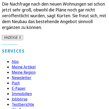
Die Nachfrage nach den neuen Wohnungen sei schon
jetzt sehr groß, obwohl die Pläne noch gar nicht
veröffentlicht wurden, sagt Kürten. Sie freut sich, mit
dem Neubau das bestehende Angebot sinnvoll
ergänzen zu können.
ANZEIGE X
SERVICES
Abo
Meine Artikel
Meine Region
Newsletter
Push
E-Paper
Immobilien
Jobbörse
Testberichte