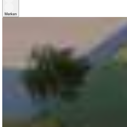
Merken