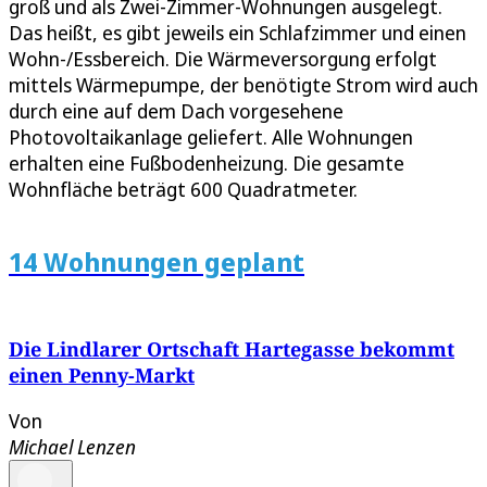
groß und als Zwei-Zimmer-Wohnungen ausgelegt.
Das heißt, es gibt jeweils ein Schlafzimmer und einen
Wohn-/Essbereich. Die Wärmeversorgung erfolgt
mittels Wärmepumpe, der benötigte Strom wird auch
durch eine auf dem Dach vorgesehene
Photovoltaikanlage geliefert. Alle Wohnungen
erhalten eine Fußbodenheizung. Die gesamte
Wohnfläche beträgt 600 Quadratmeter.
14 Wohnungen geplant
Die Lindlarer Ortschaft Hartegasse bekommt
einen Penny-Markt
Von
Michael Lenzen