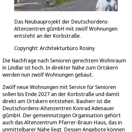
Das Neubauprojekt der Deutschordens-
Altenzentren gGmbH mit zwölf Wohnungen
entsteht an der Korbstraße.
Copyright: Architekturbüro Rosiny
Die Nachfrage nach Senioren gerechtem Wohnraum
in Lindlar ist hoch. In direkter Nähe zum Ortskern
werden nun zwölf Wohnungen gebaut.
Zwölf neue Wohnungen mit Service für Senioren
sollen bis Ende 2027 an der Korbstraße und damit
direkt am Ortskern entstehen. Bauherr ist die
Deutschordens-Altenzentren Konrad Adenauer
gGmbH. Der gemeinnützigen Organisation gehört
auch das Altenzentrum Pfarrer-Braun-Haus, das in
unmittelbarer Nähe liegt. Dessen Angebote können