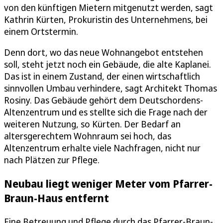
von den künftigen Mietern mitgenutzt werden, sagt
Kathrin Kürten, Prokuristin des Unternehmens, bei
einem Ortstermin.
Denn dort, wo das neue Wohnangebot entstehen
soll, steht jetzt noch ein Gebäude, die alte Kaplanei.
Das ist in einem Zustand, der einen wirtschaftlich
sinnvollen Umbau verhindere, sagt Architekt Thomas
Rosiny. Das Gebäude gehört dem Deutschordens-
Altenzentrum und es stellte sich die Frage nach der
weiteren Nutzung, so Kürten. Der Bedarf an
altersgerechtem Wohnraum sei hoch, das
Altenzentrum erhalte viele Nachfragen, nicht nur
nach Plätzen zur Pflege.
Neubau liegt weniger Meter vom Pfarrer-
Braun-Haus entfernt
Eine Betreuung und Pflege durch das Pfarrer-Braun-