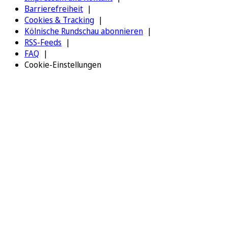
Barrierefreiheit
Cookies & Tracking
Kölnische Rundschau abonnieren
RSS-Feeds
FAQ
Cookie-Einstellungen