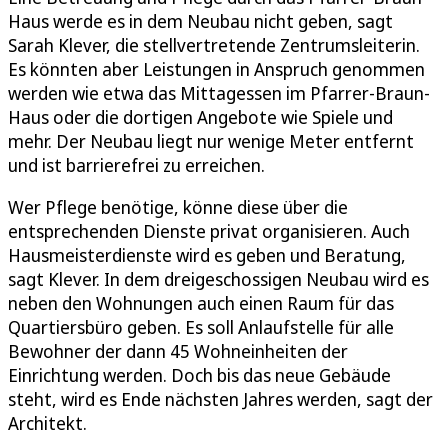
Haus werde es in dem Neubau nicht geben, sagt
Sarah Klever, die stellvertretende Zentrumsleiterin.
Es könnten aber Leistungen in Anspruch genommen
werden wie etwa das Mittagessen im Pfarrer-Braun-
Haus oder die dortigen Angebote wie Spiele und
mehr. Der Neubau liegt nur wenige Meter entfernt
und ist barrierefrei zu erreichen.
Wer Pflege benötige, könne diese über die
entsprechenden Dienste privat organisieren. Auch
Hausmeisterdienste wird es geben und Beratung,
sagt Klever. In dem dreigeschossigen Neubau wird es
neben den Wohnungen auch einen Raum für das
Quartiersbüro geben. Es soll Anlaufstelle für alle
Bewohner der dann 45 Wohneinheiten der
Einrichtung werden. Doch bis das neue Gebäude
steht, wird es Ende nächsten Jahres werden, sagt der
Architekt.