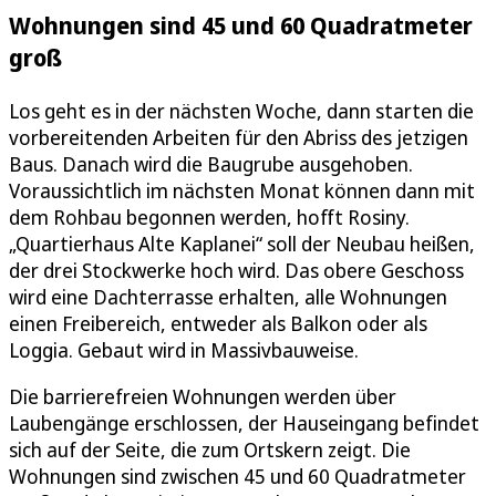
Wohnungen sind 45 und 60 Quadratmeter
groß
Los geht es in der nächsten Woche, dann starten die
vorbereitenden Arbeiten für den Abriss des jetzigen
Baus. Danach wird die Baugrube ausgehoben.
Voraussichtlich im nächsten Monat können dann mit
dem Rohbau begonnen werden, hofft Rosiny.
„Quartierhaus Alte Kaplanei“ soll der Neubau heißen,
der drei Stockwerke hoch wird. Das obere Geschoss
wird eine Dachterrasse erhalten, alle Wohnungen
einen Freibereich, entweder als Balkon oder als
Loggia. Gebaut wird in Massivbauweise.
Die barrierefreien Wohnungen werden über
Laubengänge erschlossen, der Hauseingang befindet
sich auf der Seite, die zum Ortskern zeigt. Die
Wohnungen sind zwischen 45 und 60 Quadratmeter