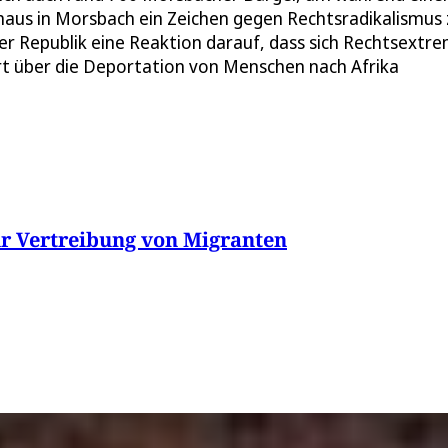
aus in Morsbach ein Zeichen gegen Rechtsradikalismus 
er Republik eine Reaktion darauf, dass sich Rechtsextre
 über die Deportation von Menschen nach Afrika
r Vertreibung von Migranten