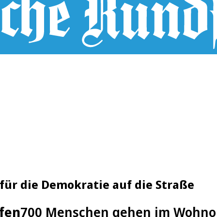
für die Demokratie auf die Straße
fen
700 Menschen gehen im Wohnort