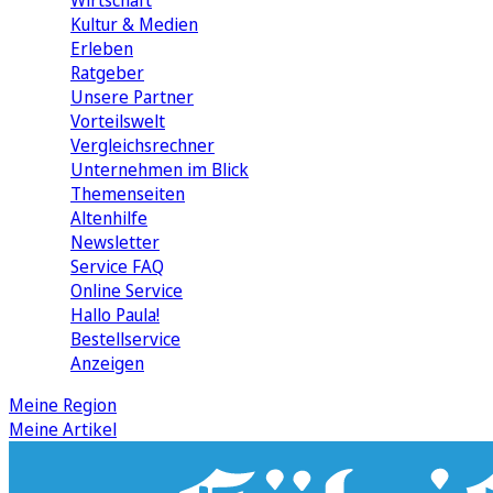
Wirtschaft
Kultur & Medien
Erleben
Ratgeber
Unsere Partner
Vorteilswelt
Vergleichsrechner
Unternehmen im Blick
Themenseiten
Altenhilfe
Newsletter
Service FAQ
Online Service
Hallo Paula!
Bestellservice
Anzeigen
Meine Region
Meine Artikel