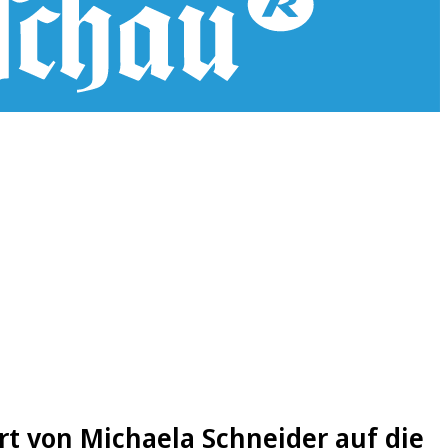
 von Michaela Schneider auf die