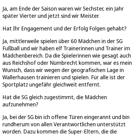
Ja, am Ende der Saison waren wir Sechster, ein Jahr
später Vierter und jetzt sind wir Meister.
Hat Ihr Engagement und der Erfolg Folgen gehabt?
Ja, mittlerweile spielen über 60 Mädchen in der SG
Fußball und wir haben elf Trainerinnen und Trainer im
Mädchenbereich. Da die Spielerinnen wie gesagt auch
aus Reichshof oder Nümbrecht kommen, war es mein
Wunsch, dass wir wegen der geografischen Lage in
Wallerhausen trainieren und spielen. Für alle ist der
Sportplatz ungefähr gleichweit entfernt.
Hat die SG gleich zugestimmt, die Mädchen
aufzunehmen?
Ja, bei der SG bin ich offene Türen eingerannt und bin
rundherum von allen Verantwortlichen unterstützt
worden. Dazu kommen die Super-Eltern, die die