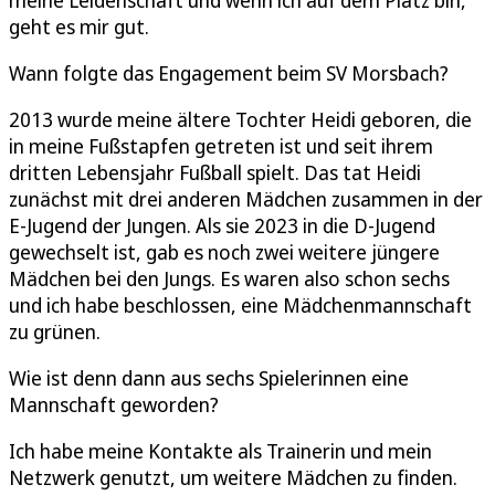
meine Leidenschaft und wenn ich auf dem Platz bin,
geht es mir gut.
Wann folgte das Engagement beim SV Morsbach?
2013 wurde meine ältere Tochter Heidi geboren, die
in meine Fußstapfen getreten ist und seit ihrem
dritten Lebensjahr Fußball spielt. Das tat Heidi
zunächst mit drei anderen Mädchen zusammen in der
E-Jugend der Jungen. Als sie 2023 in die D-Jugend
gewechselt ist, gab es noch zwei weitere jüngere
Mädchen bei den Jungs. Es waren also schon sechs
und ich habe beschlossen, eine Mädchenmannschaft
zu grünen.
Wie ist denn dann aus sechs Spielerinnen eine
Mannschaft geworden?
Ich habe meine Kontakte als Trainerin und mein
Netzwerk genutzt, um weitere Mädchen zu finden.