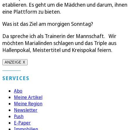
etablieren. Es geht um die Mädchen und darum, ihnen
eine Plattform zu bieten.
Was ist das Ziel am morgigen Sonntag?
Da spreche ich als Trainerin der Mannschaft. Wir
möchten Marialinden schlagen und das Triple aus
Hallenpokal, Meistertitel und Kreispokal feiern.
ANZEIGE X
SERVICES
Abo
Meine Artikel
Meine Region
Newsletter
Push
E-Paper
Immobilien