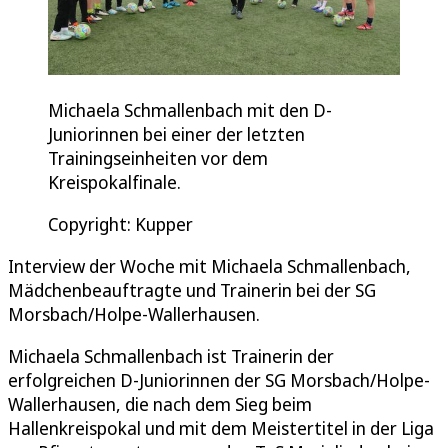
Michaela Schmallenbach mit den D-
Juniorinnen bei einer der letzten
Trainingseinheiten vor dem
Kreispokalfinale.
Copyright: Kupper
Interview der Woche mit Michaela Schmallenbach,
Mädchenbeauftragte und Trainerin bei der SG
Morsbach/Holpe-Wallerhausen.
Michaela Schmallenbach ist Trainerin der
erfolgreichen D-Juniorinnen der SG Morsbach/Holpe-
Wallerhausen, die nach dem Sieg beim
Hallenkreispokal und mit dem Meistertitel in der Liga