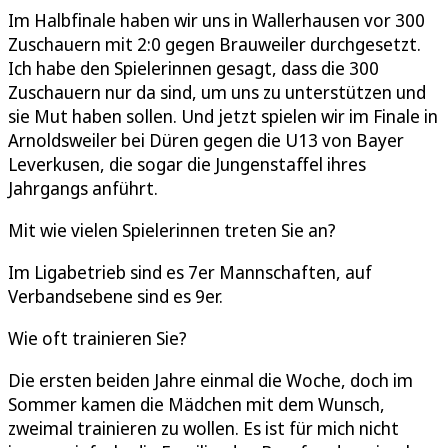
Im Halbfinale haben wir uns in Wallerhausen vor 300
Zuschauern mit 2:0 gegen Brauweiler durchgesetzt.
Ich habe den Spielerinnen gesagt, dass die 300
Zuschauern nur da sind, um uns zu unterstützen und
sie Mut haben sollen. Und jetzt spielen wir im Finale in
Arnoldsweiler bei Düren gegen die U13 von Bayer
Leverkusen, die sogar die Jungenstaffel ihres
Jahrgangs anführt.
Mit wie vielen Spielerinnen treten Sie an?
Im Ligabetrieb sind es 7er Mannschaften, auf
Verbandsebene sind es 9er.
Wie oft trainieren Sie?
Die ersten beiden Jahre einmal die Woche, doch im
Sommer kamen die Mädchen mit dem Wunsch,
zweimal trainieren zu wollen. Es ist für mich nicht