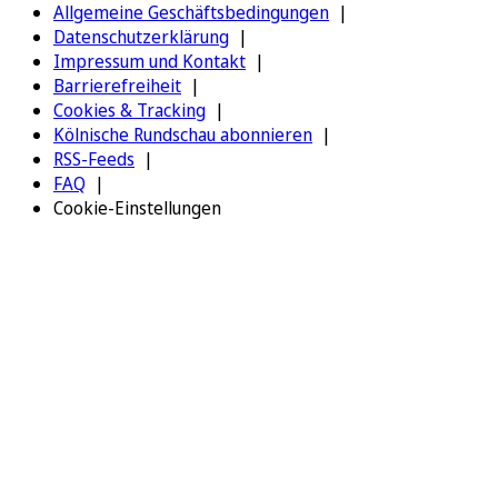
Allgemeine Geschäftsbedingungen
Datenschutzerklärung
Impressum und Kontakt
Barrierefreiheit
Cookies & Tracking
Kölnische Rundschau abonnieren
RSS-Feeds
FAQ
Cookie-Einstellungen