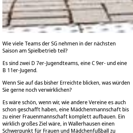
Wie viele Teams der SG nehmen in der nächsten
Saison am Spielbetrieb teil?
Es sind zwei D 7er-Jugendteams, eine C 9er- und eine
B 11er-Jugend.
Wenn Sie auf das bisher Erreichte blicken, was würden
Sie gerne noch verwirklichen?
Es wäre schön, wenn wir, wie andere Vereine es auch
schon geschafft haben, eine Mädchenmannschaft bis
zu einer Frauenmannschaft komplett aufbauen. Ein
wirklich großes Ziel wäre, in Wallerhausen einen
Schwerpunkt für Frauen und Mädchenfußball zu