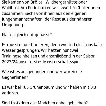
Sie kamen von Bröltal, Wildbergerhütte oder
Waldbröl. Am Ende hatten wir zwölf Fußballerinnen
zusammen. Sechs von ihnen aus den eigenen
Jungenmannschaften, der Rest aus der näheren
Umgebung.
Hat es gleich gut gepasst?
Es musste funktionieren, denn wir sind gleich ins kalte
Wasser gesprungen. Wir hatten nur zwei
Trainingseinheiten und anschließend in der Saison
2023/24 unser erstes Meisterschaftsspiel.
Wie ist es ausgegangen und wer waren die
Gegnerinnen?
Es war bei TuS Grünenbaum und wir haben mit 0:3
verloren.
Sind trotzdem alle Mädchen dabei geblieben?