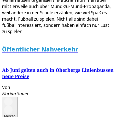
Wallerhausen organisiert. Mädchen kommen aber
mittlerweile auch über Mund-zu-Mund-Propaganda,
weil andere in der Schule erzählen, wie viel Spaß es
macht, Fußball zu spielen. Nicht alle sind dabei
fußballinteressiert, sondern haben einfach nur Lust
zu spielen.
Öffentlicher Nahverkehr
Ab Juni gelten auch in Oberbergs Linienbussen
neue Preise
Von
Florian Sauer
Merken