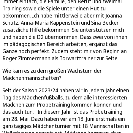
immer einfach, die Familie, den Beruf und zweimal
Training sowie die Spiele unter einen Hut zu
bekommen. Ich habe mittlerweile aber mit Joanna
Schütz, Anna-Maria Kappenstein und Sina Becker
zusätzliche Hilfe bekommen. Sie unterstützen mich
und haben die D2 übernommen. Dass zwei von ihnen
im pädagogischen Bereich arbeiten, ergänzt das
Ganze noch perfekt. Zudem steht mir von Beginn an
Roger Zimmermann als Torwarttrainer zur Seite.
Wie kam es zu dem großen Wachstum der
Mädchenmannschaften?
Seit der Saison 2023/24 haben wir in jedem Jahr einen
Tag des Mädchenfußballs, zu dem alle interessierten
Mädchen zum Probetraining kommen können und
das auch tun. In diesem Jahr ist das Probetraining
am 28. Mai. Dazu haben wir am 13. Juni erstmals ein
ganztägiges Mädchenturnier mit 18 Mannschaften in