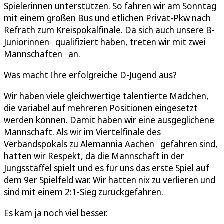
Spielerinnen unterstützen. So fahren wir am Sonntag
mit einem großen Bus und etlichen Privat-Pkw nach
Refrath zum Kreispokalfinale. Da sich auch unsere B-
Juniorinnen qualifiziert haben, treten wir mit zwei
Mannschaften an.
Was macht Ihre erfolgreiche D-Jugend aus?
Wir haben viele gleichwertige talentierte Mädchen,
die variabel auf mehreren Positionen eingesetzt
werden können. Damit haben wir eine ausgeglichene
Mannschaft. Als wir im Viertelfinale des
Verbandspokals zu Alemannia Aachen gefahren sind,
hatten wir Respekt, da die Mannschaft in der
Jungsstaffel spielt und es für uns das erste Spiel auf
dem 9er Spielfeld war. Wir hatten nix zu verlieren und
sind mit einem 2:1-Sieg zurückgefahren.
Es kam ja noch viel besser.