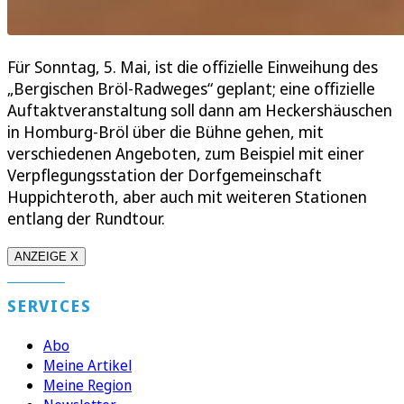
Für Sonntag, 5. Mai, ist die offizielle Einweihung des
„Bergischen Bröl-Radweges“ geplant; eine offizielle
Auftaktveranstaltung soll dann am Heckershäuschen
in Homburg-Bröl über die Bühne gehen, mit
verschiedenen Angeboten, zum Beispiel mit einer
Verpflegungsstation der Dorfgemeinschaft
Huppichteroth, aber auch mit weiteren Stationen
entlang der Rundtour.
ANZEIGE X
SERVICES
Abo
Meine Artikel
Meine Region