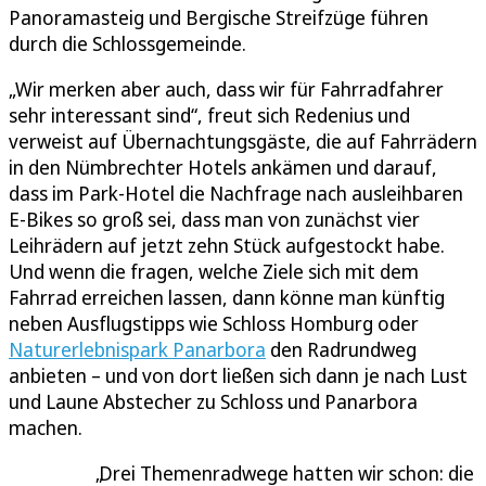
Panoramasteig und Bergische Streifzüge führen
durch die Schlossgemeinde.
„Wir merken aber auch, dass wir für Fahrradfahrer
sehr interessant sind“, freut sich Redenius und
verweist auf Übernachtungsgäste, die auf Fahrrädern
in den Nümbrechter Hotels ankämen und darauf,
dass im Park-Hotel die Nachfrage nach ausleihbaren
E-Bikes so groß sei, dass man von zunächst vier
Leihrädern auf jetzt zehn Stück aufgestockt habe.
Und wenn die fragen, welche Ziele sich mit dem
Fahrrad erreichen lassen, dann könne man künftig
neben Ausflugstipps wie Schloss Homburg oder
Naturerlebnispark Panarbora
den Radrundweg
anbieten – und von dort ließen sich dann je nach Lust
und Laune Abstecher zu Schloss und Panarbora
machen.
Drei Themenradwege hatten wir schon: die