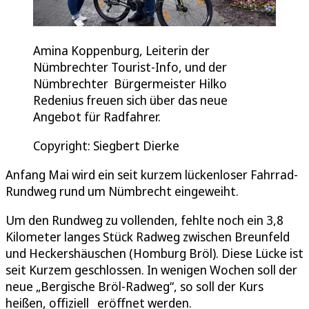
Amina Koppenburg, Leiterin der
Nümbrechter Tourist-Info, und der
Nümbrechter Bürgermeister Hilko
Redenius freuen sich über das neue
Angebot für Radfahrer.
Copyright: Siegbert Dierke
Anfang Mai wird ein seit kurzem lückenloser Fahrrad-
Rundweg rund um Nümbrecht eingeweiht.
Um den Rundweg zu vollenden, fehlte noch ein 3,8
Kilometer langes Stück Radweg zwischen Breunfeld
und Heckershäuschen (Homburg Bröl). Diese Lücke ist
seit Kurzem geschlossen. In wenigen Wochen soll der
neue „Bergische Bröl-Radweg“, so soll der Kurs
heißen, offiziell eröffnet werden.