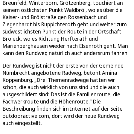
Breunfeld, Winterborn, Grötzenberg, touchiert an
seinem östlichsten Punkt Waldbröl, wo es über die
Kaiser- und Brölstraße gen Rossenbach und
Ziegenhardt bis Ruppichteroth geht und weiter zum
südwestlichsten Punkt der Route in der Ortschaft
Bröleck, wo es Richtung Herfterath und
Marienberghausen wieder nach Elsenroth geht. Man
kann den Rundweg natürlich auch andersrum fahren.
Der Rundweg ist nicht der erste von der Gemeinde
Nümbrecht angebotene Radweg, betont Amina
Koppenburg. „Drei Themenradwege hatten wir
schon, die auch wirklich von uns sind und die auch
ausgeschildert sind: Das ist die Familienroute, die
Fachwerkroute und die Höhenroute.“ Die
Beschreibung finden sich im Internet auf der Seite
outdooractive.com, dort wird der neue Rundweg
auch eingestellt.