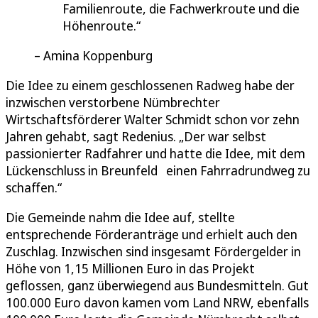
Familienroute, die Fachwerkroute und die
Höhenroute.
Amina Koppenburg
Die Idee zu einem geschlossenen Radweg habe der
inzwischen verstorbene Nümbrechter
Wirtschaftsförderer Walter Schmidt schon vor zehn
Jahren gehabt, sagt Redenius. „Der war selbst
passionierter Radfahrer und hatte die Idee, mit dem
Lückenschluss in Breunfeld einen Fahrradrundweg zu
schaffen.“
Die Gemeinde nahm die Idee auf, stellte
entsprechende Förderanträge und erhielt auch den
Zuschlag. Inzwischen sind insgesamt Fördergelder in
Höhe von 1,15 Millionen Euro in das Projekt
geflossen, ganz überwiegend aus Bundesmitteln. Gut
100.000 Euro davon kamen vom Land NRW, ebenfalls