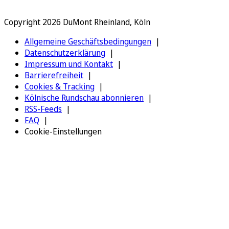
Copyright 2026 DuMont Rheinland, Köln
Allgemeine Geschäftsbedingungen
Datenschutzerklärung
Impressum und Kontakt
Barrierefreiheit
Cookies & Tracking
Kölnische Rundschau abonnieren
RSS-Feeds
FAQ
Cookie-Einstellungen