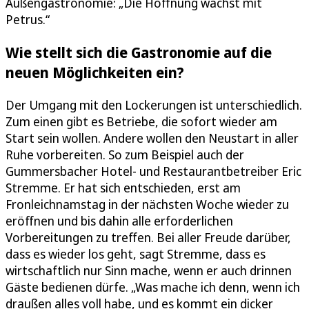
Außengastronomie: „Die Hoffnung wächst mit
Petrus.“
Wie stellt sich die Gastronomie auf die
neuen Möglichkeiten ein?
Der Umgang mit den Lockerungen ist unterschiedlich.
Zum einen gibt es Betriebe, die sofort wieder am
Start sein wollen. Andere wollen den Neustart in aller
Ruhe vorbereiten. So zum Beispiel auch der
Gummersbacher Hotel- und Restaurantbetreiber Eric
Stremme. Er hat sich entschieden, erst am
Fronleichnamstag in der nächsten Woche wieder zu
eröffnen und bis dahin alle erforderlichen
Vorbereitungen zu treffen. Bei aller Freude darüber,
dass es wieder los geht, sagt Stremme, dass es
wirtschaftlich nur Sinn mache, wenn er auch drinnen
Gäste bedienen dürfe. „Was mache ich denn, wenn ich
draußen alles voll habe, und es kommt ein dicker