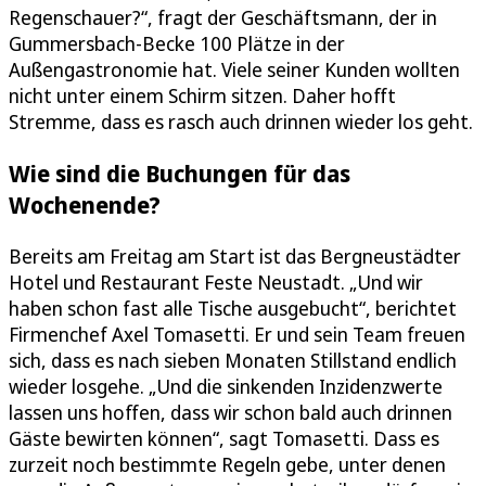
Regenschauer?“, fragt der Geschäftsmann, der in
Gummersbach-Becke 100 Plätze in der
Außengastronomie hat. Viele seiner Kunden wollten
nicht unter einem Schirm sitzen. Daher hofft
Stremme, dass es rasch auch drinnen wieder los geht.
Wie sind die Buchungen für das
Wochenende?
Bereits am Freitag am Start ist das Bergneustädter
Hotel und Restaurant Feste Neustadt. „Und wir
haben schon fast alle Tische ausgebucht“, berichtet
Firmenchef Axel Tomasetti. Er und sein Team freuen
sich, dass es nach sieben Monaten Stillstand endlich
wieder losgehe. „Und die sinkenden Inzidenzwerte
lassen uns hoffen, dass wir schon bald auch drinnen
Gäste bewirten können“, sagt Tomasetti. Dass es
zurzeit noch bestimmte Regeln gebe, unter denen