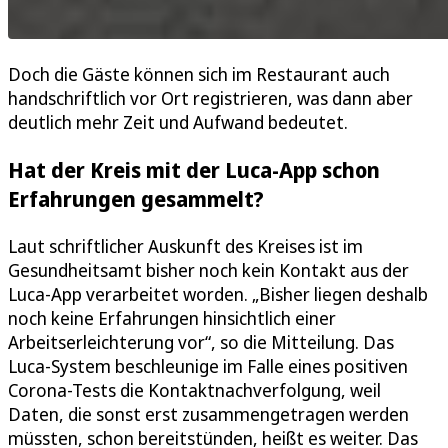
Doch die Gäste können sich im Restaurant auch
handschriftlich vor Ort registrieren, was dann aber
deutlich mehr Zeit und Aufwand bedeutet.
Hat der Kreis mit der Luca-App schon
Erfahrungen gesammelt?
Laut schriftlicher Auskunft des Kreises ist im
Gesundheitsamt bisher noch kein Kontakt aus der
Luca-App verarbeitet worden. „Bisher liegen deshalb
noch keine Erfahrungen hinsichtlich einer
Arbeitserleichterung vor“, so die Mitteilung. Das
Luca-System beschleunige im Falle eines positiven
Corona-Tests die Kontaktnachverfolgung, weil
Daten, die sonst erst zusammengetragen werden
müssten, schon bereitstünden, heißt es weiter. Das