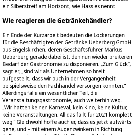
ein Silberstreif am Horizont, wie Hass es nennt.
Wie reagieren die Getränkehändler?
Ein Ende der Kurzarbeit bedeuten die Lockerungen
für die Beschäftigten der Getränke Ueberberg GmbH
aus Engelskirchen, deren Geschäftsführer Markus
Ueberberg gerade dabei ist, den nun wieder breiteren
Bedarf der Gastronomie zu disponieren. „Zum Glück“,
sagt er, „sind wir als Unternehmen so breit
aufgestellt, dass wir auch in der Vergangenheit
beispielsweise den Fachhandel versorgen konnten.“
Allerdings falle ein wesentlicher Teil, die
Veranstaltungsgastronomie, auch weiterhin weg.
„Wir hatten keinen Karneval, kein Kino, keine Kultur,
keine Veranstaltungen. All das fällt für 2021 komplett
weg.“ Gleichwohl hoffe auch er, dass es jetzt aufwärts
gehe, und – mit einem Augenzwinkern in Richtung