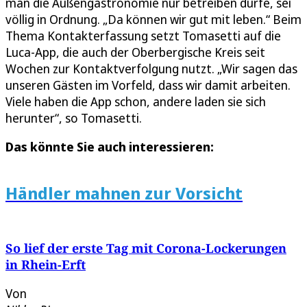
man die Außengastronomie nur betreiben dürfe, sei
völlig in Ordnung. „Da können wir gut mit leben.“ Beim
Thema Kontakterfassung setzt Tomasetti auf die
Luca-App, die auch der Oberbergische Kreis seit
Wochen zur Kontaktverfolgung nutzt. „Wir sagen das
unseren Gästen im Vorfeld, dass wir damit arbeiten.
Viele haben die App schon, andere laden sie sich
herunter“, so Tomasetti.
Das könnte Sie auch interessieren:
Händler mahnen zur Vorsicht
So lief der erste Tag mit Corona-Lockerungen
in Rhein-Erft
Von