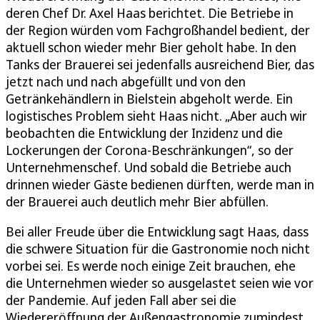
deren Chef Dr. Axel Haas berichtet. Die Betriebe in
der Region würden vom Fachgroßhandel bedient, der
aktuell schon wieder mehr Bier geholt habe. In den
Tanks der Brauerei sei jedenfalls ausreichend Bier, das
jetzt nach und nach abgefüllt und von den
Getränkehändlern in Bielstein abgeholt werde. Ein
logistisches Problem sieht Haas nicht. „Aber auch wir
beobachten die Entwicklung der Inzidenz und die
Lockerungen der Corona-Beschränkungen“, so der
Unternehmenschef. Und sobald die Betriebe auch
drinnen wieder Gäste bedienen dürften, werde man in
der Brauerei auch deutlich mehr Bier abfüllen.
Bei aller Freude über die Entwicklung sagt Haas, dass
die schwere Situation für die Gastronomie noch nicht
vorbei sei. Es werde noch einige Zeit brauchen, ehe
die Unternehmen wieder so ausgelastet seien wie vor
der Pandemie. Auf jeden Fall aber sei die
Wiedereröffnung der Außengastronomie zumindest