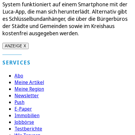
System funktioniert auf einem Smartphone mit der
Luca-App, die man sich herunterlädt. Alternativ gibt
es Schlüsselbundanhänger, die über die Bürgerbüros
der Städte und Gemeinden sowie im Kreishaus
kostenfrei ausgegeben werden.
ANZEIGE X
SERVICES
Abo
Meine Artikel
Meine Region
Newsletter
Push
E-Paper
Immobilien
Jobbörse
Testberichte