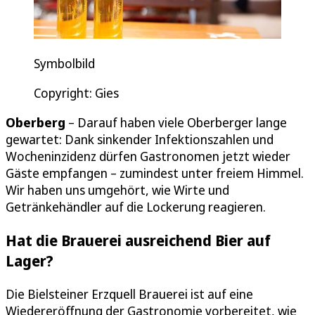
Symbolbild
Copyright: Gies
Oberberg
– Darauf haben viele Oberberger lange
gewartet: Dank sinkender Infektionszahlen und
Wocheninzidenz dürfen Gastronomen jetzt wieder
Gäste empfangen – zumindest unter freiem Himmel.
Wir haben uns umgehört, wie Wirte und
Getränkehändler auf die Lockerung reagieren.
Hat die Brauerei ausreichend Bier auf
Lager?
Die Bielsteiner Erzquell Brauerei ist auf eine
Wiedereröffnung der Gastronomie vorbereitet, wie