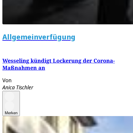
Allgemeinverfügung
Wesseling kündigt Lockerung der Corona-
Maßnahmen an
Von
Anica Tischler
Merken