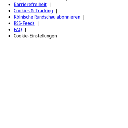
Barrierefreiheit
Cookies & Tracking
Kölnische Rundschau abonnieren
RSS-Feeds
FAQ
Cookie-Einstellungen