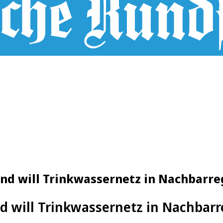
and will Trinkwassernetz in Nachbarr
d will Trinkwassernetz in Nachbar