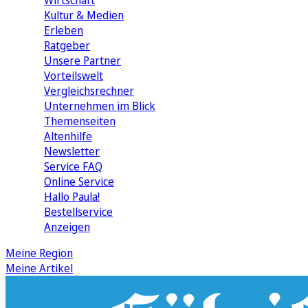
Wirtschaft
Kultur & Medien
Erleben
Ratgeber
Unsere Partner
Vorteilswelt
Vergleichsrechner
Unternehmen im Blick
Themenseiten
Altenhilfe
Newsletter
Service FAQ
Online Service
Hallo Paula!
Bestellservice
Anzeigen
Meine Region
Meine Artikel