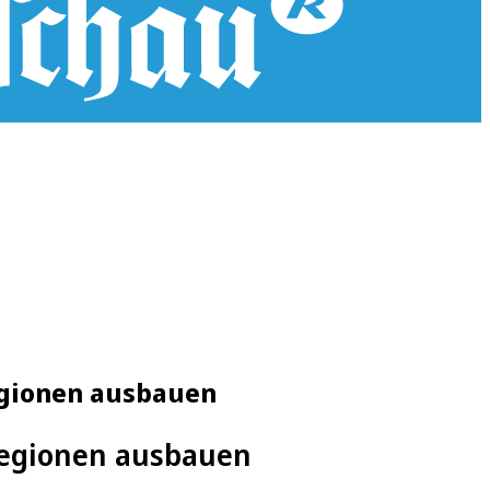
egionen ausbauen
regionen ausbauen