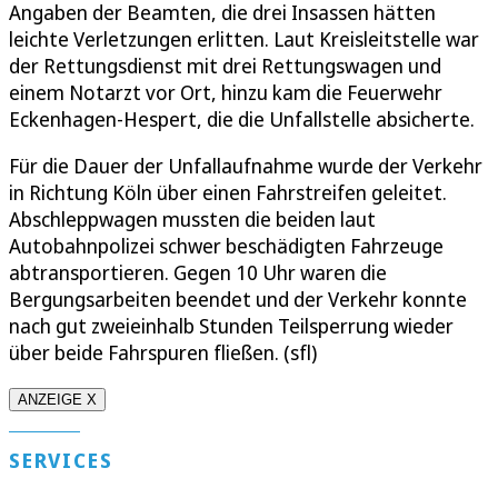
Angaben der Beamten, die drei Insassen hätten
leichte Verletzungen erlitten. Laut Kreisleitstelle war
der Rettungsdienst mit drei Rettungswagen und
einem Notarzt vor Ort, hinzu kam die Feuerwehr
Eckenhagen-Hespert, die die Unfallstelle absicherte.
Für die Dauer der Unfallaufnahme wurde der Verkehr
in Richtung Köln über einen Fahrstreifen geleitet.
Abschleppwagen mussten die beiden laut
Autobahnpolizei schwer beschädigten Fahrzeuge
abtransportieren. Gegen 10 Uhr waren die
Bergungsarbeiten beendet und der Verkehr konnte
nach gut zweieinhalb Stunden Teilsperrung wieder
über beide Fahrspuren fließen. (sfl)
ANZEIGE X
SERVICES