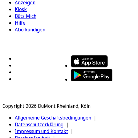
Anzeigen
Kiosk
Bütz Mich
Hilfe
Abo kündigen
FOLGEN SIE UNS
ENTDECKEN SIE UNSERE APP
Copyright 2026 DuMont Rheinland, Köln
Allgemeine Geschäftsbedingungen
Datenschutzerklärung
Impressum und Kontakt
Barrierefreiheit