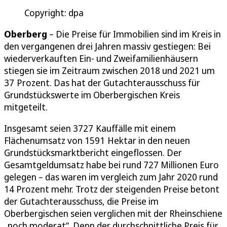
Copyright: dpa
Oberberg
– Die Preise für Immobilien sind im Kreis in
den vergangenen drei Jahren massiv gestiegen: Bei
wiederverkauften Ein- und Zweifamilienhäusern
stiegen sie im Zeitraum zwischen 2018 und 2021 um
37 Prozent. Das hat der Gutachterausschuss für
Grundstückswerte im Oberbergischen Kreis
mitgeteilt.
Insgesamt seien 3727 Kauffälle mit einem
Flächenumsatz von 1591 Hektar in den neuen
Grundstücksmarktbericht eingeflossen. Der
Gesamtgeldumsatz habe bei rund 727 Millionen Euro
gelegen – das waren im vergleich zum Jahr 2020 rund
14 Prozent mehr. Trotz der steigenden Preise betont
der Gutachterausschuss, die Preise im
Oberbergischen seien verglichen mit der Rheinschiene
„noch moderat“. Denn der durchschnittliche Preis für