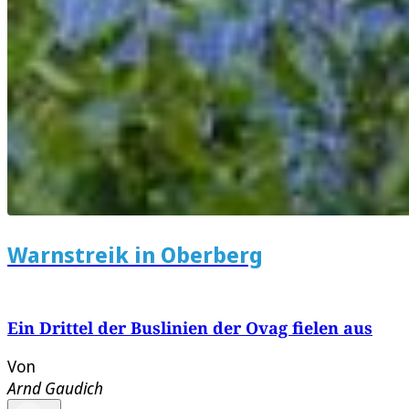
Warnstreik in Oberberg
Ein Drittel der Buslinien der Ovag fielen aus
Von
Arnd Gaudich