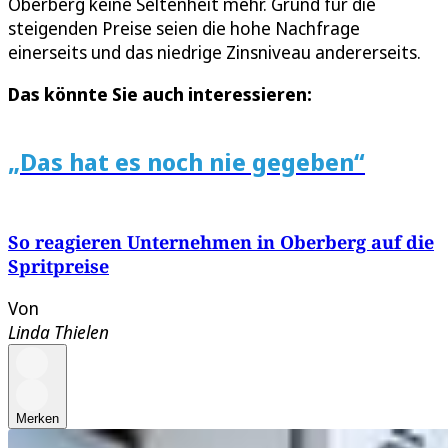
Oberberg keine Seltenheit mehr. Grund für die
steigenden Preise seien die hohe Nachfrage
einerseits und das niedrige Zinsniveau andererseits.
Das könnte Sie auch interessieren:
„Das hat es noch nie gegeben“
So reagieren Unternehmen in Oberberg auf die
Spritpreise
Von
Linda Thielen
Merken