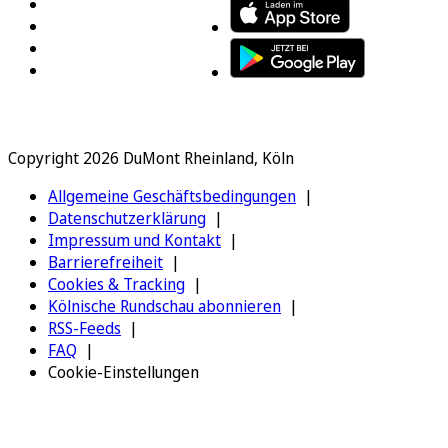
Copyright 2026 DuMont Rheinland, Köln
Allgemeine Geschäftsbedingungen
Datenschutzerklärung
Impressum und Kontakt
Barrierefreiheit
Cookies & Tracking
Kölnische Rundschau abonnieren
RSS-Feeds
FAQ
Cookie-Einstellungen