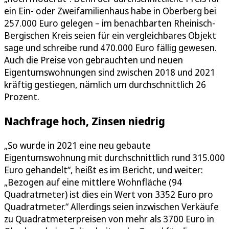
ein Ein- oder Zweifamilienhaus habe in Oberberg bei
257.000 Euro gelegen – im benachbarten Rheinisch-
Bergischen Kreis seien für ein vergleichbares Objekt
sage und schreibe rund 470.000 Euro fällig gewesen.
Auch die Preise von gebrauchten und neuen
Eigentumswohnungen sind zwischen 2018 und 2021
kräftig gestiegen, nämlich um durchschnittlich 26
Prozent.
Nachfrage hoch, Zinsen niedrig
„So wurde in 2021 eine neu gebaute
Eigentumswohnung mit durchschnittlich rund 315.000
Euro gehandelt“, heißt es im Bericht, und weiter:
„Bezogen auf eine mittlere Wohnfläche (94
Quadratmeter) ist dies ein Wert von 3352 Euro pro
Quadratmeter.“ Allerdings seien inzwischen Verkäufe
zu Quadratmeterpreisen von mehr als 3700 Euro in