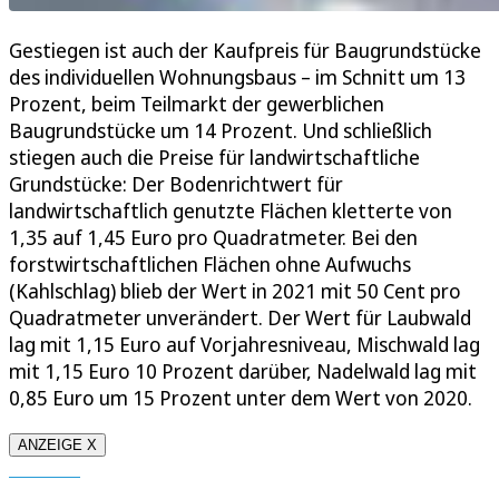
Gestiegen ist auch der Kaufpreis für Baugrundstücke
des individuellen Wohnungsbaus – im Schnitt um 13
Prozent, beim Teilmarkt der gewerblichen
Baugrundstücke um 14 Prozent. Und schließlich
stiegen auch die Preise für landwirtschaftliche
Grundstücke: Der Bodenrichtwert für
landwirtschaftlich genutzte Flächen kletterte von
1,35 auf 1,45 Euro pro Quadratmeter. Bei den
forstwirtschaftlichen Flächen ohne Aufwuchs
(Kahlschlag) blieb der Wert in 2021 mit 50 Cent pro
Quadratmeter unverändert. Der Wert für Laubwald
lag mit 1,15 Euro auf Vorjahresniveau, Mischwald lag
mit 1,15 Euro 10 Prozent darüber, Nadelwald lag mit
0,85 Euro um 15 Prozent unter dem Wert von 2020.
ANZEIGE X