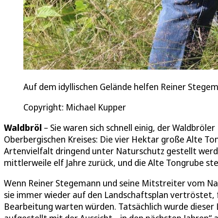
Auf dem idyllischen Gelände helfen Reiner Stegem
Copyright: Michael Kupper
Waldbröl
– Sie waren sich schnell einig, der Waldbröl
Oberbergischen Kreises: Die vier Hektar große Alte
Artenvielfalt dringend unter Naturschutz gestellt werd
mittlerweile elf Jahre zurück, und die Alte Tongrube st
Wenn Reiner Stegemann und seine Mitstreiter vom Na
sie immer wieder auf den Landschaftsplan vertröstet, 
Bearbeitung warten würden. Tatsächlich wurde dieser