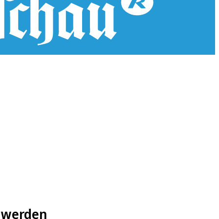
t werden