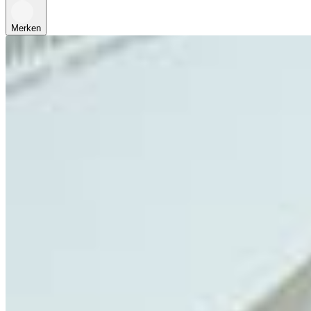
Merken