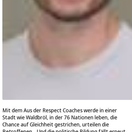
Mit dem Aus der Respect Coaches werde in einer
Stadt wie Waldbröl, in der 76 Nationen leben, die
Chance auf Gleichheit gestrichen, urteilen die
Betroffenen. „Und die politische Bildung fällt erneut