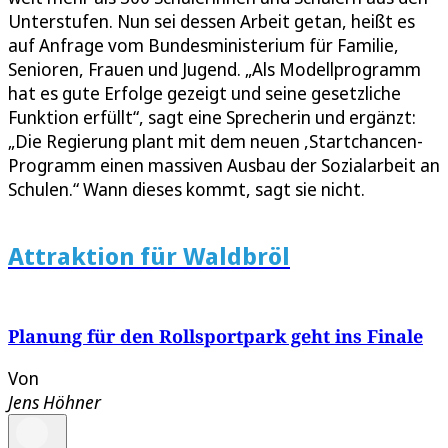
Unterstufen. Nun sei dessen Arbeit getan, heißt es
auf Anfrage vom Bundesministerium für Familie,
Senioren, Frauen und Jugend. „Als Modellprogramm
hat es gute Erfolge gezeigt und seine gesetzliche
Funktion erfüllt“, sagt eine Sprecherin und ergänzt:
„Die Regierung plant mit dem neuen ,Startchancen-
Programm einen massiven Ausbau der Sozialarbeit an
Schulen.“ Wann dieses kommt, sagt sie nicht.
Attraktion für Waldbröl
Planung für den Rollsportpark geht ins Finale
Von
Jens Höhner