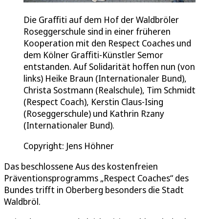
Die Graffiti auf dem Hof der Waldbröler
Roseggerschule sind in einer früheren
Kooperation mit den Respect Coaches und
dem Kölner Graffiti-Künstler Semor
entstanden. Auf Solidarität hoffen nun (von
links) Heike Braun (Internationaler Bund),
Christa Sostmann (Realschule), Tim Schmidt
(Respect Coach), Kerstin Claus-Ising
(Roseggerschule) und Kathrin Rzany
(Internationaler Bund).
Copyright: Jens Höhner
Das beschlossene Aus des kostenfreien
Präventionsprogramms „Respect Coaches“ des
Bundes trifft in Oberberg besonders die Stadt
Waldbröl.