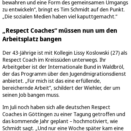
bewahren und eine Form des gemeinsamen Umgangs
zu entwickeln“, bringt es Tim Schmidt auf den Punkt.
„Die sozialen Medien haben viel kaputtgemacht.“
„Respect Coaches“ müssen nun um den
Arbeitsplatz bangen
Der 43-Jährige ist mit Kollegin Lissy Koslowski (27) als
Respect Coach im Kreissüden unterwegs. Ihr
Arbeitgeber ist der Internationale Bund in Waldbröl,
der das Programm über den Jugendmigrationsdienst
anbietet. „Für mich ist das eine erfüllende,
bereichernde Arbeit“, schildert der Wiehler, der um
seinen Job bangen muss.
Im Juli noch haben sich alle deutschen Respect
Coaches in Göttingen zu einer Tagung getroffen und
das kommende Jahr geplant – hochmotiviert, wie
Schmidt sagt. „Und nur eine Woche später kam eine