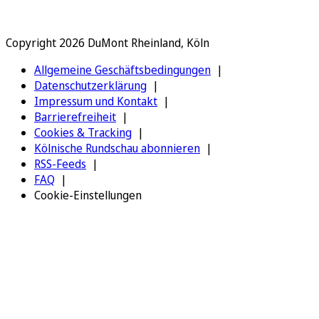
Copyright 2026 DuMont Rheinland, Köln
Allgemeine Geschäftsbedingungen
Datenschutzerklärung
Impressum und Kontakt
Barrierefreiheit
Cookies & Tracking
Kölnische Rundschau abonnieren
RSS-Feeds
FAQ
Cookie-Einstellungen