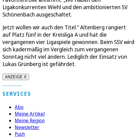
Ligakonkurrenten Wiehl und den ambitionierten SV
Schönenbach ausgeschaltet.
Jetzt wollen wir auch den Titel.“ Altenberg rangiert
auf Platz fünf in der Kreisliga A und hat die
vergangenen vier Ligaspiele gewonnen. Beim SSV wird
sich kadermäßig im Vergleich zum vergangenen
Sonntag nicht viel ändern. Lediglich der Einsatz von
Lukas Grünberg ist gefährdet.
ANZEIGE X
SERVICES
Abo
Meine Artikel
Meine Region
Newsletter
Push