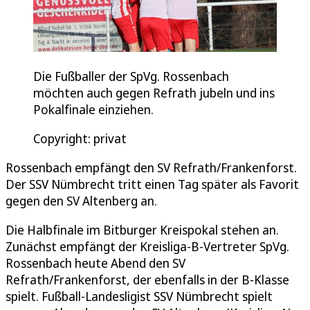
Die Fußballer der SpVg. Rossenbach
möchten auch gegen Refrath jubeln und ins
Pokalfinale einziehen.
Copyright: privat
Rossenbach empfängt den SV Refrath/Frankenforst.
Der SSV Nümbrecht tritt einen Tag später als Favorit
gegen den SV Altenberg an.
Die Halbfinale im Bitburger Kreispokal stehen an.
Zunächst empfängt der Kreisliga-B-Vertreter SpVg.
Rossenbach heute Abend den SV
Refrath/Frankenforst, der ebenfalls in der B-Klasse
spielt. Fußball-Landesligist SSV Nümbrecht spielt