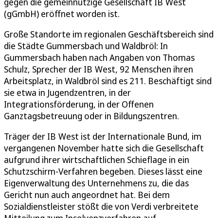
gegen die gemeinnützige Gesellschaft IB West
(gGmbH) eröffnet worden ist.
Große Standorte im regionalen Geschäftsbereich sind
die Städte Gummersbach und Waldbröl: In
Gummersbach haben nach Angaben von Thomas
Schulz, Sprecher der IB West, 92 Menschen ihren
Arbeitsplatz, in Waldbröl sind es 211. Beschäftigt sind
sie etwa in Jugendzentren, in der
Integrationsförderung, in der Offenen
Ganztagsbetreuung oder in Bildungszentren.
Träger der IB West ist der Internationale Bund, im
vergangenen November hatte sich die Gesellschaft
aufgrund ihrer wirtschaftlichen Schieflage in ein
Schutzschirm-Verfahren begeben. Dieses lässt eine
Eigenverwaltung des Unternehmens zu, die das
Gericht nun auch angeordnet hat. Bei dem
Sozialdienstleister stößt die von Verdi verbreitete