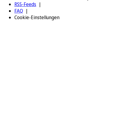
RSS-Feeds
FAQ
Cookie-Einstellungen