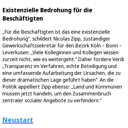
Existenzielle Bedrohung für die
Beschäftigten
„Für die Beschäftigten ist das eine existenzielle
Bedrohung“, schildert Nicolas Zipp, zuständiger
Gewerkschaftssekretär für den Bezirk Köln – Bonn –
Leverkusen. „Viele Kolleginnen und Kollegen wissen
zurzeit nicht, wie es weitergeht.“ Daher fordere Verdi
„Transparenz im Verfahren, echte Beteiligung und
eine umfassende Aufarbeitung der Ursachen, die zu
dieser dramatischen Lage geführt haben“. An die
Politik appelliert Zipp ebenso: „Land und Kommunen
müssen jetzt handeln, um den Zusammenbruch
zentraler sozialer Angebote zu verhindern.“
Neustart