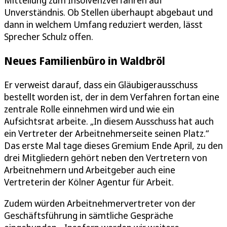
Mitteilung zum Insolvenzverfahren auf
Unverständnis. Ob Stellen überhaupt abgebaut und
dann in welchem Umfang reduziert werden, lässt
Sprecher Schulz offen.
Neues Familienbüro in Waldbröl
Er verweist darauf, dass ein Gläubigerausschuss
bestellt worden ist, der in dem Verfahren fortan eine
zentrale Rolle einnehmen wird und wie ein
Aufsichtsrat arbeite. „In diesem Ausschuss hat auch
ein Vertreter der Arbeitnehmerseite seinen Platz.“
Das erste Mal tage dieses Gremium Ende April, zu den
drei Mitgliedern gehört neben den Vertretern von
Arbeitnehmern und Arbeitgeber auch eine
Vertreterin der Kölner Agentur für Arbeit.
Zudem würden Arbeitnehmervertreter von der
Geschäftsführung in sämtliche Gespräche