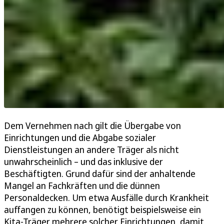
Dem Vernehmen nach gilt die Übergabe von
Einrichtungen und die Abgabe sozialer
Dienstleistungen an andere Träger als nicht
unwahrscheinlich – und das inklusive der
Beschäftigten. Grund dafür sind der anhaltende
Mangel an Fachkräften und die dünnen
Personaldecken. Um etwa Ausfälle durch Krankheit
auffangen zu können, benötigt beispielsweise ein
Kita-Träger mehrere solcher Einrichtungen, damit