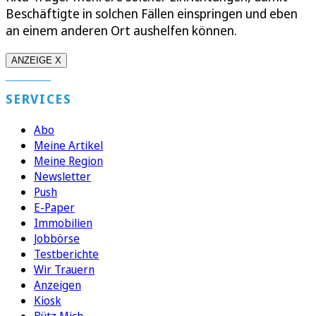
Beschäftigte in solchen Fällen einspringen und eben
an einem anderen Ort aushelfen können.
ANZEIGE X
SERVICES
Abo
Meine Artikel
Meine Region
Newsletter
Push
E-Paper
Immobilien
Jobbörse
Testberichte
Wir Trauern
Anzeigen
Kiosk