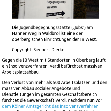
Die Jugendbegegnungsstätte („Jubs“) am
Hahner Weg in Waldbröl ist eine der
oberbergischen Einrichtungen der IB West.
Copyright: Siegbert Dierke
Gegen die IB West mit Standorten in Oberberg läuft
ein Insolvenzverfahren, Verdi befürchtet massiven
Arbeitsplatzabbau.
Den Verlust von mehr als 500 Arbeitsplätzen und den
massiven Abbau sozialer Angebote und
Dienstleitungen im gesamten Geschäftsbereich
fürchtet die Gewerkschaft Verdi, nachdem nun vor
dem Kölner Amtsgericht das Insolvenzverfahren