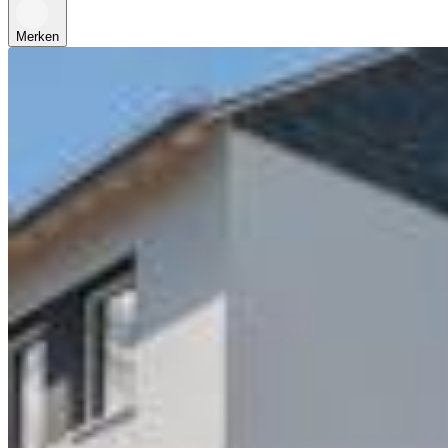
Merken