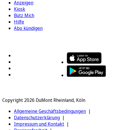
Anzeigen
Kiosk
Bütz Mich
Hilfe
Abo kündigen
FOLGEN SIE UNS
ENTDECKEN SIE UNSERE APP
Copyright 2026 DuMont Rheinland, Köln
Allgemeine Geschäftsbedingungen
Datenschutzerklärung
Impressum und Kontakt