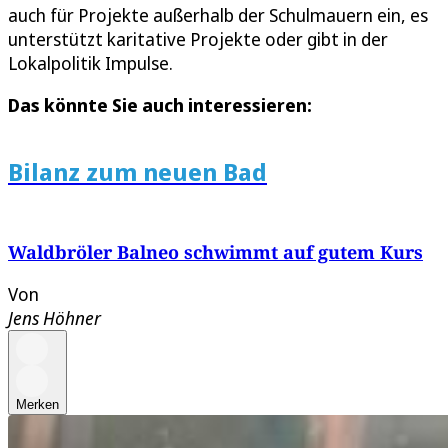
auch für Projekte außerhalb der Schulmauern ein, es
unterstützt karitative Projekte oder gibt in der
Lokalpolitik Impulse.
Das könnte Sie auch interessieren:
Bilanz zum neuen Bad
Waldbröler Balneo schwimmt auf gutem Kurs
Von
Jens Höhner
Merken