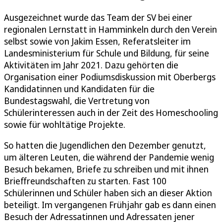
Ausgezeichnet wurde das Team der SV bei einer
regionalen Lernstatt in Hamminkeln durch den Verein
selbst sowie von Jakim Essen, Referatsleiter im
Landesministerium für Schule und Bildung, für seine
Aktivitäten im Jahr 2021. Dazu gehörten die
Organisation einer Podiumsdiskussion mit Oberbergs
Kandidatinnen und Kandidaten für die
Bundestagswahl, die Vertretung von
Schülerinteressen auch in der Zeit des Homeschooling
sowie für wohltätige Projekte.
So hatten die Jugendlichen den Dezember genutzt,
um älteren Leuten, die während der Pandemie wenig
Besuch bekamen, Briefe zu schreiben und mit ihnen
Brieffreundschaften zu starten. Fast 100
Schülerinnen und Schüler haben sich an dieser Aktion
beteiligt. Im vergangenen Frühjahr gab es dann einen
Besuch der Adressatinnen und Adressaten jener