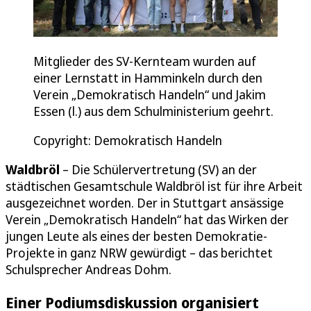
Mitglieder des SV-Kernteam wurden auf
einer Lernstatt in Hamminkeln durch den
Verein „Demokratisch Handeln“ und Jakim
Essen (l.) aus dem Schulministerium geehrt.
Copyright: Demokratisch Handeln
Waldbröl
– Die Schülervertretung (SV) an der
städtischen Gesamtschule Waldbröl ist für ihre Arbeit
ausgezeichnet worden. Der in Stuttgart ansässige
Verein „Demokratisch Handeln“ hat das Wirken der
jungen Leute als eines der besten Demokratie-
Projekte in ganz NRW gewürdigt – das berichtet
Schulsprecher Andreas Dohm.
Einer Podiumsdiskussion organisiert