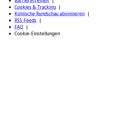
Barrierefreiheit
Cookies & Tracking
Kölnische Rundschau abonnieren
RSS-Feeds
FAQ
Cookie-Einstellungen