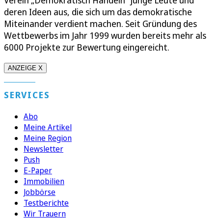
deren Ideen aus, die sich um das demokratische
Miteinander verdient machen. Seit Gründung des
Wettbewerbs im Jahr 1999 wurden bereits mehr als
6000 Projekte zur Bewertung eingereicht.
ANZEIGE X
SERVICES
Abo
Meine Artikel
Meine Region
Newsletter
Push
E-Paper
Immobilien
Jobbörse
Testberichte
Wir Trauern