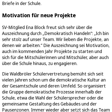
Briefe in der Schule.
Motivation für neue Projekte
SV-Mitglied Ena Block freut sich sehr über die
Auszeichnung durch „Demokratisch Handeln“: „Ich bin
sehr stolz auf unser Team. Wir lieben die Projekte, an
denen wir arbeiten.“ Die Auszeichnung sei Motivation,
auch im kommenden Jahr Projekte zu starten und
sich für die Mitschülerinnen und Mitschüler, aber auch
über die Schule hinaus, zu engagieren.
Die Waldbröler Schülervertretung bemüht sich seit
vielen Jahren schon um die demokratische Kultur an
der Gesamtschule und deren Umfeld. So organisiert
die Gruppe demokratische Prozesse innerhalb der
Schule, etwa die Wahl der Schülersprecher oder die
gemeinsame Gestaltung des Gebäudes und der
Pausenzonen. Immer wieder aber setzt sich das Team