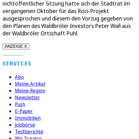
nichtöffentlicher Sitzung hatte sich der Stadtrat im
vergangenen Oktober für das Roci-Projekt
ausgesprochen und diesem den Vorzug gegeben von
den Plänen des Waldbröler Investors Peter Wall aus
der Waldbröler Ortschaft Puhl.
ANZEIGE X
SERVICES
Abo
Meine Artikel
Meine Region
Newsletter
Push
E-Paper
Immobilien
Jobbörse
Testberichte
Wir Trauern