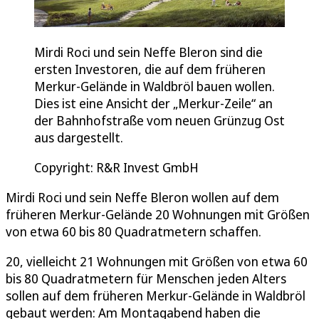
Mirdi Roci und sein Neffe Bleron sind die
ersten Investoren, die auf dem früheren
Merkur-Gelände in Waldbröl bauen wollen.
Dies ist eine Ansicht der „Merkur-Zeile“ an
der Bahnhofstraße vom neuen Grünzug Ost
aus dargestellt.
Copyright: R&R Invest GmbH
Mirdi Roci und sein Neffe Bleron wollen auf dem
früheren Merkur-Gelände 20 Wohnungen mit Größen
von etwa 60 bis 80 Quadratmetern schaffen.
20, vielleicht 21 Wohnungen mit Größen von etwa 60
bis 80 Quadratmetern für Menschen jeden Alters
sollen auf dem früheren Merkur-Gelände in Waldbröl
gebaut werden: Am Montagabend haben die