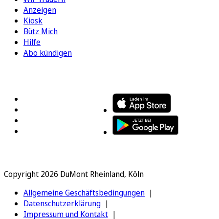
Anzeigen
Kiosk
Bütz Mich
Hilfe
Abo kündigen
FOLGEN SIE UNS
ENTDECKEN SIE UNSERE APP
Copyright 2026 DuMont Rheinland, Köln
Allgemeine Geschäftsbedingungen
Datenschutzerklärung
Impressum und Kontakt