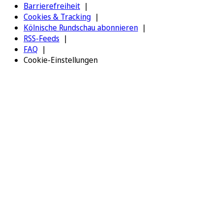
Barrierefreiheit
Cookies & Tracking
Kölnische Rundschau abonnieren
RSS-Feeds
FAQ
Cookie-Einstellungen