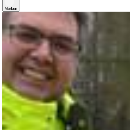
Merken