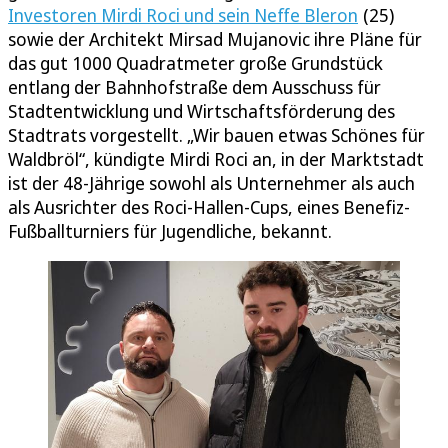
Investoren Mirdi Roci und sein Neffe Bleron
(25)
sowie der Architekt Mirsad Mujanovic ihre Pläne für
das gut 1000 Quadratmeter große Grundstück
entlang der Bahnhofstraße dem Ausschuss für
Stadtentwicklung und Wirtschaftsförderung des
Stadtrats vorgestellt. „Wir bauen etwas Schönes für
Waldbröl“, kündigte Mirdi Roci an, in der Marktstadt
ist der 48-Jährige sowohl als Unternehmer als auch
als Ausrichter des Roci-Hallen-Cups, eines Benefiz-
Fußballturniers für Jugendliche, bekannt.