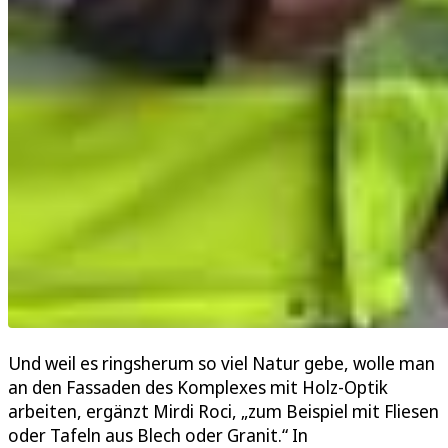
Und weil es ringsherum so viel Natur gebe, wolle man
an den Fassaden des Komplexes mit Holz-Optik
arbeiten, ergänzt Mirdi Roci, „zum Beispiel mit Fliesen
oder Tafeln aus Blech oder Granit.“ In