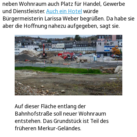
neben Wohnraum auch Platz für Handel, Gewerbe
und Dienstleister.
Auch ein Hotel
würde
Bürgermeisterin Larissa Weber begrüßen. Da habe sie
aber die Hoffnung nahezu aufgegeben, sagt sie.
Auf dieser Fläche entlang der
Bahnhofstraße soll neuer Wohnraum
entstehen. Das Grundstück ist Teil des
früheren Merkur-Geländes.