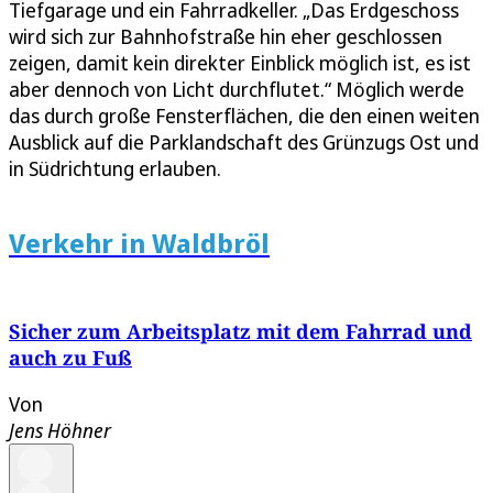
Tiefgarage und ein Fahrradkeller. „Das Erdgeschoss
wird sich zur Bahnhofstraße hin eher geschlossen
zeigen, damit kein direkter Einblick möglich ist, es ist
aber dennoch von Licht durchflutet.“ Möglich werde
das durch große Fensterflächen, die den einen weiten
Ausblick auf die Parklandschaft des Grünzugs Ost und
in Südrichtung erlauben.
Verkehr in Waldbröl
Sicher zum Arbeitsplatz mit dem Fahrrad und
auch zu Fuß
Von
Jens Höhner