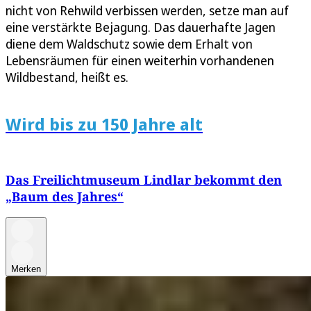
nicht von Rehwild verbissen werden, setze man auf
eine verstärkte Bejagung. Das dauerhafte Jagen
diene dem Waldschutz sowie dem Erhalt von
Lebensräumen für einen weiterhin vorhandenen
Wildbestand, heißt es.
Wird bis zu 150 Jahre alt
Das Freilichtmuseum Lindlar bekommt den
„Baum des Jahres“
Merken