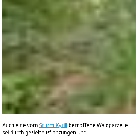
Auch eine vom
Sturm Kyrill
betroffene Waldparzelle
sei durch gezielte Pflanzungen und