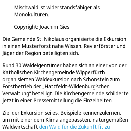
Mischwald ist widerstandsfähiger als
Monokulturen.
Copyright: Joachim Gies
Die Gemeinde St. Nikolaus organisierte die Exkursion
in einen Musterforst nahe Wissen. Revierförster und
Jäger der Region beteiligten sich.
Rund 30 Waldeigentümer haben sich an einer von der
Katholischen Kirchengemeinde Wipperfürth
organisierten Waldexkursion nach Schönstein zum
Forstbetrieb der „Hatzfeldt-Wildenburg’schen
Verwaltung“ beteiligt. Die Kirchengemeinde schilderte
jetzt in einer Pressemitteilung die Einzelheiten.
Ziel der Exkursion sei es, Beispiele kennenzulernen,
um mit einer dem Klima angepassten, naturgemäßen
Waldwirtschaft
den Wald für die Zukunft fit zu