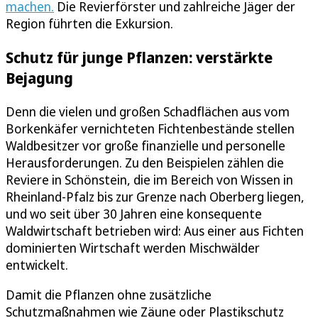
machen.
Die Revierförster und zahlreiche Jäger der
Region führten die Exkursion.
Schutz für junge Pflanzen: verstärkte
Bejagung
Denn die vielen und großen Schadflächen aus vom
Borkenkäfer vernichteten Fichtenbestände stellen
Waldbesitzer vor große finanzielle und personelle
Herausforderungen. Zu den Beispielen zählen die
Reviere in Schönstein, die im Bereich von Wissen in
Rheinland-Pfalz bis zur Grenze nach Oberberg liegen,
und wo seit über 30 Jahren eine konsequente
Waldwirtschaft betrieben wird: Aus einer aus Fichten
dominierten Wirtschaft werden Mischwälder
entwickelt.
Damit die Pflanzen ohne zusätzliche
Schutzmaßnahmen wie Zäune oder Plastikschutz