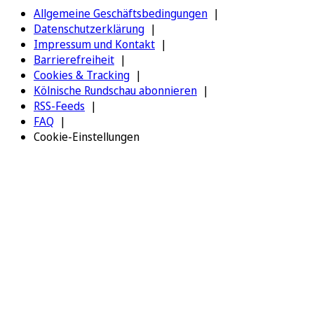
Allgemeine Geschäftsbedingungen
Datenschutzerklärung
Impressum und Kontakt
Barrierefreiheit
Cookies & Tracking
Kölnische Rundschau abonnieren
RSS-Feeds
FAQ
Cookie-Einstellungen