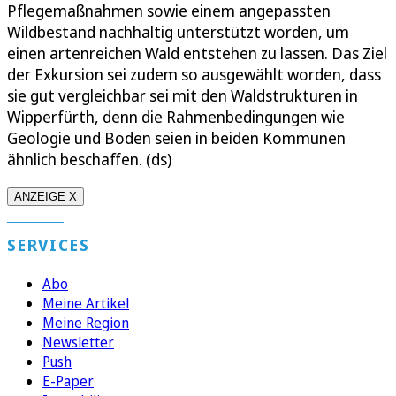
Pflegemaßnahmen sowie einem angepassten
Wildbestand nachhaltig unterstützt worden, um
einen artenreichen Wald entstehen zu lassen. Das Ziel
der Exkursion sei zudem so ausgewählt worden, dass
sie gut vergleichbar sei mit den Waldstrukturen in
Wipperfürth, denn die Rahmenbedingungen wie
Geologie und Boden seien in beiden Kommunen
ähnlich beschaffen. (ds)
ANZEIGE X
SERVICES
Abo
Meine Artikel
Meine Region
Newsletter
Push
E-Paper