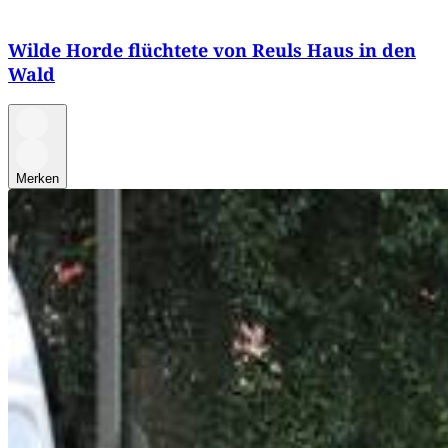
Wilde Horde flüchtete von Reuls Haus in den
Wald
Merken