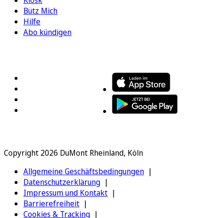
Bütz Mich
Hilfe
Abo kündigen
FOLGEN SIE UNS
ENTDECKEN SIE UNSERE APP
Copyright 2026 DuMont Rheinland, Köln
Allgemeine Geschäftsbedingungen
Datenschutzerklärung
Impressum und Kontakt
Barrierefreiheit
Cookies & Tracking