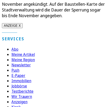
November angekündigt. Auf der Baustellen-Karte der
Stadtverwaltung wird die Dauer der Sperrung sogar
bis Ende November angegeben.
ANZEIGE X
SERVICES
Abo
Meine Artikel
Meine Region
Newsletter
Push
E-Paper
Immobilien
Jobbörse
Testberichte
Wir Trauern
Anzeigen
Kiosk