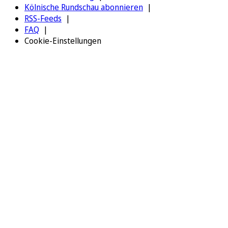
Kölnische Rundschau abonnieren
RSS-Feeds
FAQ
Cookie-Einstellungen