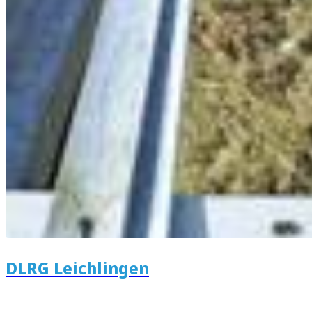
DLRG Leichlingen