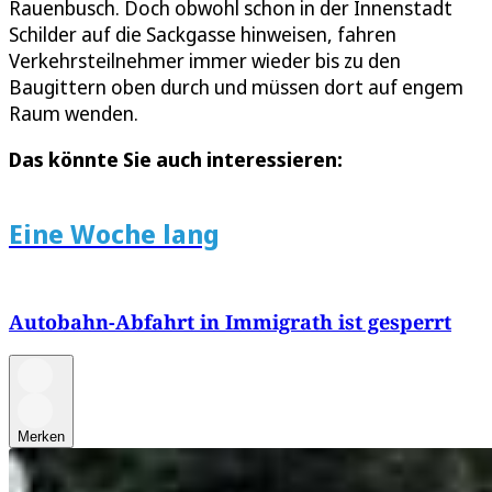
Rauenbusch. Doch obwohl schon in der Innenstadt
Schilder auf die Sackgasse hinweisen, fahren
Verkehrsteilnehmer immer wieder bis zu den
Baugittern oben durch und müssen dort auf engem
Raum wenden.
Das könnte Sie auch interessieren:
Eine Woche lang
Autobahn-Abfahrt in Immigrath ist gesperrt
Merken