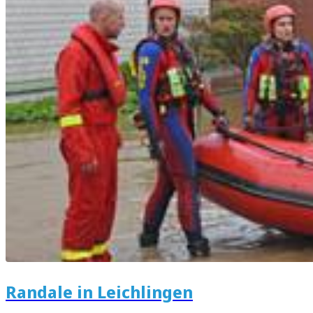
Randale in Leichlingen