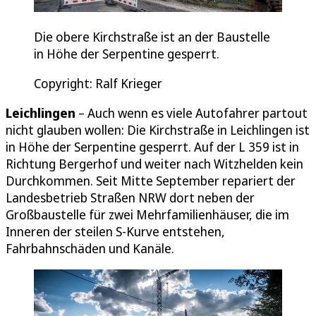
Die obere Kirchstraße ist an der Baustelle
in Höhe der Serpentine gesperrt.
Copyright: Ralf Krieger
Leichlingen
– Auch wenn es viele Autofahrer partout
nicht glauben wollen: Die Kirchstraße in Leichlingen ist
in Höhe der Serpentine gesperrt. Auf der L 359 ist in
Richtung Bergerhof und weiter nach Witzhelden kein
Durchkommen. Seit Mitte September repariert der
Landesbetrieb Straßen NRW dort neben der
Großbaustelle für zwei Mehrfamilienhäuser, die im
Inneren der steilen S-Kurve entstehen,
Fahrbahnschäden und Kanäle.