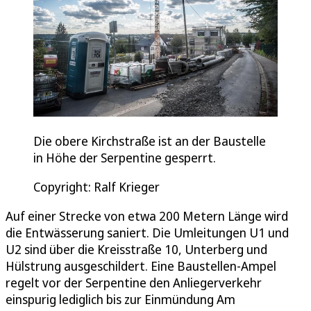
Die obere Kirchstraße ist an der Baustelle
in Höhe der Serpentine gesperrt.
Copyright: Ralf Krieger
Auf einer Strecke von etwa 200 Metern Länge wird
die Entwässerung saniert. Die Umleitungen U1 und
U2 sind über die Kreisstraße 10, Unterberg und
Hülstrung ausgeschildert. Eine Baustellen-Ampel
regelt vor der Serpentine den Anliegerverkehr
einspurig lediglich bis zur Einmündung Am