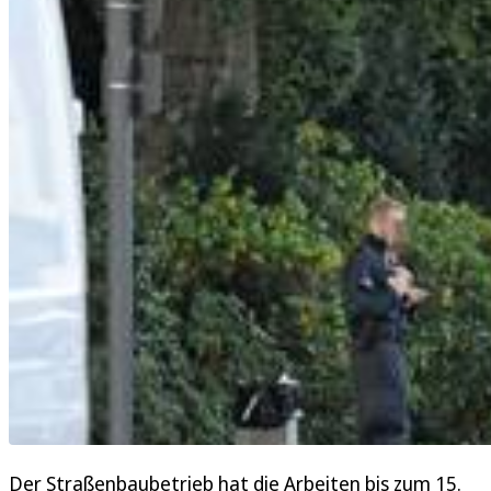
Der Straßenbaubetrieb hat die Arbeiten bis zum 15.