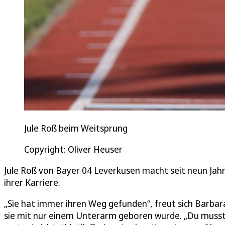
Jule Roß beim Weitsprung
Copyright: Oliver Heuser
Jule Roß von Bayer 04 Leverkusen macht seit neun Jahr
ihrer Karriere.
„Sie hat immer ihren Weg gefunden“, freut sich Barbara
sie mit nur einem Unterarm geboren wurde. „Du musst z