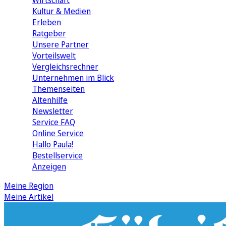
Wirtschaft
Kultur & Medien
Erleben
Ratgeber
Unsere Partner
Vorteilswelt
Vergleichsrechner
Unternehmen im Blick
Themenseiten
Altenhilfe
Newsletter
Service FAQ
Online Service
Hallo Paula!
Bestellservice
Anzeigen
Meine Region
Meine Artikel