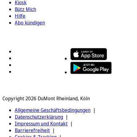
Kiosk
Bütz Mich
Hilfe
Abo kündigen
FOLGEN SIE UNS
ENTDECKEN SIE UNSERE APP
Copyright 2026 DuMont Rheinland, Köln
Allgemeine Geschäftsbedingungen
Datenschutzerklärung
Impressum und Kontakt
Barrierefreiheit