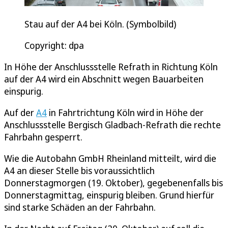
Stau auf der A4 bei Köln. (Symbolbild)
Copyright: dpa
In Höhe der Anschlussstelle Refrath in Richtung Köln
auf der A4 wird ein Abschnitt wegen Bauarbeiten
einspurig.
Auf der
A4
in Fahrtrichtung Köln wird in Höhe der
Anschlussstelle Bergisch Gladbach-Refrath die rechte
Fahrbahn gesperrt.
Wie die Autobahn GmbH Rheinland mitteilt, wird die
A4 an dieser Stelle bis voraussichtlich
Donnerstagmorgen (19. Oktober), gegebenenfalls bis
Donnerstagmittag, einspurig bleiben. Grund hierfür
sind starke Schäden an der Fahrbahn.