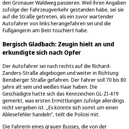
den Gronauer Waldweg passieren. Weil ihren Angaben
zufolge der Fahrzeugverkehr gestanden habe, sei sie
auf die Straße getreten, als ein zuvor wartender
Autofahrer von links herangefahren sei und die
Fußgängerin am Bein touchiert habe.
Bergisch Gladbach: Zeugin hielt an und
erkundigte sich nach Opfer
Der Autofahrer sei nach rechts auf die Richard-
Zanders-Straße abgebogen und weiter in Richtung
Bensberger Straße gefahren. Der Fahrer soll 70 bis 80
Jahre alt sein und weißes Haar haben. Die
Geschädigte hatte sich das Kennzeichen GL-ZI-419
gemerkt, was ersten Ermittlungen zufolge allerdings
nicht vergeben ist. „Es könnte sich somit um einen
Ablesefehler handeln“, teilt die Polizei mit.
Die Fahrerin eines grauen Busses, die von der