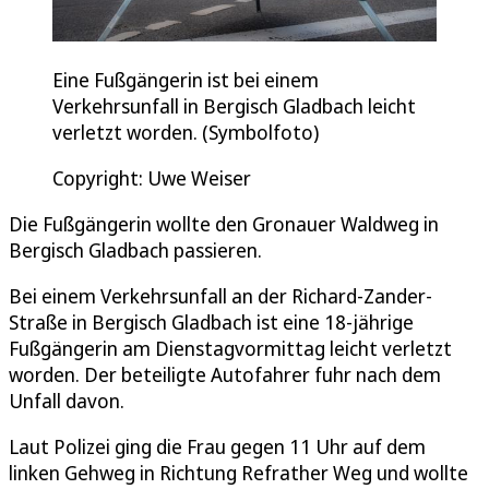
Eine Fußgängerin ist bei einem
Verkehrsunfall in Bergisch Gladbach leicht
verletzt worden. (Symbolfoto)
Copyright: Uwe Weiser
Die Fußgängerin wollte den Gronauer Waldweg in
Bergisch Gladbach passieren.
Bei einem Verkehrsunfall an der Richard-Zander-
Straße in Bergisch Gladbach ist eine 18-jährige
Fußgängerin am Dienstagvormittag leicht verletzt
worden. Der beteiligte Autofahrer fuhr nach dem
Unfall davon.
Laut Polizei ging die Frau gegen 11 Uhr auf dem
linken Gehweg in Richtung Refrather Weg und wollte