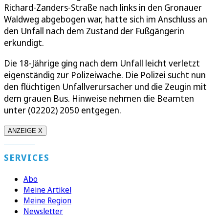
Richard-Zanders-Straße nach links in den Gronauer
Waldweg abgebogen war, hatte sich im Anschluss an
den Unfall nach dem Zustand der Fußgängerin
erkundigt.
Die 18-Jährige ging nach dem Unfall leicht verletzt
eigenständig zur Polizeiwache. Die Polizei sucht nun
den flüchtigen Unfallverursacher und die Zeugin mit
dem grauen Bus. Hinweise nehmen die Beamten
unter (02202) 2050 entgegen.
ANZEIGE X
SERVICES
Abo
Meine Artikel
Meine Region
Newsletter