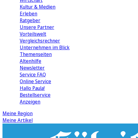
Wirtschaft
Kultur & Medien
Erleben
Ratgeber
Unsere Partner
Vorteilswelt
Vergleichsrechner
Unternehmen im Blick
Themenseiten
Altenhilfe
Newsletter
Service FAQ
Online Service
Hallo Paula!
Bestellservice
Anzeigen
Meine Region
Meine Artikel