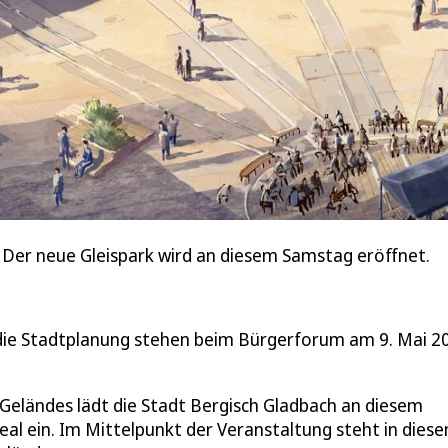
 Der neue Gleispark wird an diesem Samstag eröffnet.
die Stadtplanung stehen beim Bürgerforum am 9. Mai 2
s Geländes lädt die Stadt Bergisch Gladbach an diesem
al ein. Im Mittelpunkt der Veranstaltung steht in dies