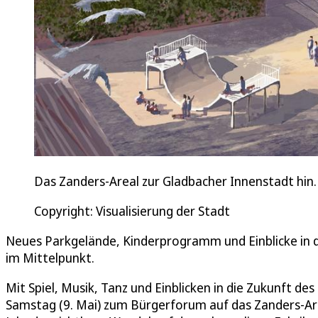
Das Zanders-Areal zur Gladbacher Innenstadt hin.
Copyright: Visualisierung der Stadt
Neues Parkgelände, Kinderprogramm und Einblicke in 
im Mittelpunkt.
Mit Spiel, Musik, Tanz und Einblicken in die Zukunft de
Samstag (9. Mai) zum Bürgerforum auf das Zanders-Are