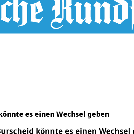
könnte es einen Wechsel geben
Burscheid könnte es einen Wechsel