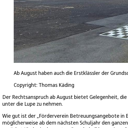
Ab August haben auch die Erstklässler der Grund
Copyright: Thomas Käding
Der Rechtsanspruch ab August bietet Gelegenheit, die
unter die Lupe zu nehmen.
Wie gut ist der „Förderverein Betreuungsangebote in Bu
möglicherweise ab dem nächsten Schuljahr den ganze