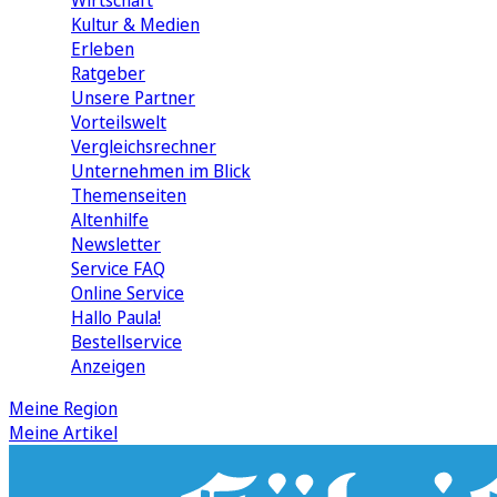
Wirtschaft
Kultur & Medien
Erleben
Ratgeber
Unsere Partner
Vorteilswelt
Vergleichsrechner
Unternehmen im Blick
Themenseiten
Altenhilfe
Newsletter
Service FAQ
Online Service
Hallo Paula!
Bestellservice
Anzeigen
Meine Region
Meine Artikel