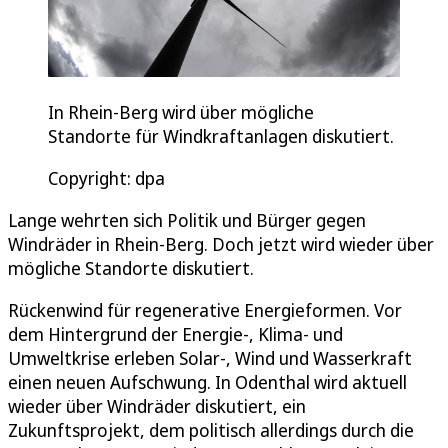
In Rhein-Berg wird über mögliche
Standorte für Windkraftanlagen diskutiert.
Copyright: dpa
Lange wehrten sich Politik und Bürger gegen
Windräder in Rhein-Berg. Doch jetzt wird wieder über
mögliche Standorte diskutiert.
Rückenwind für regenerative Energieformen. Vor
dem Hintergrund der Energie-, Klima- und
Umweltkrise erleben Solar-, Wind und Wasserkraft
einen neuen Aufschwung. In Odenthal wird aktuell
wieder über Windräder diskutiert, ein
Zukunftsprojekt, dem politisch allerdings durch die