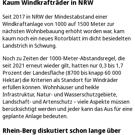
Kaum Windkrafträder in NRW
Seit 2017 in NRW der Mindestabstand einer
Windkraftanlage von 1000 auf 1500 Meter zur
nächsten Wohnbebauung erhöht worden war, kam
kaum noch ein neues Rotorblatt im dicht besiedelten
Landstrich in Schwung.
Noch zu Zeiten der 1000-Meter-Abstandsregel, die
seit 2021 erneut wieder gilt, hatten nur 0,3 bis 1,7
Prozent der Landesfläche (8700 bis knapp 60 000
Hektar) die Kriterien als Standort für Windräder
erfüllen können. Wohnhäuser und heikle
Infrastruktur, Natur- und Wasserschutzgebiete,
Landschaft- und Artenschutz – viele Aspekte müssen
berücksichtigt werden und jeder kann das Aus für eine
geplante Anlage bedeuten.
Rhein-Berg diskutiert schon lange über