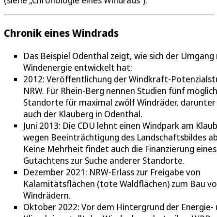
Chronik eines Windrads
Das Beispiel Odenthal zeigt, wie sich der Umgang
Windenergie entwickelt hat:
2012: Veröffentlichung der Windkraft-Potenzialst
NRW. Für Rhein-Berg nennen Studien fünf möglic
Standorte für maximal zwölf Windräder, darunter
auch der Klauberg in Odenthal.
Juni 2013: Die CDU lehnt einen Windpark am Klau
wegen Beeinträchtigung des Landschaftsbildes ab
Keine Mehrheit findet auch die Finanzierung eines
Gutachtens zur Suche anderer Standorte.
Dezember 2021: NRW-Erlass zur Freigabe von
Kalamitätsflächen (tote Waldflächen) zum Bau v
Windrädern.
Oktober 2022: Vor dem Hintergrund der Energie-