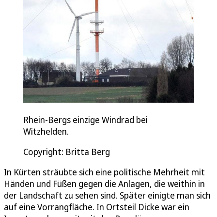
Rhein-Bergs einzige Windrad bei
Witzhelden.
Copyright: Britta Berg
In Kürten sträubte sich eine politische Mehrheit mit
Händen und Füßen gegen die Anlagen, die weithin in
der Landschaft zu sehen sind. Später einigte man sich
auf eine Vorrangfläche. In Ortsteil Dicke war ein