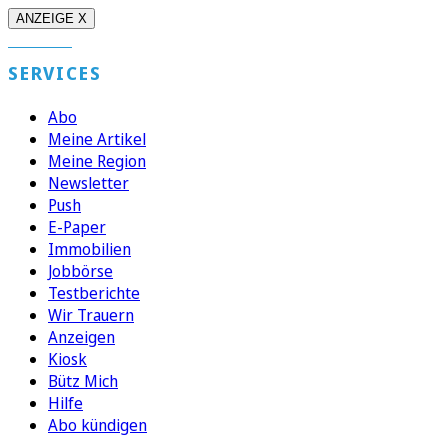
ANZEIGE X
SERVICES
Abo
Meine Artikel
Meine Region
Newsletter
Push
E-Paper
Immobilien
Jobbörse
Testberichte
Wir Trauern
Anzeigen
Kiosk
Bütz Mich
Hilfe
Abo kündigen