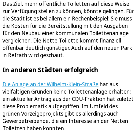
Das Ziel, mehr öffentliche Toiletten auf diese Weise
zur Verfügung stellen zu können, könnte gelingen. Für
die Stadt ist es bei allem ein Rechenbeispiel: Sie muss
die Kosten für die Bereitstellung mit den Ausgaben
für den Neubau einer kommunalen Toilettenanlage
vergleichen. Die Nette Toilette kommt finanziell
offenbar deutlich günstiger. Auch auf den neuen Park
in Refrath wird geschaut.
In anderen Städten erfolgreich
Die Anlage an der Wilhelm-Klein-Straße
hat aus
vielfältigen Gründen keine Toilettenanlage erhalten;
ein aktueller Antrag aus der CDU-Fraktion hat zuletzt
diese Problematik aufgegriffen. Im Umfeld des
grünen Vorzeigeprojekts gibt es allerdings auch
Gewerbetreibende, die ein Interesse an der Netten
Toiletten haben könnten.