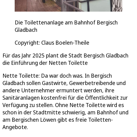
Die Toilettenanlage am Bahnhof Bergisch
Gladbach
Copyright: Claus Boelen-Theile
Für das Jahr 2025 plant die Stadt Bergisch Gladbach
die Einführung der Netten Toilette
Nette Toilette: Da war doch was. In Bergisch
Gladbach sollen Gastwirte, Gewerbetreibende und
andere Unternehmer ermuntert werden, ihre
Sanitäranlagen kostenfrei für die Öffentlichkeit zur
Verfügung zu stellen. Ohne Nette Toilette wird es
schon in der Stadtmitte schwierig, am Bahnhof und
am Bergischen Löwen gibt es freie Toiletten-
Angebote.