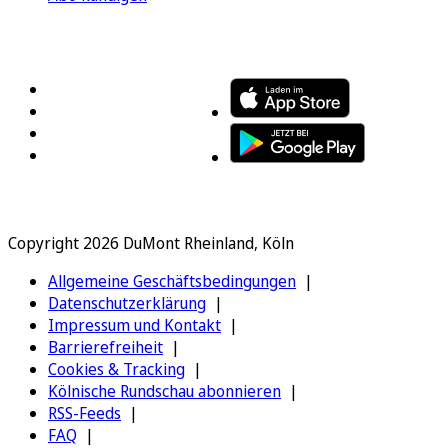
FOLGEN SIE UNS
ENTDECKEN SIE UNSERE APP
Copyright 2026 DuMont Rheinland, Köln
Allgemeine Geschäftsbedingungen
Datenschutzerklärung
Impressum und Kontakt
Barrierefreiheit
Cookies & Tracking
Kölnische Rundschau abonnieren
RSS-Feeds
FAQ