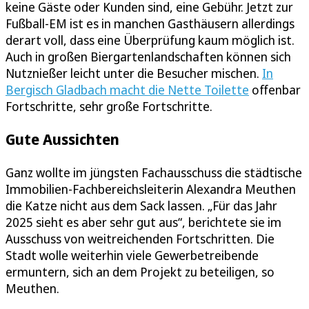
keine Gäste oder Kunden sind, eine Gebühr. Jetzt zur
Fußball-EM ist es in manchen Gasthäusern allerdings
derart voll, dass eine Überprüfung kaum möglich ist.
Auch in großen Biergartenlandschaften können sich
Nutznießer leicht unter die Besucher mischen.
In
Bergisch Gladbach macht die Nette Toilette
offenbar
Fortschritte, sehr große Fortschritte.
Gute Aussichten
Ganz wollte im jüngsten Fachausschuss die städtische
Immobilien-Fachbereichsleiterin Alexandra Meuthen
die Katze nicht aus dem Sack lassen. „Für das Jahr
2025 sieht es aber sehr gut aus“, berichtete sie im
Ausschuss von weitreichenden Fortschritten. Die
Stadt wolle weiterhin viele Gewerbetreibende
ermuntern, sich an dem Projekt zu beteiligen, so
Meuthen.