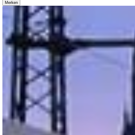
Merken