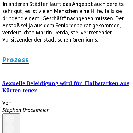
In anderen Städten läuft das Angebot auch bereits
sehr gut, es ist vielen Menschen eine Hilfe, falls sie
dringend einem „Geschäft“ nachgehen müssen. Der
Anstoß sei ja aus dem Seniorenbeirat gekommen,
verdeutlichte Martin Derda, stellvertretender
Vorsitzender der städtischen Gremiums.
Prozess
Sexuelle Beleidigung wird für Halbstarken aus
Kürten teuer
Von
Stephan Brockmeier