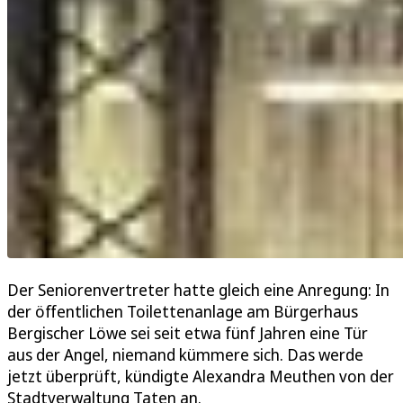
Der Seniorenvertreter hatte gleich eine Anregung: In
der öffentlichen Toilettenanlage am Bürgerhaus
Bergischer Löwe sei seit etwa fünf Jahren eine Tür
aus der Angel, niemand kümmere sich. Das werde
jetzt überprüft, kündigte Alexandra Meuthen von der
Stadtverwaltung Taten an.