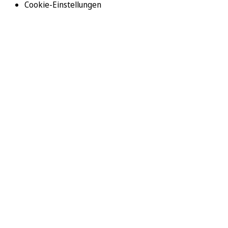
Cookie-Einstellungen