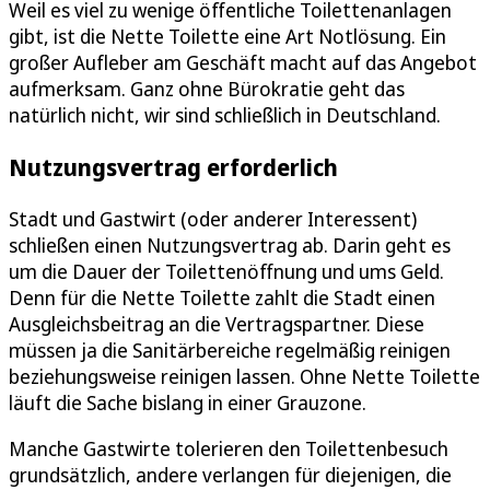
Weil es viel zu wenige öffentliche Toilettenanlagen
gibt, ist die Nette Toilette eine Art Notlösung. Ein
großer Aufleber am Geschäft macht auf das Angebot
aufmerksam. Ganz ohne Bürokratie geht das
natürlich nicht, wir sind schließlich in Deutschland.
Nutzungsvertrag erforderlich
Stadt und Gastwirt (oder anderer Interessent)
schließen einen Nutzungsvertrag ab. Darin geht es
um die Dauer der Toilettenöffnung und ums Geld.
Denn für die Nette Toilette zahlt die Stadt einen
Ausgleichsbeitrag an die Vertragspartner. Diese
müssen ja die Sanitärbereiche regelmäßig reinigen
beziehungsweise reinigen lassen. Ohne Nette Toilette
läuft die Sache bislang in einer Grauzone.
Manche Gastwirte tolerieren den Toilettenbesuch
grundsätzlich, andere verlangen für diejenigen, die