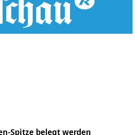
en-Spitze belegt werden