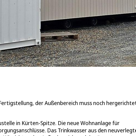
Fertigstellung, der Außenbereich muss noch hergerichte
ustelle in Kürten-Spitze. Die neue Wohnanlage für
sorgungsanschlüsse. Das Trinkwasser aus den neuverlegt