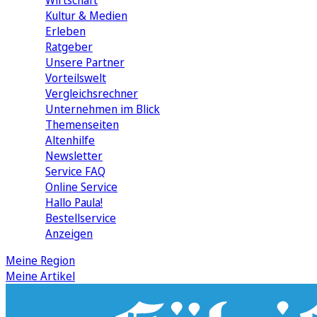
Wirtschaft
Kultur & Medien
Erleben
Ratgeber
Unsere Partner
Vorteilswelt
Vergleichsrechner
Unternehmen im Blick
Themenseiten
Altenhilfe
Newsletter
Service FAQ
Online Service
Hallo Paula!
Bestellservice
Anzeigen
Meine Region
Meine Artikel