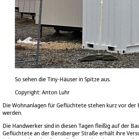
So sehen die Tiny-Häuser in Spitze aus.
Copyright: Anton Luhr
Die Wohnanlagen für Geflüchtete stehen kurz vor der 
werden.
Die Handwerker sind in diesen Tagen fleißig auf der Ba
Geflüchtete an der Bensberger Straße erhält ihre Ver