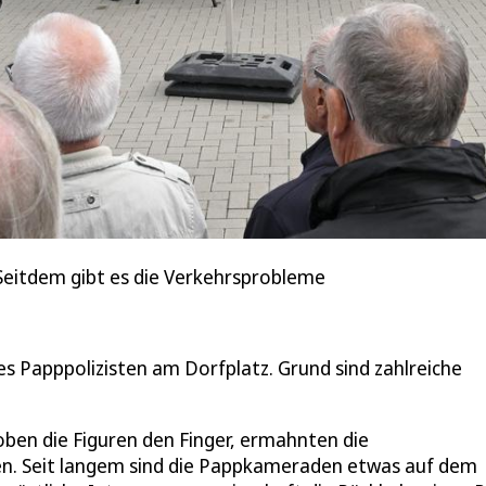
Seitdem gibt es die Verkehrsprobleme
ines Papppolizisten am Dorfplatz. Grund sind zahlreiche
ben die Figuren den Finger, ermahnten die
ten. Seit langem sind die Pappkameraden etwas auf dem