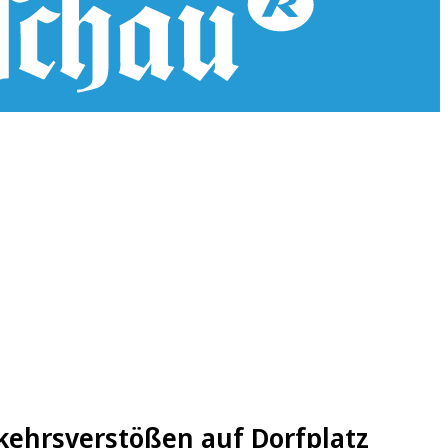
kehrsverstößen auf Dorfplatz