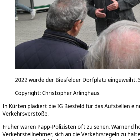
2022 wurde der Biesfelder Dorfplatz eingeweiht. 
Copyright: Christopher Arlinghaus
In Kürten plädiert die IG Biesfeld für das Aufstellen e
Verkehrsverstöße.
Früher waren Papp-Polizisten oft zu sehen. Warnend ho
Verkehrsteilnehmer, sich an die Verkehrsregeln zu hal