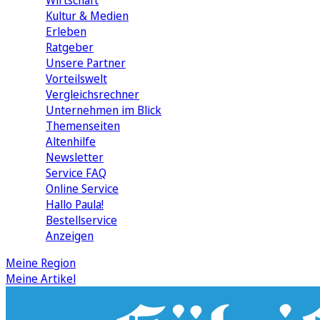
Wirtschaft
Kultur & Medien
Erleben
Ratgeber
Unsere Partner
Vorteilswelt
Vergleichsrechner
Unternehmen im Blick
Themenseiten
Altenhilfe
Newsletter
Service FAQ
Online Service
Hallo Paula!
Bestellservice
Anzeigen
Meine Region
Meine Artikel