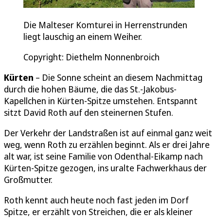
Die Malteser Komturei in Herrenstrunden
liegt lauschig an einem Weiher.
Copyright: Diethelm Nonnenbroich
Kürten
– Die Sonne scheint an diesem Nachmittag
durch die hohen Bäume, die das St.-Jakobus-
Kapellchen in Kürten-Spitze umstehen. Entspannt
sitzt David Roth auf den steinernen Stufen.
Der Verkehr der Landstraßen ist auf einmal ganz weit
weg, wenn Roth zu erzählen beginnt. Als er drei Jahre
alt war, ist seine Familie von Odenthal-Eikamp nach
Kürten-Spitze gezogen, ins uralte Fachwerkhaus der
Großmutter.
Roth kennt auch heute noch fast jeden im Dorf
Spitze, er erzählt von Streichen, die er als kleiner