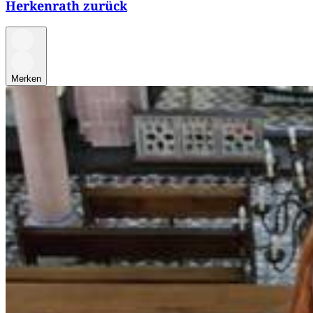
Herkenrath zurück
Merken