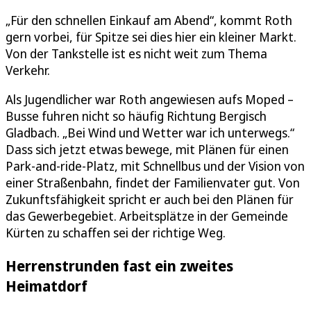
„Für den schnellen Einkauf am Abend“, kommt Roth
gern vorbei, für Spitze sei dies hier ein kleiner Markt.
Von der Tankstelle ist es nicht weit zum Thema
Verkehr.
Als Jugendlicher war Roth angewiesen aufs Moped –
Busse fuhren nicht so häufig Richtung Bergisch
Gladbach. „Bei Wind und Wetter war ich unterwegs.“
Dass sich jetzt etwas bewege, mit Plänen für einen
Park-and-ride-Platz, mit Schnellbus und der Vision von
einer Straßenbahn, findet der Familienvater gut. Von
Zukunftsfähigkeit spricht er auch bei den Plänen für
das Gewerbegebiet. Arbeitsplätze in der Gemeinde
Kürten zu schaffen sei der richtige Weg.
Herrenstrunden fast ein zweites
Heimatdorf