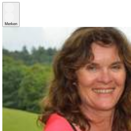
Merken