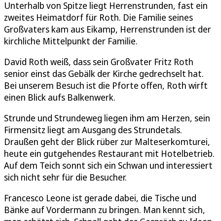
Unterhalb von Spitze liegt Herrenstrunden, fast ein
zweites Heimatdorf für Roth. Die Familie seines
Großvaters kam aus Eikamp, Herrenstrunden ist der
kirchliche Mittelpunkt der Familie.
David Roth weiß, dass sein Großvater Fritz Roth
senior einst das Gebälk der Kirche gedrechselt hat.
Bei unserem Besuch ist die Pforte offen, Roth wirft
einen Blick aufs Balkenwerk.
Strunde und Strundeweg liegen ihm am Herzen, sein
Firmensitz liegt am Ausgang des Strundetals.
Draußen geht der Blick rüber zur Malteserkomturei,
heute ein gutgehendes Restaurant mit Hotelbetrieb.
Auf dem Teich sonnt sich ein Schwan und interessiert
sich nicht sehr für die Besucher.
Francesco Leone ist gerade dabei, die Tische und
Bänke auf Vordermann zu bringen. Man kennt sich,