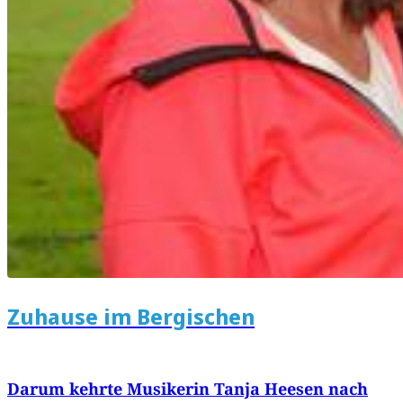
Zuhause im Bergischen
Darum kehrte Musikerin Tanja Heesen nach