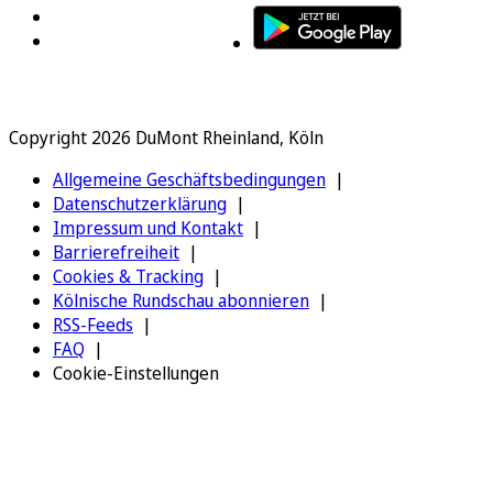
Copyright 2026 DuMont Rheinland, Köln
Allgemeine Geschäftsbedingungen
Datenschutzerklärung
Impressum und Kontakt
Barrierefreiheit
Cookies & Tracking
Kölnische Rundschau abonnieren
RSS-Feeds
FAQ
Cookie-Einstellungen