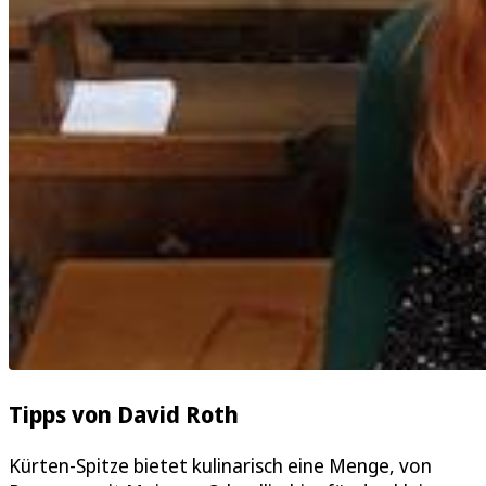
Tipps von David Roth
Kürten-Spitze bietet kulinarisch eine Menge, von